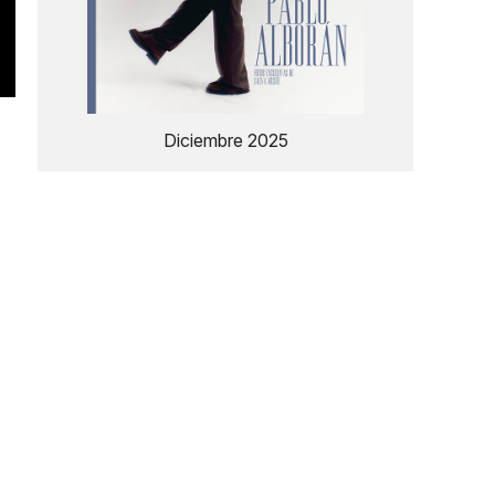
Diciembre 2025