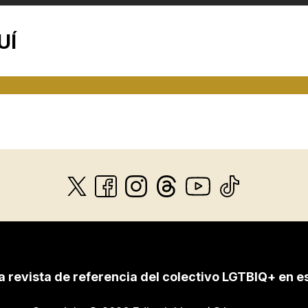
UÍ
a revista de referencia del colectivo LGTBIQ+ en e