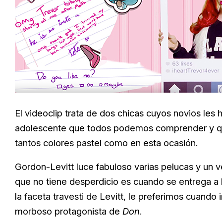
El videoclip trata de dos chicas cuyos novios les
adolescente que todos podemos comprender y qu
tantos colores pastel como en esta ocasión.
Gordon-Levitt luce fabuloso varias pelucas y un v
que no tiene desperdicio es cuando se entrega a 
la faceta travesti de Levitt, le preferimos cuando
morboso protagonista de
Don
.