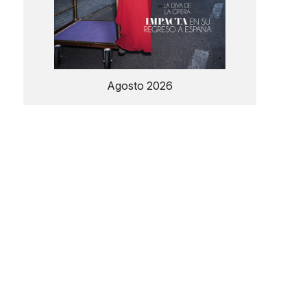
Agosto 2026