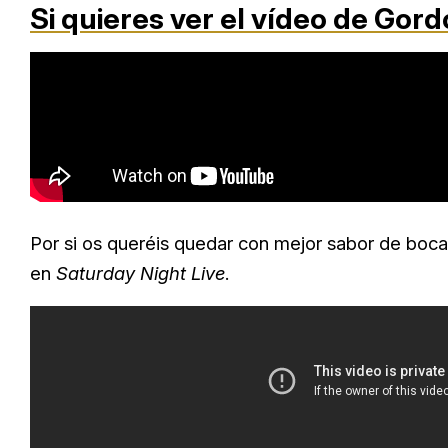
Si quieres ver el vídeo de Gord
Por si os queréis quedar con mejor sabor de boc
en
Saturday Night Live
.