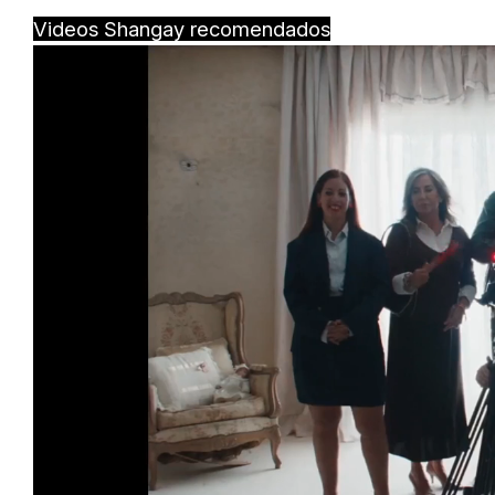
Videos Shangay recomendados