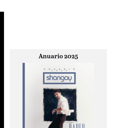
Anuario 2025