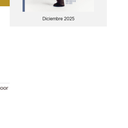
Diciembre 2025