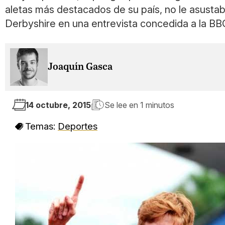
aletas más destacados de su país, no le asustab
Derbyshire en una entrevista concedida a la BBC
Joaquín Gasca
14 octubre, 2015
Se lee en
1 minutos
Temas:
Deportes