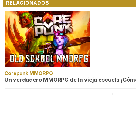
RELACIONADOS
Corepunk MMORPG
Un verdadero MMORPG de la vieja escuela ¡Cómo 