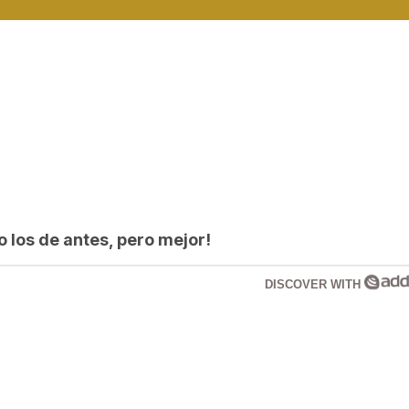
los de antes, pero mejor!
DISCOVER WITH