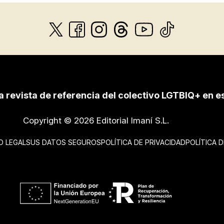
a revista de referencia del colectivo LGTBIQ+ en e
Copyright © 2026 Editorial Imaní S.L.
O LEGAL
SUS DATOS SEGUROS
POLÍTICA DE PRIVACIDAD
POLÍTICA 