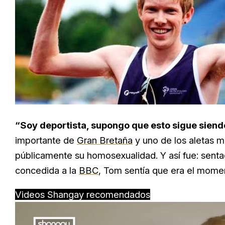
“Soy deportista, supongo que esto sigue siend
importante de
Gran Bretaña
y uno de los aletas m
públicamente su homosexualidad. Y así fue: sent
concedida a la
BBC
, Tom sentía que era el mome
Videos Shangay recomendados