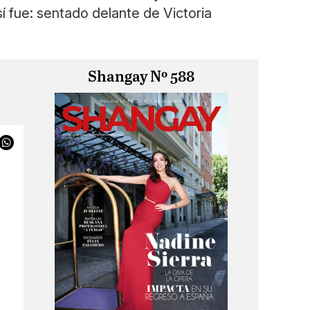
 fue: sentado delante de Victoria
Shangay Nº 588