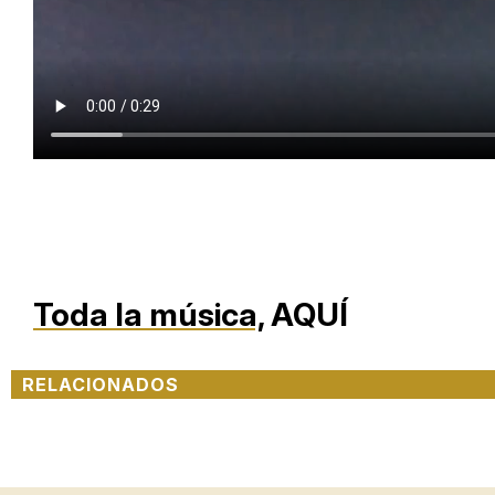
Toda la música,
AQUÍ
RELACIONADOS