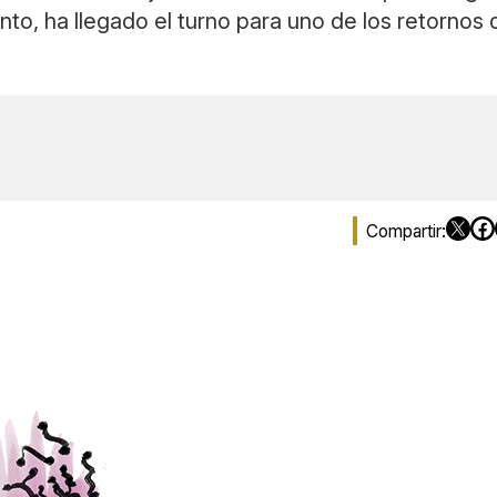
to, ha llegado el turno para uno de los retornos