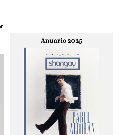
ar
Anuario 2025