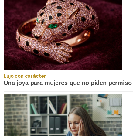
Lujo con carácter
Una joya para mujeres que no piden permiso