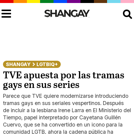
Buscar
SHANGAY
LGTBIQ+
TVE apuesta por las tramas
gays en sus series
Parece que TVE quiere modernizarse introduciendo
tramas gays en sus seriales vespertinos. Después
de incluir a la lesbiana Irene Larra en El Ministerio del
Tiempo, papel interpretado por Cayetana Guillén
Cuervo, que se ha convertido en un icono para la
comunidad LGTB, ahora la cadena pública ha