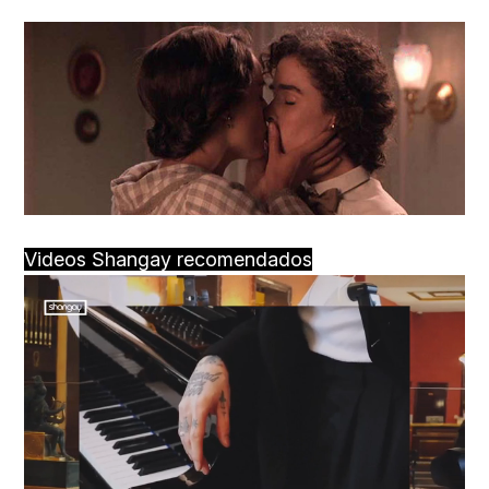
Videos Shangay recomendados