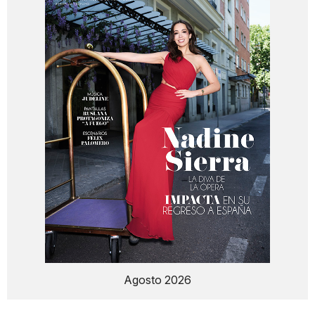
Agosto 2026