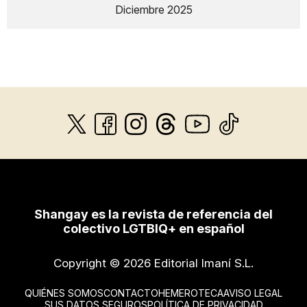
Diciembre 2025
Shangay es la revista de referencia del
colectivo LGTBIQ+ en español
Copyright © 2026 Editorial Imaní S.L.
QUIÉNES SOMOS
CONTACTO
HEMEROTECA
AVISO LEGAL
SUS DATOS SEGUROS
POLÍTICA DE PRIVACIDAD