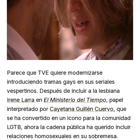
Parece que TVE quiere modernizarse
introduciendo tramas gays en sus seriales
vespertinos. Después de incluir a la lesbiana
Irene Larra
en
El Ministerio del Tiempo
, papel
interpretado por
Cayetana Guillén Cuervo
, que
se ha convertido en un icono para la comunidad
LGTB, ahora la cadena pública ha querido incluir
relaciones homosexuales en su sobremesa.