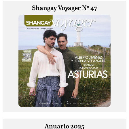
Shangay Voyager Nº 47
Anuario 2025