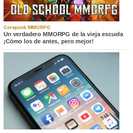
Corepunk MMORPG
Un verdadero MMORPG de la vieja escuela
¡Cómo los de antes, pero mejor!