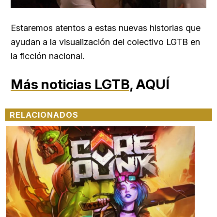
Estaremos atentos a estas nuevas historias que
ayudan a la visualización del colectivo LGTB en
la ficción nacional.
Más noticias LGTB,
AQUÍ
RELACIONADOS