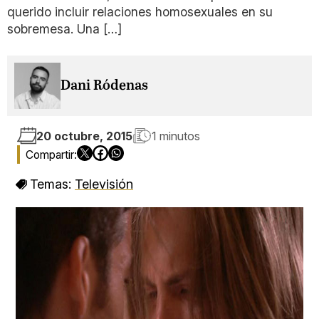
querido incluir relaciones homosexuales en su
sobremesa. Una […]
Dani Ródenas
20 octubre, 2015
1 minutos
Temas:
Televisión