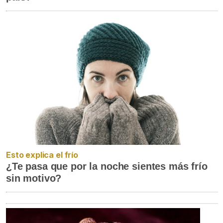
Esto explica el frío
¿Te pasa que por la noche sientes más frío
sin motivo?