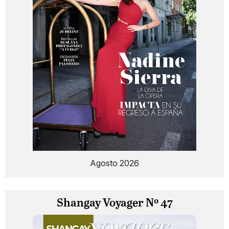
Agosto 2026
Shangay Voyager Nº 47