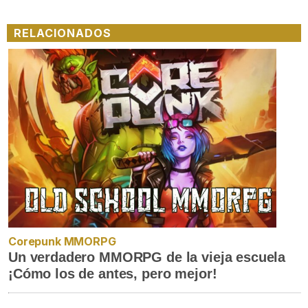
RELACIONADOS
Corepunk MMORPG
Un verdadero MMORPG de la vieja escuela
¡Cómo los de antes, pero mejor!