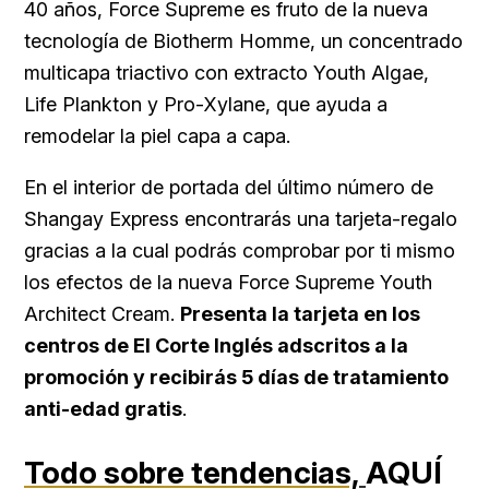
40 años, Force Supreme es fruto de la nueva
tecnología de Biotherm Homme, un concentrado
multicapa triactivo con extracto Youth Algae,
Life Plankton y Pro-Xylane, que ayuda a
remodelar la piel capa a capa.
En el interior de portada del último número de
Shangay Express encontrarás una tarjeta-regalo
gracias a la cual podrás comprobar por ti mismo
los efectos de la nueva Force Supreme Youth
Architect Cream.
Presenta la tarjeta en los
centros de El Corte Inglés adscritos a la
promoción y recibirás 5 días de tratamiento
anti-edad gratis
.
Todo sobre tendencias,
AQUÍ