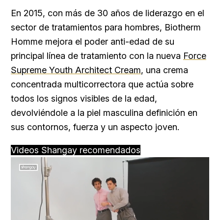
En 2015, con más de 30 años de liderazgo en el
sector de tratamientos para hombres, Biotherm
Homme mejora el poder anti-edad de su
principal línea de tratamiento con la nueva
Force
Supreme Youth Architect Cream
, una crema
concentrada multicorrectora que actúa sobre
todos los signos visibles de la edad,
devolviéndole a la piel masculina definición en
sus contornos, fuerza y un aspecto joven.
Videos Shangay recomendados