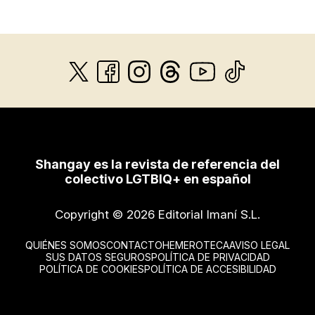
Shangay es la revista de referencia del
colectivo LGTBIQ+ en español
Copyright © 2026 Editorial Imaní S.L.
QUIÉNES SOMOS
CONTACTO
HEMEROTECA
AVISO LEGAL
SUS DATOS SEGUROS
POLÍTICA DE PRIVACIDAD
POLÍTICA DE COOKIES
POLÍTICA DE ACCESIBILIDAD