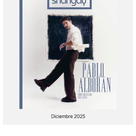
Diciembre 2025