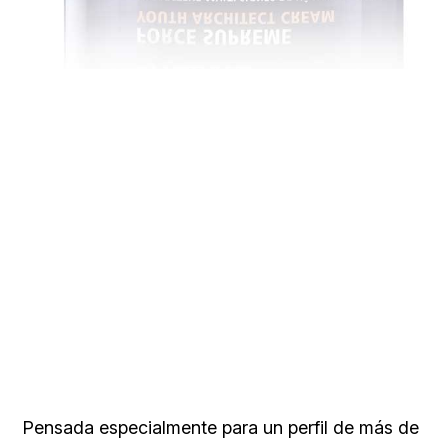
Pensada especialmente para un perfil de más de