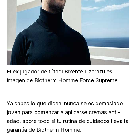
El ex jugador de fútbol Bixente Lizarazu es
imagen de Biotherm Homme Force Supreme
Ya sabes lo que dicen: nunca se es demasiado
joven para comenzar a aplicarse cremas anti-
edad, sobre todo si tu rutina de cuidados lleva la
garantía de
Biotherm Homme.