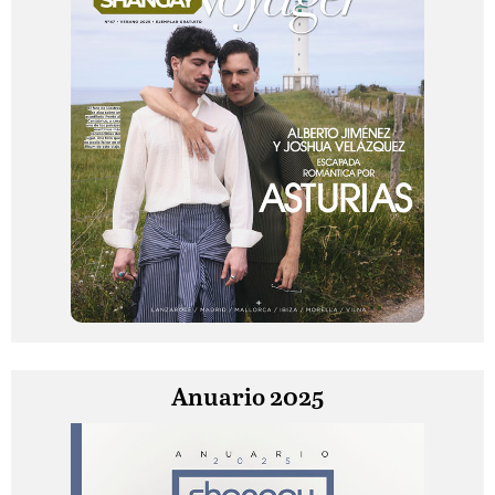
Anuario 2025