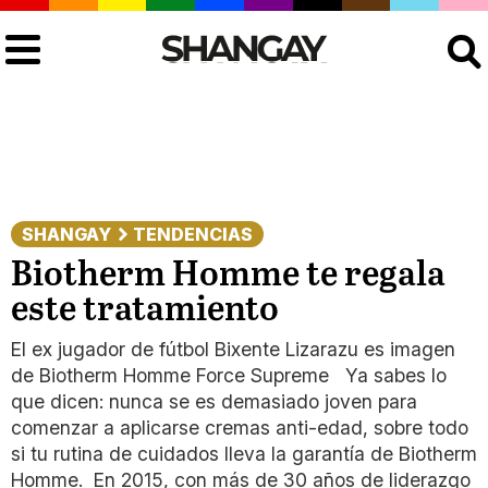
Buscar
SHANGAY
TENDENCIAS
Biotherm Homme te regala
este tratamiento
El ex jugador de fútbol Bixente Lizarazu es imagen
de Biotherm Homme Force Supreme Ya sabes lo
que dicen: nunca se es demasiado joven para
comenzar a aplicarse cremas anti-edad, sobre todo
si tu rutina de cuidados lleva la garantía de Biotherm
Homme. En 2015, con más de 30 años de liderazgo