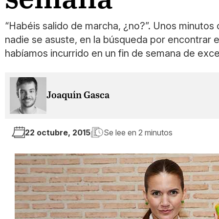
“Habéis salido de marcha, ¿no?”. Unos minutos
nadie se asuste, en la búsqueda por encontrar e
habíamos incurrido en un fin de semana de exce
Joaquín Gasca
22 octubre, 2015
Se lee en
2 minutos