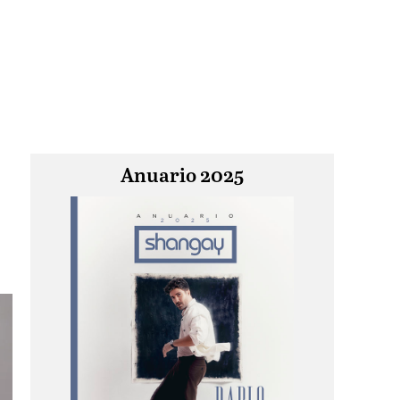
Anuario 2025