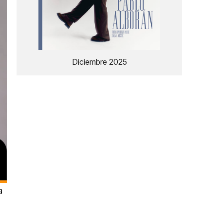
Diciembre 2025
a