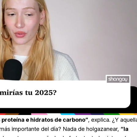
 proteína e hidratos de carbono”
, explica. ¿Y aquell
 más importante del día? Nada de holgazanear,
“la