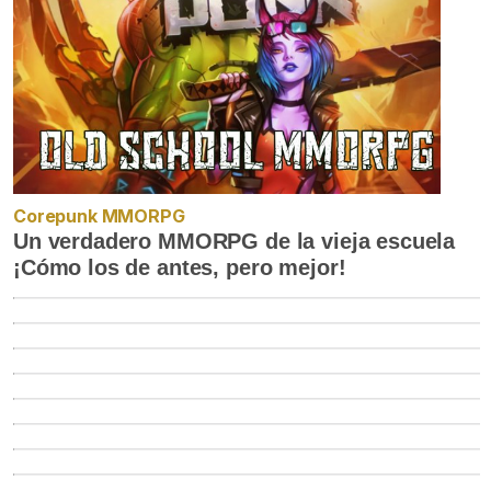
Corepunk MMORPG
Un verdadero MMORPG de la vieja escuela
¡Cómo los de antes, pero mejor!