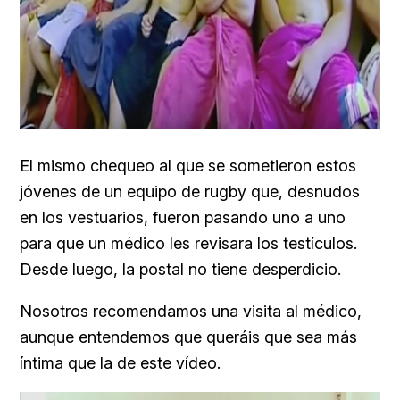
El mismo chequeo al que se sometieron estos
jóvenes de un equipo de rugby que, desnudos
en los vestuarios, fueron pasando uno a uno
para que un médico les revisara los testículos.
Desde luego, la postal no tiene desperdicio.
Nosotros recomendamos una visita al médico,
aunque entendemos que queráis que sea más
íntima que la de este vídeo.