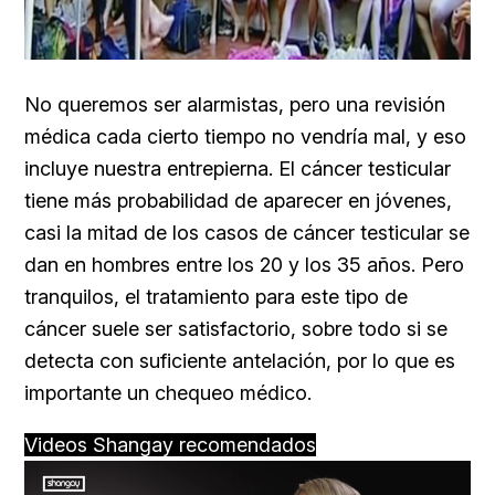
No queremos ser alarmistas, pero una revisión
médica cada cierto tiempo no vendría mal, y eso
incluye nuestra entrepierna. El cáncer testicular
tiene más probabilidad de aparecer en jóvenes,
casi la mitad de los casos de cáncer testicular se
dan en hombres entre los 20 y los 35 años. Pero
tranquilos, el tratamiento para este tipo de
cáncer suele ser satisfactorio, sobre todo si se
detecta con suficiente antelación, por lo que es
importante un chequeo médico.
Videos Shangay recomendados