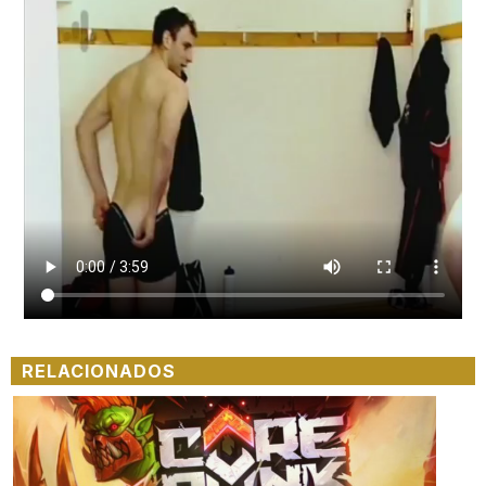
RELACIONADOS