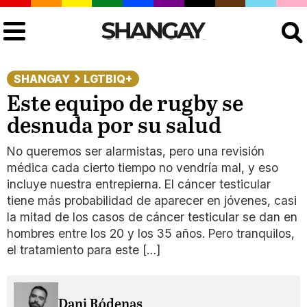
Buscar
SHANGAY
LGTBIQ+
Este equipo de rugby se
desnuda por su salud
No queremos ser alarmistas, pero una revisión
médica cada cierto tiempo no vendría mal, y eso
incluye nuestra entrepierna. El cáncer testicular
tiene más probabilidad de aparecer en jóvenes, casi
la mitad de los casos de cáncer testicular se dan en
hombres entre los 20 y los 35 años. Pero tranquilos,
el tratamiento para este […]
Dani Ródenas