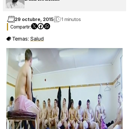
29 octubre, 2015
1 minutos
Temas:
Salud