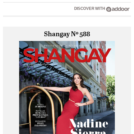
DISCOVER WITH
Shangay Nº 588