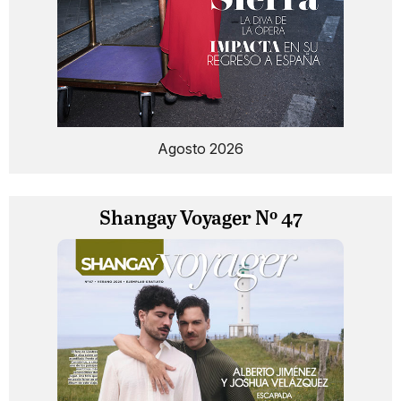
Agosto 2026
Shangay Voyager Nº 47