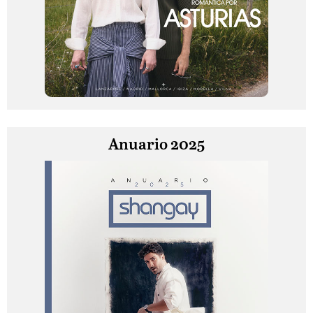
Anuario 2025