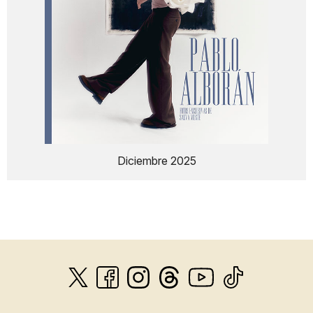
Diciembre 2025