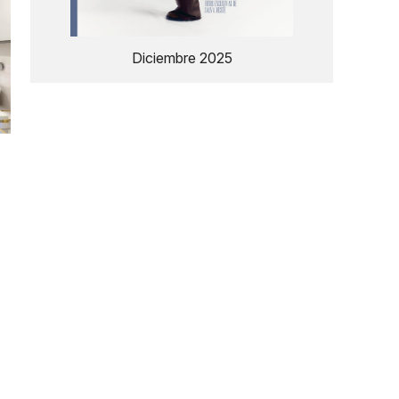
Diciembre 2025