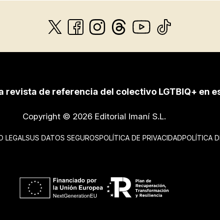
a revista de referencia del colectivo LGTBIQ+ en e
Copyright © 2026 Editorial Imaní S.L.
O LEGAL
SUS DATOS SEGUROS
POLÍTICA DE PRIVACIDAD
POLÍTICA 