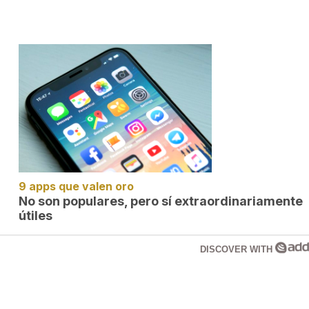
9 apps que valen oro
No son populares, pero sí extraordinariamente
útiles
DISCOVER WITH