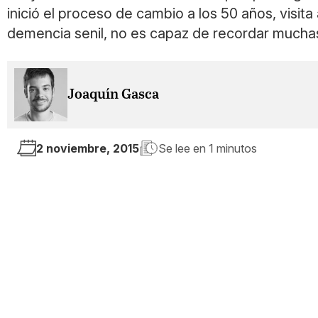
inició el proceso de cambio a los 50 años, visi
demencia senil, no es capaz de recordar mucha
Joaquín Gasca
2 noviembre, 2015
Se lee en
1 minutos