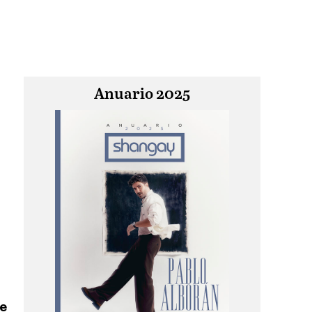
Anuario 2025
ue