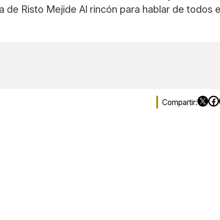
 de Risto Mejide Al rincón para hablar de todos 