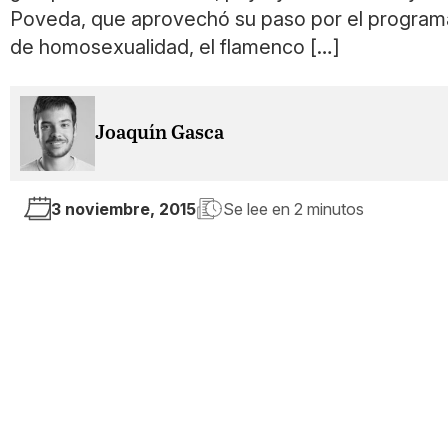
Poveda, que aprovechó su paso por el programa
de homosexualidad, el flamenco […]
Joaquín Gasca
3 noviembre, 2015
Se lee en
2 minutos