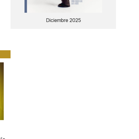
Diciembre 2025