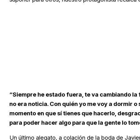
“Siempre he estado fuera, te va cambiando la
no era noticia. Con quién yo me voy a dormir o 
momento en que sí tienes que hacerlo, desgra
para poder hacer algo para que la gente lo tom
Un último alegato, a colación de la boda de
Javie