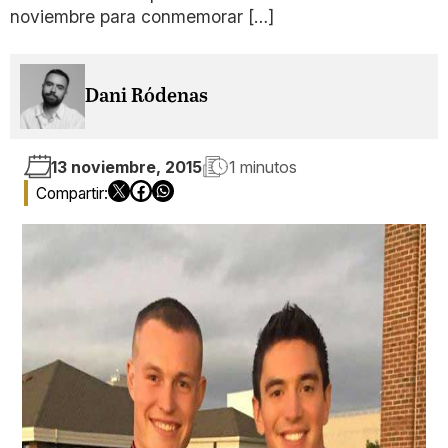
noviembre para conmemorar […]
Dani Ródenas
13 noviembre, 2015
1 minutos