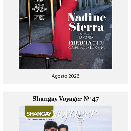
Agosto 2026
Shangay Voyager Nº 47