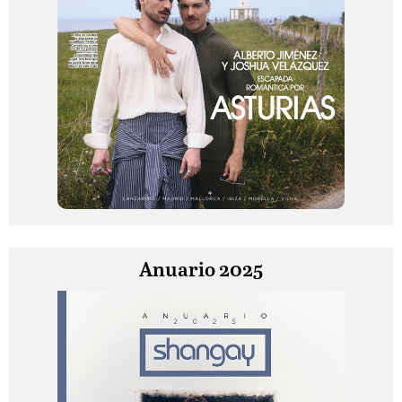
Anuario 2025