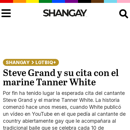
Buscar
SHANGAY
LGTBIQ+
Steve Grand y su cita con el
marine Tanner White
Por fin ha tenido lugar la esperada cita del cantante
Steve Grand y el marine Tanner White. La historia
comenzó hace unos meses, cuando White publicó
un vídeo en YouTube en el que pedía al cantante de
country abiertamente gay que le acompañara al
tradicional baile que se celebra cada 10 de