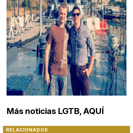
Más noticias LGTB, AQUÍ
RELACIONADOS