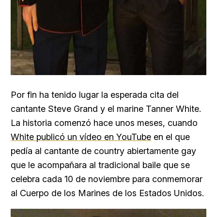
Por fin ha tenido lugar la esperada cita del
cantante
Steve Grand y el marine
Tanner White.
La historia comenzó hace unos meses, cuando
White publicó un vídeo en YouTube
en el que
pedía al cantante de country abiertamente gay
que le acompañara al tradicional baile que se
celebra cada 10 de noviembre para conmemorar
al Cuerpo de los Marines de los Estados Unidos.