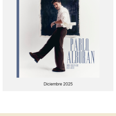
Diciembre 2025