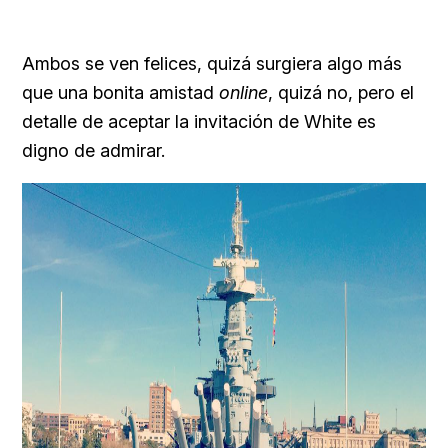
Ambos se ven felices, quizá surgiera algo más
que una bonita amistad
online
, quizá no, pero el
detalle de aceptar la invitación de White es
digno de admirar.