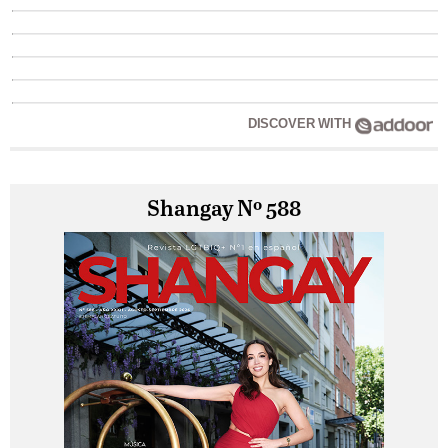
DISCOVER WITH
Shangay Nº 588