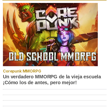
Corepunk MMORPG
Un verdadero MMORPG de la vieja escuela
¡Cómo los de antes, pero mejor!