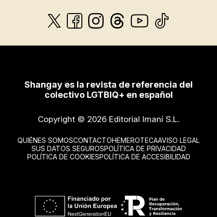
Shangay es la revista de referencia del
colectivo LGTBIQ+ en español
Copyright © 2026 Editorial Imaní S.L.
QUIÉNES SOMOS
CONTACTO
HEMEROTECA
AVISO LEGAL
SUS DATOS SEGUROS
POLÍTICA DE PRIVACIDAD
POLÍTICA DE COOKIES
POLÍTICA DE ACCESIBILIDAD