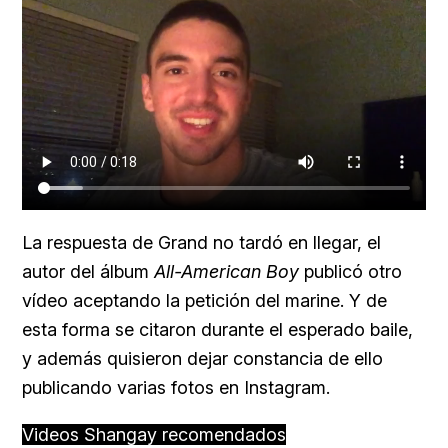
La respuesta de Grand no tardó en llegar, el
autor del álbum
All-American Boy
publicó otro
vídeo aceptando la petición del marine.­ Y de
esta forma se citaron durante el esperado baile,
y además quisieron dejar constancia de ello
publicando varias fotos en Instagram.
Videos Shangay recomendados