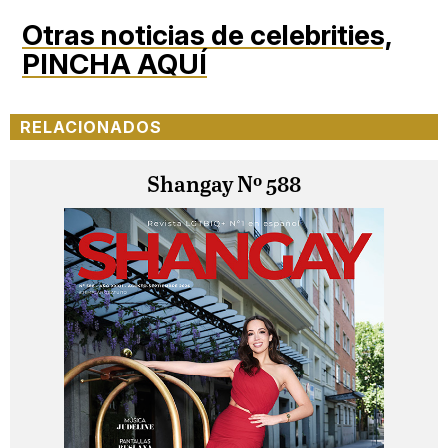
Otras noticias de celebrities,
PINCHA AQUÍ
RELACIONADOS
Shangay Nº 588