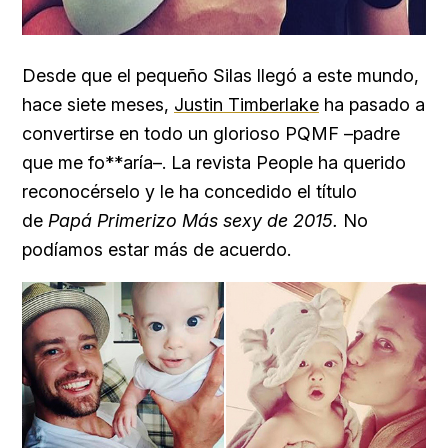
Desde que el pequeño Silas llegó a este mundo,
hace siete meses,
Justin Timberlake
ha pasado a
convertirse en todo un glorioso PQMF –padre
que me fo**aría–. La revista People ha querido
reconocérselo y le ha concedido el título
de
Papá Primerizo Más sexy de 2015.
No
podíamos estar más de acuerdo.