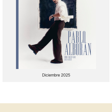
Diciembre 2025