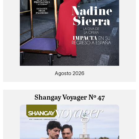
Agosto 2026
Shangay Voyager Nº 47