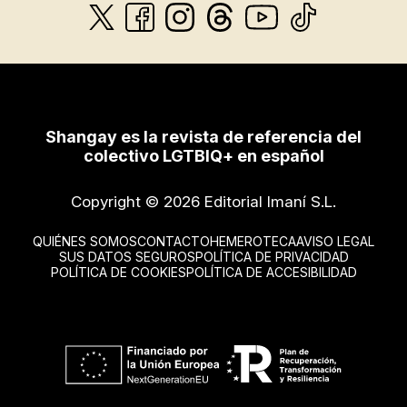
Shangay es la revista de referencia del
colectivo LGTBIQ+ en español
Copyright © 2026 Editorial Imaní S.L.
QUIÉNES SOMOS
CONTACTO
HEMEROTECA
AVISO LEGAL
SUS DATOS SEGUROS
POLÍTICA DE PRIVACIDAD
POLÍTICA DE COOKIES
POLÍTICA DE ACCESIBILIDAD