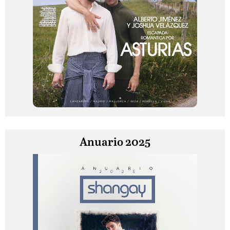
Anuario 2025