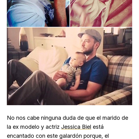
No nos cabe ninguna duda de que el marido de
la ex modelo y actriz
Jessica Biel
está
encantado con este galardón porque, el