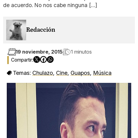
de acuerdo. No nos cabe ninguna […]
Redacción
19 noviembre, 2015
1 minutos
Temas:
Chulazo
,
Cine
,
Guapos
,
Música