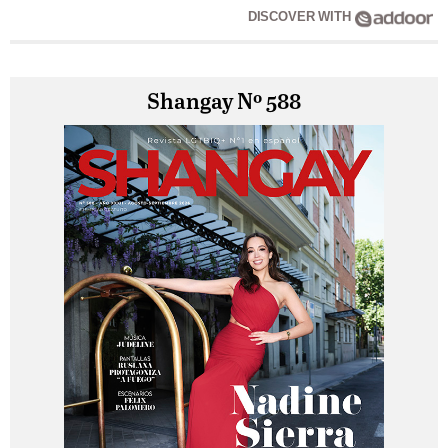
DISCOVER WITH
Shangay Nº 588