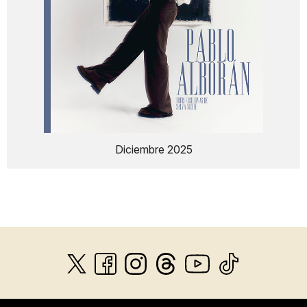
Diciembre 2025