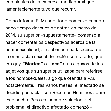
con alguien de la empresa, mediador al que
lamentablemente tuvo que recurrir.
Como informa
El Mundo
, todo comenzó cuando
poco tiempo después de entrar, en marzo de
2014, su superior –supuestamente– comenzó a
hacer comentarios despectivos acerca de la
homosexualidad, sin saber aún nada acerca de
la orientación sexual del recién contratado, que
era gay.
“Marica”
o
“loca”
eran algunos de los
adjetivos que su superior utilizaba para referirse
a los homosexuales, algo que ofendía a P.S.
notablemente. Tras varios meses, el afectado se
decidió por hablar con Recursos Humanos sobre
este hecho. Pero en lugar de solucionar el
problema, el directivo afectado comenzó –