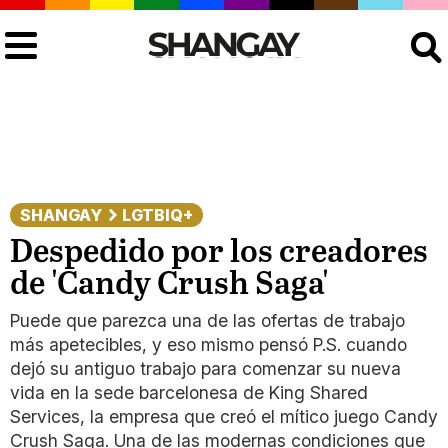
Buscar
SHANGAY
LGTBIQ+
Despedido por los creadores
de 'Candy Crush Saga'
Puede que parezca una de las ofertas de trabajo
más apetecibles, y eso mismo pensó P.S. cuando
dejó su antiguo trabajo para comenzar su nueva
vida en la sede barcelonesa de King Shared
Services, la empresa que creó el mítico juego Candy
Crush Saga. Una de las modernas condiciones que