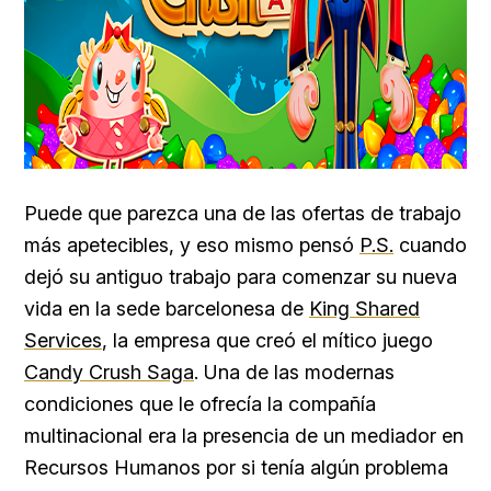
Puede que parezca una de las ofertas de trabajo
más apetecibles, y eso mismo pensó
P.S.
cuando
dejó su antiguo trabajo para comenzar su nueva
vida en la sede barcelonesa de
King Shared
Services
, la empresa que creó el mítico juego
Candy Crush Saga
. Una de las modernas
condiciones que le ofrecía la compañía
multinacional era la presencia de un mediador en
Recursos Humanos por si tenía algún problema