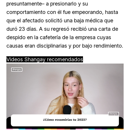
presuntamente– a presionarlo y su
comportamiento con él fue empeorando, hasta
que el afectado solicitó una baja médica que
duró 23 días. A su regresó recibió una carta de
despido en la cafetería de la empresa cuyas
causas eran disciplinarias y por bajo rendimiento.
Videos Shangay recomendados
Loaded
:
Unmute
34.00%