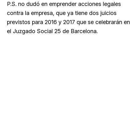
P.S. no dudó en emprender acciones legales
contra la empresa, que ya tiene dos juicios
previstos para 2016 y 2017 que se celebrarán en
el Juzgado Social 25 de Barcelona.