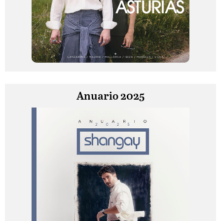
Anuario 2025