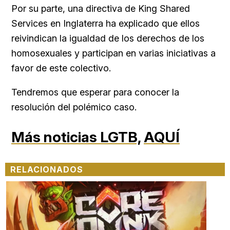
Por su parte, una directiva de King Shared
Services en Inglaterra ha explicado que ellos
reivindican la igualdad de los derechos de los
homosexuales y participan en varias iniciativas a
favor de este colectivo.
Tendremos que esperar para conocer la
resolución del polémico caso.
Más noticias LGTB,
AQUÍ
RELACIONADOS