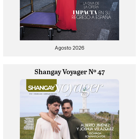
Agosto 2026
Shangay Voyager Nº 47