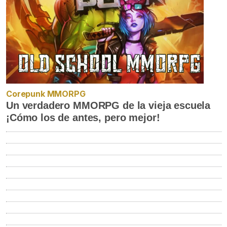
Corepunk MMORPG
Un verdadero MMORPG de la vieja escuela
¡Cómo los de antes, pero mejor!