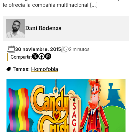
le ofrecía la compañía multinacional […]
Dani Ródenas
30 noviembre, 2015
2 minutos
Temas:
Homofobia