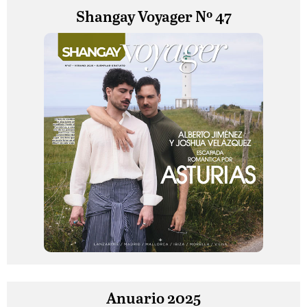
Shangay Voyager Nº 47
Anuario 2025