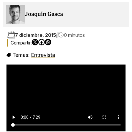
Joaquín Gasca
7 diciembre, 2015
0 minutos
Temas:
Entrevista