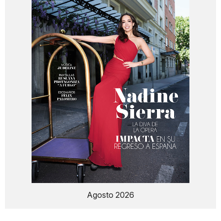
Agosto 2026