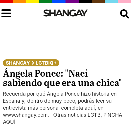
Buscar
SHANGAY
LGTBIQ+
Ángela Ponce: "Nací
sabiendo que era una chica"
Recuerda por qué Ángela Ponce hizo historia en
España y, dentro de muy poco, podrás leer su
entrevista más personal completa aquí, en
www.shangay.com. Otras noticias LGTB, PINCHA
AQUÍ