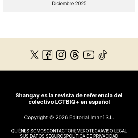
Diciembre 2025
Shangay es la revista de referencia del
colectivo LGTBIQ+ en español
Copyright © 2026 Editorial Imaní S.L.
QUIÉNES SOMOS
CONTACTO
HEMEROTECA
AVISO LEGAL
SUS DATOS SEGUROS
POLÍTICA DE PRIVACIDAD