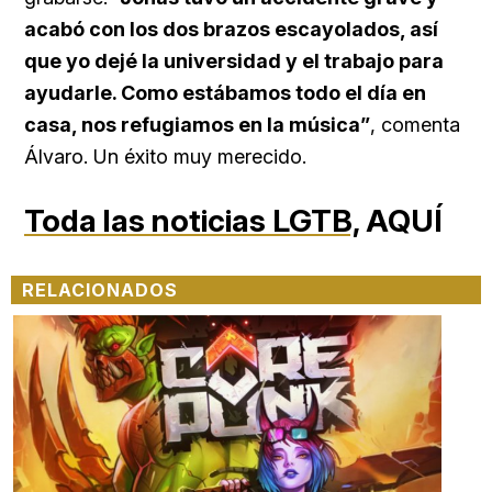
acabó con los dos brazos escayolados, así
que yo dejé la universidad y el trabajo para
ayudarle. Como estábamos todo el día en
casa, nos refugiamos en la música”
, comenta
Álvaro. Un éxito muy merecido.
Toda las noticias LGTB,
AQUÍ
RELACIONADOS