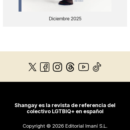
Diciembre 2025
Shangay es la revista de referencia del
colectivo LGTBIQ+ en español
Copyright © 2026 Editorial Imaní S.L.