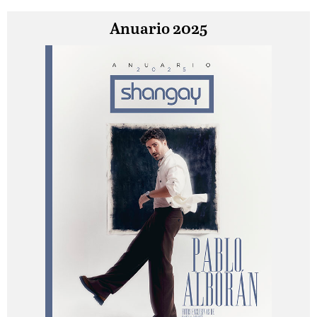
Anuario 2025