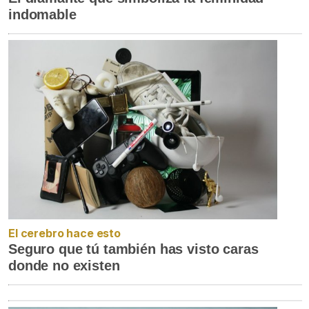
indomable
El cerebro hace esto
Seguro que tú también has visto caras
donde no existen