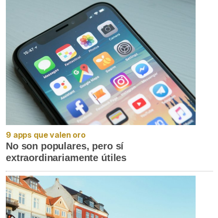
9 apps que valen oro
No son populares, pero sí
extraordinariamente útiles