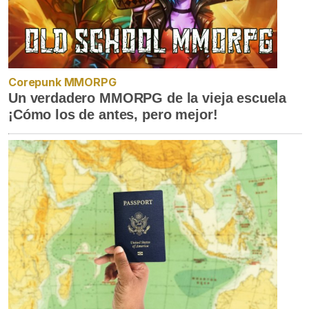
Corepunk MMORPG
Un verdadero MMORPG de la vieja escuela
¡Cómo los de antes, pero mejor!