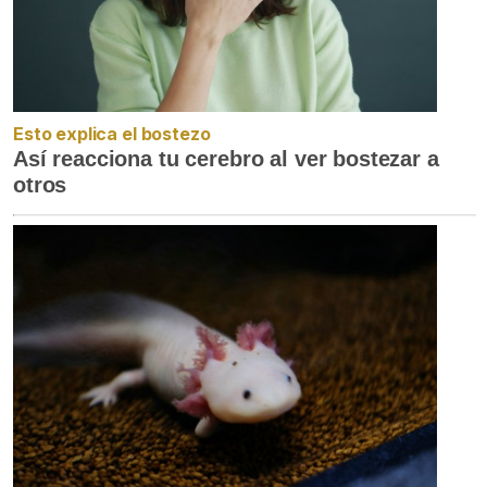
Esto explica el bostezo
Así reacciona tu cerebro al ver bostezar a
otros