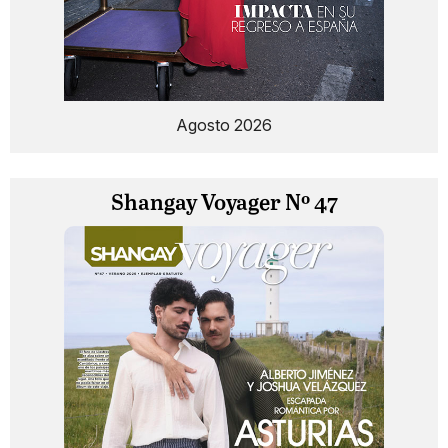
Agosto 2026
Shangay Voyager Nº 47