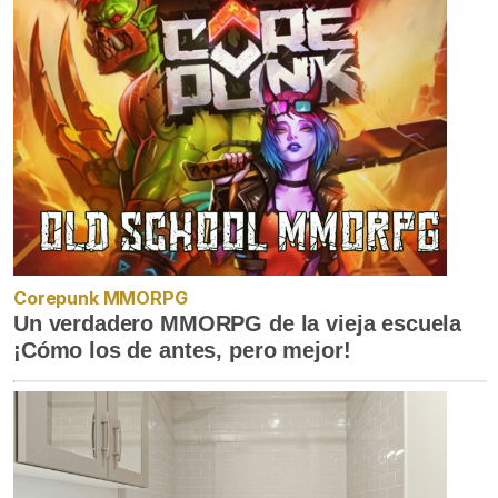
Corepunk MMORPG
Un verdadero MMORPG de la vieja escuela
¡Cómo los de antes, pero mejor!