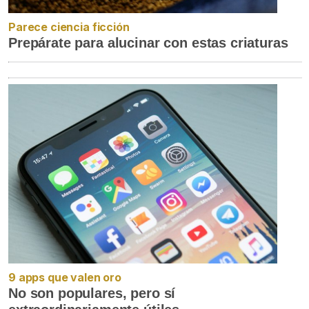
Parece ciencia ficción
Prepárate para alucinar con estas criaturas
9 apps que valen oro
No son populares, pero sí