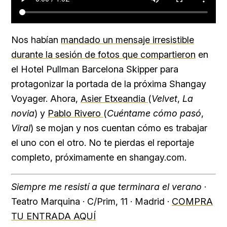
Nos habían
mandado un mensaje irresistible
durante la sesión de fotos que compartieron
en
el Hotel Pullman Barcelona Skipper para
protagonizar la portada de la próxima Shangay
Voyager. Ahora,
Asier Etxeandia
(
Velvet
,
La
novia
) y
Pablo Rivero
(
Cuéntame cómo pasó
,
Viral
) se mojan y nos cuentan cómo es trabajar
el uno con el otro. No te pierdas el reportaje
completo, próximamente en shangay.com.
Siempre me resistí a que terminara el verano
·
Teatro Marquina · C/Prim, 11 · Madrid ·
COMPRA
TU ENTRADA AQUÍ