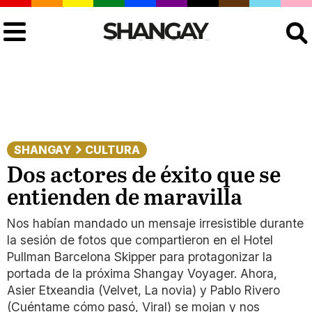
Buscar
SHANGAY
CULTURA
Dos actores de éxito que se
entienden de maravilla
Nos habían mandado un mensaje irresistible durante
la sesión de fotos que compartieron en el Hotel
Pullman Barcelona Skipper para protagonizar la
portada de la próxima Shangay Voyager. Ahora,
Asier Etxeandia (Velvet, La novia) y Pablo Rivero
(Cuéntame cómo pasó, Viral) se mojan y nos