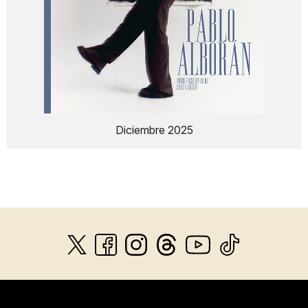
Diciembre 2025