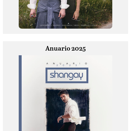
Anuario 2025