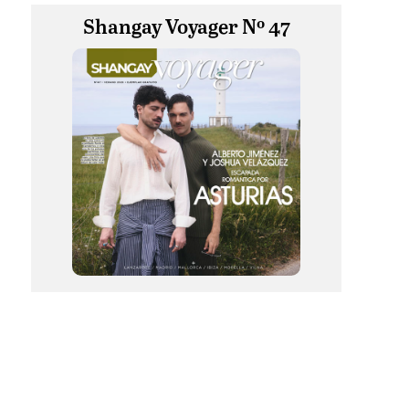
Shangay Voyager Nº 47