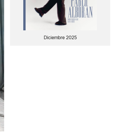
Diciembre 2025