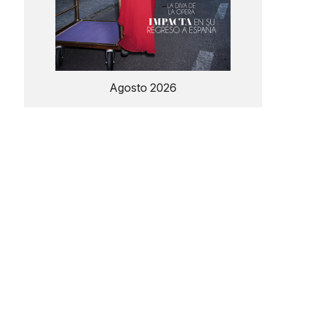
Agosto 2026