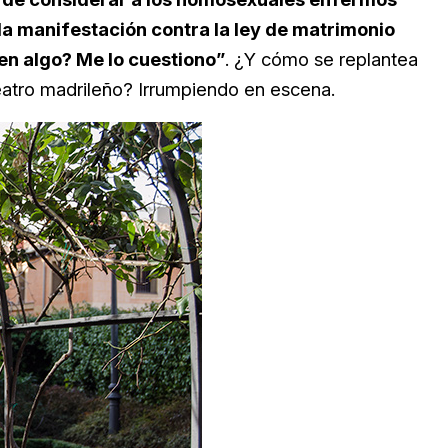
la manifestación contra la ley de matrimonio
en algo? Me lo cuestiono”
. ¿Y cómo se replantea
eatro madrileño? Irrumpiendo en escena.