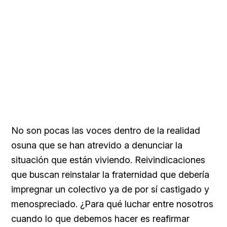
No son pocas las voces dentro de la realidad
osuna que se han atrevido a denunciar la
situación que están viviendo. Reivindicaciones
que buscan reinstalar la fraternidad que debería
impregnar un colectivo ya de por sí castigado y
menospreciado. ¿Para qué luchar entre nosotros
cuando lo que debemos hacer es reafirmar