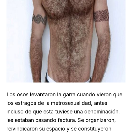
Los osos levantaron la garra cuando vieron que
los estragos de la metrosexualidad, antes
incluso de que esta tuviese una denominación,
les estaban pasando factura. Se organizaron,
reivindicaron su espacio y se constituyeron