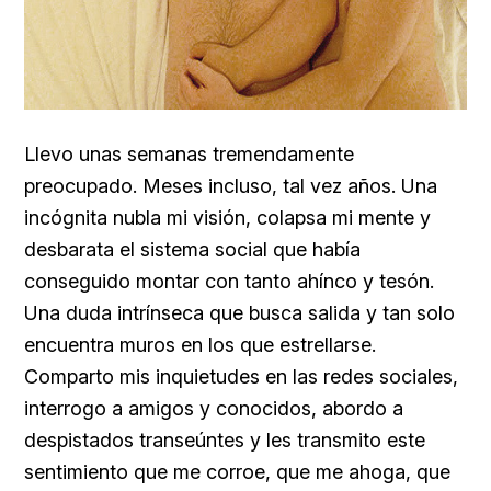
Llevo unas semanas tremendamente
preocupado. Meses incluso, tal vez años. Una
incógnita nubla mi visión, colapsa mi mente y
desbarata el sistema social que había
conseguido montar con tanto ahínco y tesón.
Una duda intrínseca que busca salida y tan solo
encuentra muros en los que estrellarse.
Comparto mis inquietudes en las redes sociales,
interrogo a amigos y conocidos, abordo a
despistados transeúntes y les transmito este
sentimiento que me corroe, que me ahoga, que