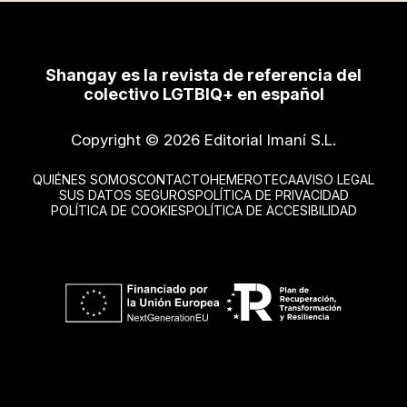
Shangay es la revista de referencia del
colectivo LGTBIQ+ en español
Copyright © 2026 Editorial Imaní S.L.
QUIÉNES SOMOS
CONTACTO
HEMEROTECA
AVISO LEGAL
SUS DATOS SEGUROS
POLÍTICA DE PRIVACIDAD
POLÍTICA DE COOKIES
POLÍTICA DE ACCESIBILIDAD