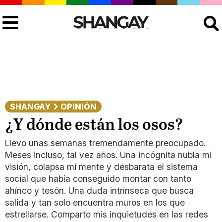
Buscar
SHANGAY
OPINIÓN
¿Y dónde están los osos?
Llevo unas semanas tremendamente preocupado.
Meses incluso, tal vez años. Una incógnita nubla mi
visión, colapsa mi mente y desbarata el sistema
social que había conseguido montar con tanto
ahínco y tesón. Una duda intrínseca que busca
salida y tan solo encuentra muros en los que
estrellarse. Comparto mis inquietudes en las redes