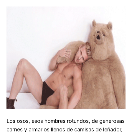
Los osos, esos hombres rotundos, de generosas
carnes y armarios llenos de camisas de leñador,