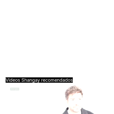
Videos Shangay recomendados