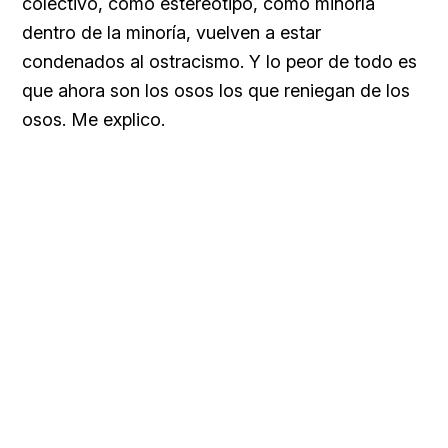
colectivo, como estereotipo, como minoría
dentro de la minoría, vuelven a estar
condenados al ostracismo. Y lo peor de todo es
que ahora son los osos los que reniegan de los
osos. Me explico.