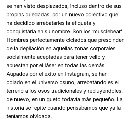
se han visto desplazados, incluso dentro de sus
propias quedadas, por un nuevo colectivo que
ha decidido arrebatarles la etiqueta y
conquistarla en su nombre. Son los ‘musclebear’.
Hombres perfectamente ciclados que prescinden
de la depilación en aquellas zonas corporales
socialmente aceptadas para tener vello y
apuestan por el láser en todas las demás.
Aupados por el éxito en Instagram, se han
colado en el universo osuno, arrebatándoles el
terreno a los osos tradicionales y recluyéndoles,
de nuevo, en un gueto todavía más pequeño. La
historia se repite cuando pensábamos que ya la
teníamos olvidada.