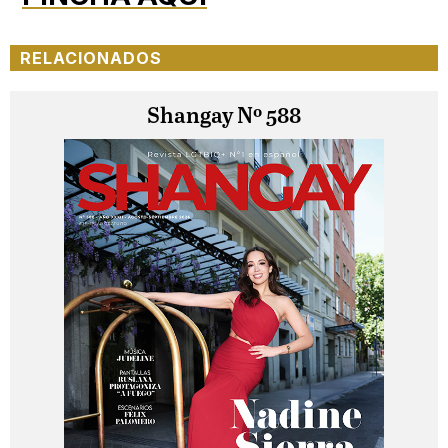
RELACIONADOS
Shangay Nº 588