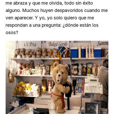
me abraza y que me olvida, todo sin éxito
alguno. Muchos huyen despavoridos cuando me
ven aparecer. Y yo, yo solo quiero que me
respondan a una pregunta: ¿dónde están los
osos?