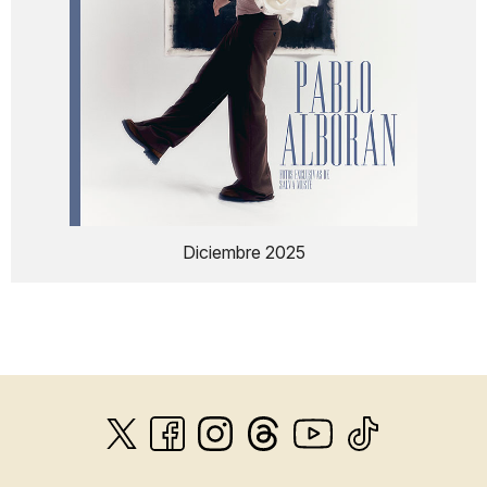
Diciembre 2025