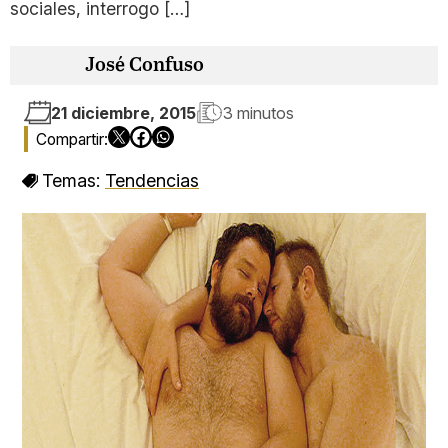
sociales, interrogo […]
José Confuso
21 diciembre, 2015
3 minutos
Temas:
Tendencias