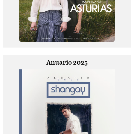
Anuario 2025