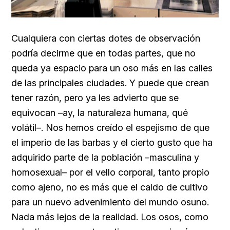
Cualquiera con ciertas dotes de observación
podría decirme que en todas partes, que no
queda ya espacio para un oso más en las calles
de las principales ciudades. Y puede que crean
tener razón, pero ya les advierto que se
equivocan –ay, la naturaleza humana, qué
volátil–. Nos hemos creído el espejismo de que
el imperio de las barbas y el cierto gusto que ha
adquirido parte de la población –masculina y
homosexual– por el vello corporal, tanto propio
como ajeno, no es más que el caldo de cultivo
para un nuevo advenimiento del mundo osuno.
Nada más lejos de la realidad. Los osos, como