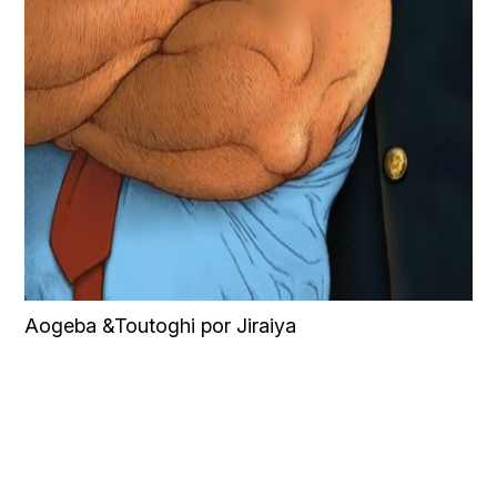
Aogeba &Toutoghi por Jiraiya