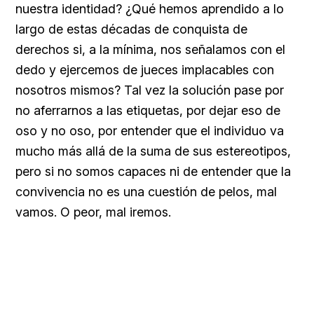
nuestra identidad? ¿Qué hemos aprendido a lo
largo de estas décadas de conquista de
derechos si, a la mínima, nos señalamos con el
dedo y ejercemos de jueces implacables con
nosotros mismos? Tal vez la solución pase por
no aferrarnos a las etiquetas, por dejar eso de
oso y no oso, por entender que el individuo va
mucho más allá de la suma de sus estereotipos,
pero si no somos capaces ni de entender que la
convivencia no es una cuestión de pelos, mal
vamos. O peor, mal iremos.