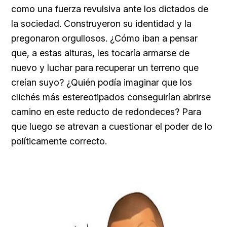
como una fuerza revulsiva ante los dictados de
la sociedad. Construyeron su identidad y la
pregonaron orgullosos. ¿Cómo iban a pensar
que, a estas alturas, les tocaría armarse de
nuevo y luchar para recuperar un terreno que
creían suyo? ¿Quién podía imaginar que los
clichés más estereotipados conseguirían abrirse
camino en este reducto de redondeces? Para
que luego se atrevan a cuestionar el poder de lo
políticamente correcto.