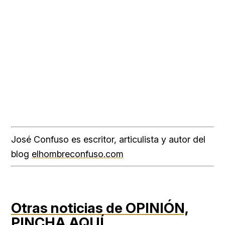
José Confuso es escritor, articulista y autor del
blog
elhombreconfuso.com
Otras noticias de OPINIÓN,
PINCHA AQUÍ