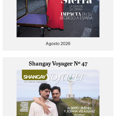
Agosto 2026
Shangay Voyager Nº 47