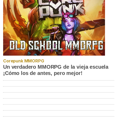
Corepunk MMORPG
Un verdadero MMORPG de la vieja escuela
¡Cómo los de antes, pero mejor!