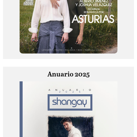
Anuario 2025