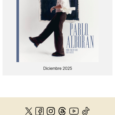
Diciembre 2025