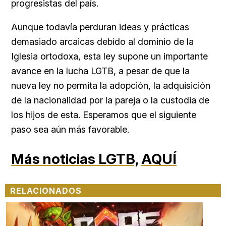
progresistas del país.
Aunque todavía perduran ideas y prácticas
demasiado arcaicas debido al dominio de la
Iglesia ortodoxa, esta ley supone un importante
avance en la lucha LGTB, a pesar de que la
nueva ley no permita la adopción, la adquisición
de la nacionalidad por la pareja o la custodia de
los hijos de esta. Esperamos que el siguiente
paso sea aún más favorable.
Más noticias LGTB,
AQUÍ
RELACIONADOS