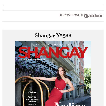
DISCOVER WITH
Shangay Nº 588