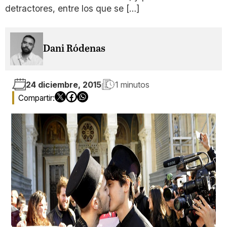
detractores, entre los que se […]
Dani Ródenas
24 diciembre, 2015
1 minutos