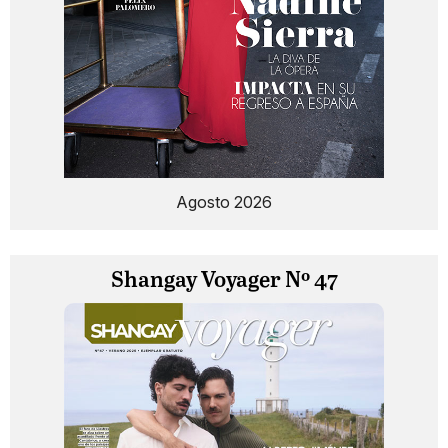
Agosto 2026
Shangay Voyager Nº 47