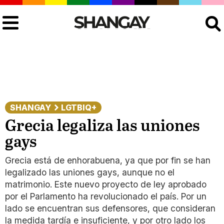
Buscar
SHANGAY
LGTBIQ+
Grecia legaliza las uniones
gays
Grecia está de enhorabuena, ya que por fin se han
legalizado las uniones gays, aunque no el
matrimonio. Este nuevo proyecto de ley aprobado
por el Parlamento ha revolucionado el país. Por un
lado se encuentran sus defensores, que consideran
la medida tardía e insuficiente, y por otro lado los