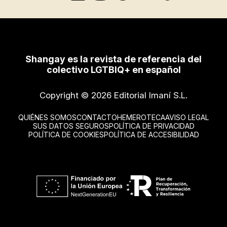
Shangay es la revista de referencia del
colectivo LGTBIQ+ en español
Copyright © 2026 Editorial Imaní S.L.
QUIÉNES SOMOS
CONTACTO
HEMEROTECA
AVISO LEGAL
SUS DATOS SEGUROS
POLÍTICA DE PRIVACIDAD
POLÍTICA DE COOKIES
POLÍTICA DE ACCESIBILIDAD