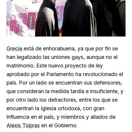
Grecia
está de enhorabuena, ya que por fin se
han legalizado las uniones gays, aunque no el
matrimonio. Este nuevo proyecto de ley
aprobado por el Parlamento ha revolucionado el
país. Por un lado se encuentran sus defensores,
que consideran la medida tardía e insuficiente, y
por otro lado los detractores, entre los que se
encuentran la Iglesia ortodoxa, con gran
influencia en el país, y miembros y aliados de
Alexis Tsipras
en el Gobierno.