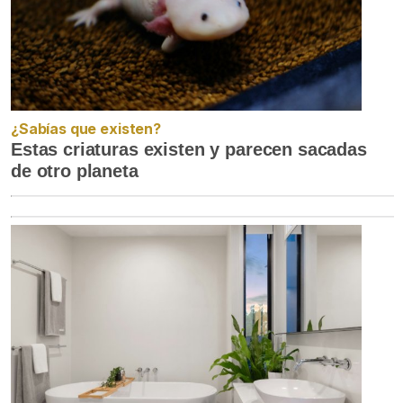
¿Sabías que existen?
Estas criaturas existen y parecen sacadas
de otro planeta