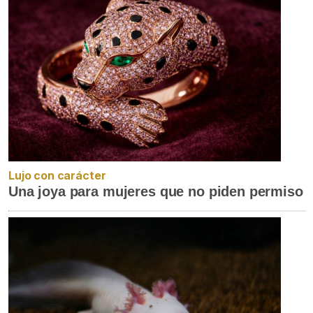
Lujo con carácter
Una joya para mujeres que no piden permiso