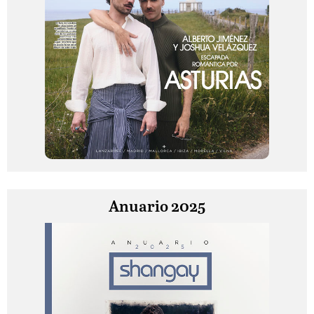
Anuario 2025