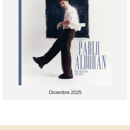
Diciembre 2025