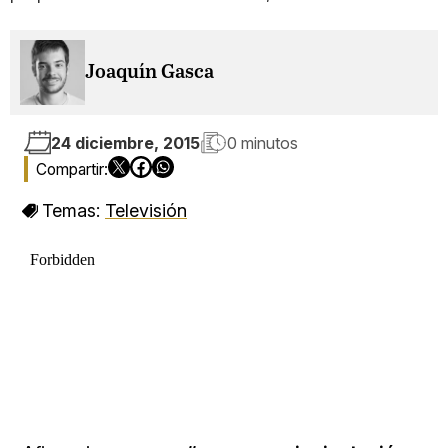
Joaquín Gasca
24 diciembre, 2015
0 minutos
Temas:
Televisión