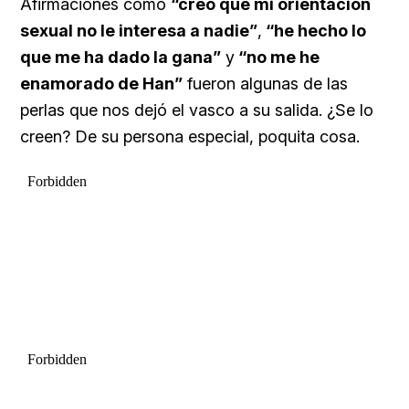
Afirmaciones como
“creo que mi orientación
sexual no le interesa a nadie”
,
“he hecho lo
que me ha dado la gana”
y
“no me he
enamorado de Han”
fueron algunas de las
perlas que nos dejó el vasco a su salida. ¿Se lo
creen? De su persona especial, poquita cosa.