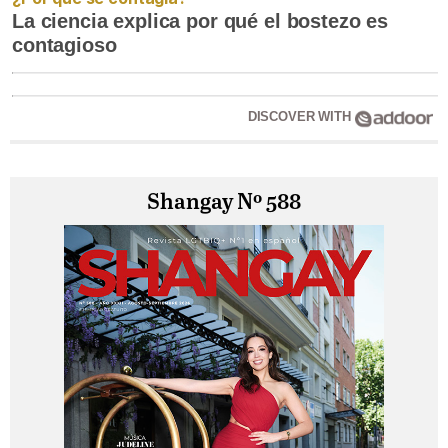
La ciencia explica por qué el bostezo es
contagioso
DISCOVER WITH
Shangay Nº 588