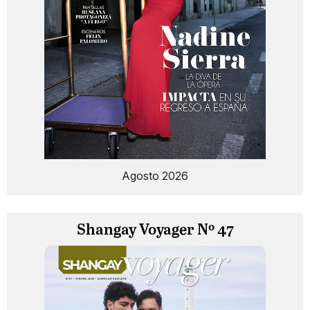
Agosto 2026
Shangay Voyager Nº 47