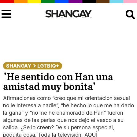
Buscar
SHANGAY
LGTBIQ+
"He sentido con Han una
amistad muy bonita"
Afirmaciones como “creo que mi orientación sexual
no le interesa a nadie”, “he hecho lo que me ha dado
la gana” y “no me he enamorado de Han” fueron
algunas de las perlas que nos dejó el vasco a su
salida. ¿Se lo creen? De su persona especial,
poquita cosa. Toda la televisión, AQUÍ