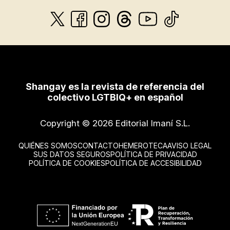
Shangay es la revista de referencia del
colectivo LGTBIQ+ en español
Copyright © 2026 Editorial Imaní S.L.
QUIÉNES SOMOS
CONTACTO
HEMEROTECA
AVISO LEGAL
SUS DATOS SEGUROS
POLÍTICA DE PRIVACIDAD
POLÍTICA DE COOKIES
POLÍTICA DE ACCESIBILIDAD