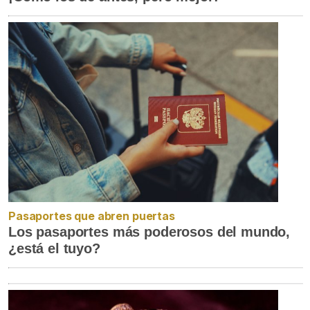
Pasaportes que abren puertas
Los pasaportes más poderosos del mundo,
¿está el tuyo?