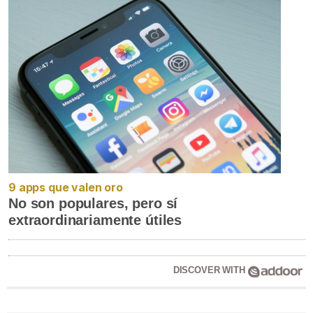
9 apps que valen oro
No son populares, pero sí
extraordinariamente útiles
DISCOVER WITH