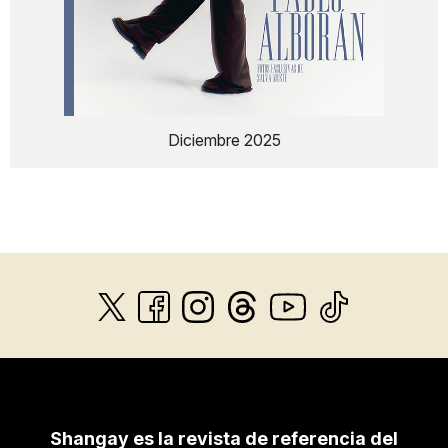
Diciembre 2025
Shangay es la revista de referencia del