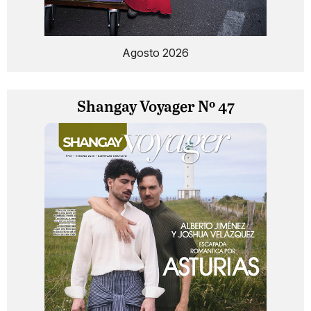
Agosto 2026
Shangay Voyager Nº 47