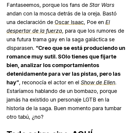
Fantaseemos, porque los fans de
Star Wars
andan con la mosca detrás de la oreja. Bastó
una declaración de
Oscar Isaac
, Poe en
El
despertar de la fuerza
, para que los rumores de
una futura trama gay en la saga galáctica se
disparasen.
“Creo que se está produciendo un
romance muy sutil. SOlo tienes que fijarte
bien, analizar los comportamientos
detenidamente para ver las pistas, pero las
hay”
, reconocía el actor en el
Show de Ellen
.
Estaríamos hablando de un bombazo, porque
jamás ha existido un personaje LGTB en la
historia de la saga. Buen momento para tumbar
otro tabú, ¿no?