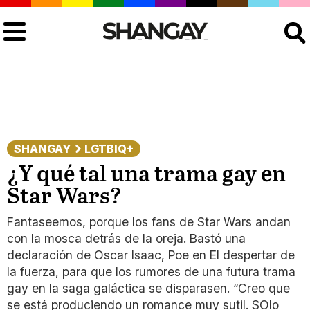
Buscar
SHANGAY
LGTBIQ+
¿Y qué tal una trama gay en
Star Wars?
Fantaseemos, porque los fans de Star Wars andan
con la mosca detrás de la oreja. Bastó una
declaración de Oscar Isaac, Poe en El despertar de
la fuerza, para que los rumores de una futura trama
gay en la saga galáctica se disparasen. “Creo que
se está produciendo un romance muy sutil. SOlo