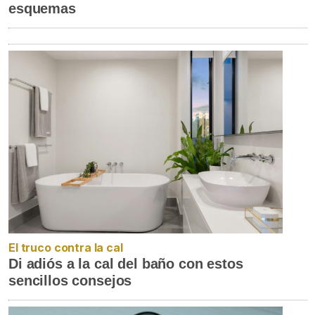
esquemas
El truco contra la cal
Di adiós a la cal del baño con estos
sencillos consejos