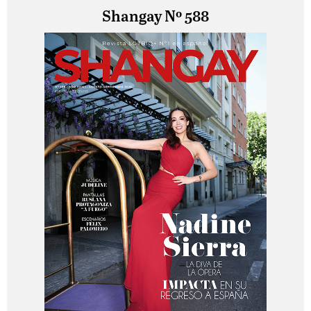
Shangay Nº 588