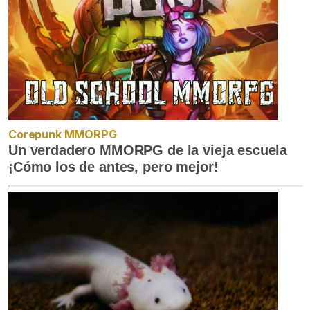
Corepunk MMORPG
Un verdadero MMORPG de la vieja escuela
¡Cómo los de antes, pero mejor!