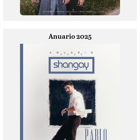
Anuario 2025