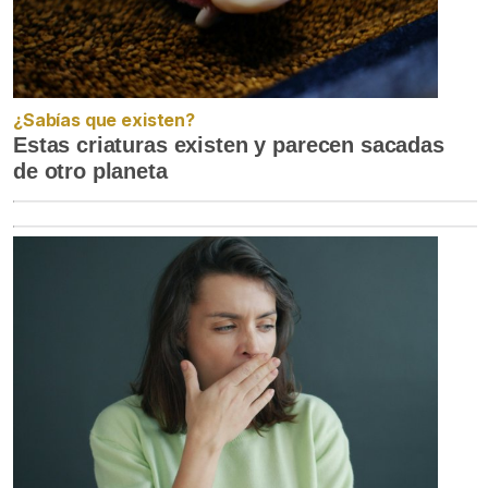
¿Sabías que existen?
Estas criaturas existen y parecen sacadas
de otro planeta