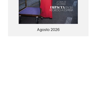
Agosto 2026