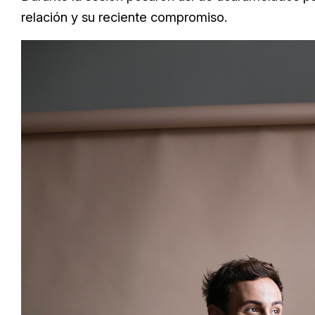
relación y su reciente compromiso.