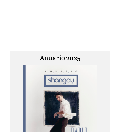
Anuario 2025