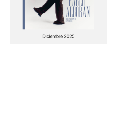
Diciembre 2025