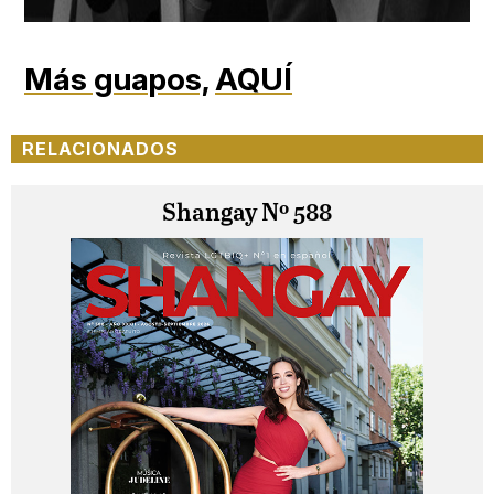
Más guapos,
AQUÍ
RELACIONADOS
Shangay Nº 588