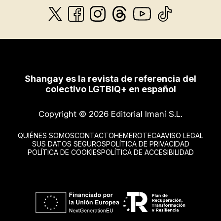
Shangay es la revista de referencia del
colectivo LGTBIQ+ en español
Copyright © 2026 Editorial Imaní S.L.
QUIÉNES SOMOS
CONTACTO
HEMEROTECA
AVISO LEGAL
SUS DATOS SEGUROS
POLÍTICA DE PRIVACIDAD
POLÍTICA DE COOKIES
POLÍTICA DE ACCESIBILIDAD