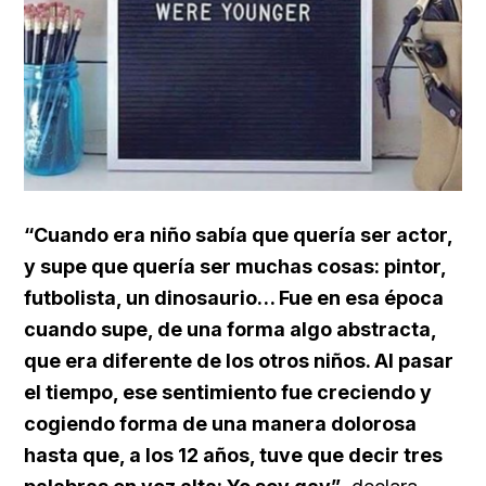
“Cuando era niño sabía que quería ser actor,
y supe que quería ser muchas cosas: pintor,
futbolista, un dinosaurio… Fue en esa época
cuando supe, de una forma algo abstracta,
que era diferente de los otros niños. Al pasar
el tiempo, ese sentimiento fue creciendo y
cogiendo forma de una manera dolorosa
hasta que, a los 12 años, tuve que decir tres