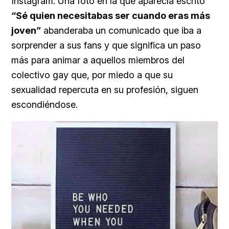
Instagram. Una foto en la que aparecía escrito
“Sé quien necesitabas ser cuando eras más
joven”
abanderaba un comunicado que iba a
sorprender a sus fans y que significa un paso
más para animar a aquellos miembros del
colectivo gay que, por miedo a que su
sexualidad repercuta en su profesión, siguen
escondiéndose.