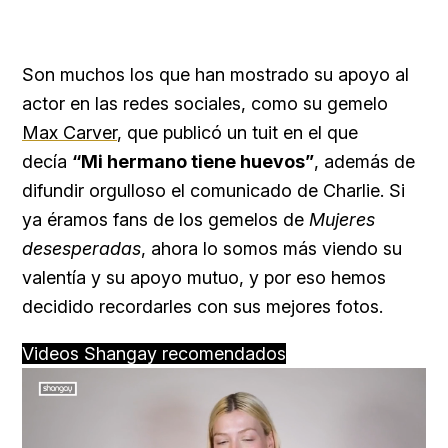
Son muchos los que han mostrado su apoyo al
actor en las redes sociales, como su gemelo
Max Carver
, que publicó un tuit en el que
decía
“Mi hermano tiene huevos”
, además de
difundir orgulloso el comunicado de Charlie. Si
ya éramos fans de los gemelos de
Mujeres
desesperadas
, ahora lo somos más viendo su
valentía y su apoyo mutuo, y por eso hemos
decidido recordarles con sus mejores fotos.
Videos Shangay recomendados