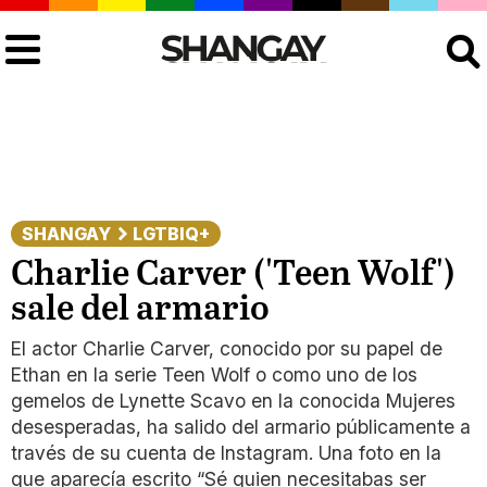
Buscar
SHANGAY
LGTBIQ+
Charlie Carver ('Teen Wolf')
sale del armario
El actor Charlie Carver, conocido por su papel de
Ethan en la serie Teen Wolf o como uno de los
gemelos de Lynette Scavo en la conocida Mujeres
desesperadas, ha salido del armario públicamente a
través de su cuenta de Instagram. Una foto en la
que aparecía escrito “Sé quien necesitabas ser