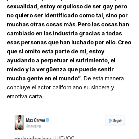
sexualidad, estoy orgulloso de ser gay pero
no quiero ser identificado como tal, sino por
muchas otras cosas más. Pero las cosas han
cambiado en las industria gracias a todas
esas personas que han luchado por ello. Creo
que si omito esta parte de mí, estoy
ayudando a perpetuar el sufrimiento, el
miedo y la vergüenza que puede sentir
mucha gente en el mundo”
. De esta manera
concluye el actor californiano su sincera y
emotiva carta.