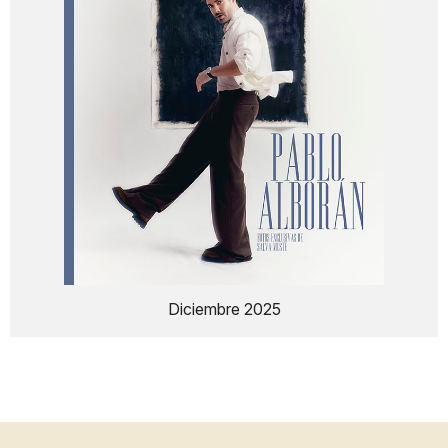
Diciembre 2025