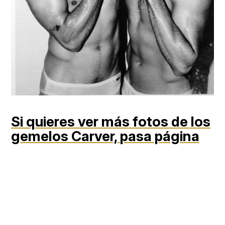
Si quieres ver más fotos de los
gemelos Carver,
pasa página