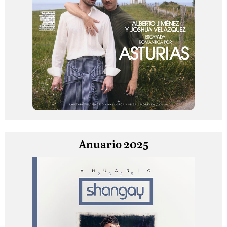
Anuario 2025