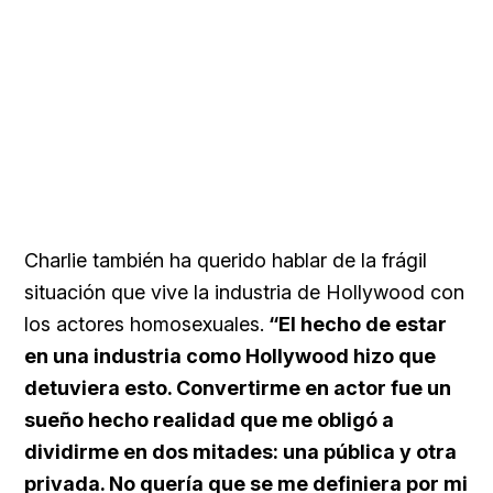
Charlie también ha querido hablar de la frágil
situación que vive la industria de Hollywood con
los actores homosexuales.
“El hecho de estar
en una industria como Hollywood hizo que
detuviera esto. Convertirme en actor fue un
sueño hecho realidad que me obligó a
dividirme en dos mitades: una pública y otra
privada. No quería que se me definiera por mi