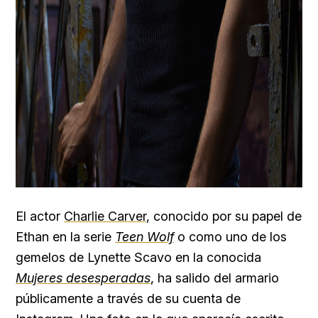
El actor
Charlie Carver
, conocido por su papel de
Ethan en la serie
Teen Wolf
o como uno de los
gemelos de Lynette Scavo en la conocida
Mujeres desesperadas
, ha salido del armario
públicamente a través de su cuenta de