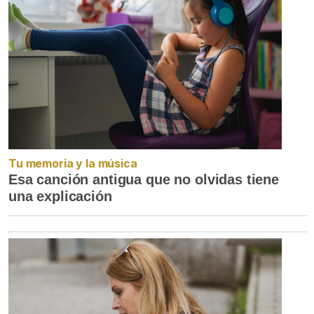
Tu memoria y la música
Esa canción antigua que no olvidas tiene
una explicación