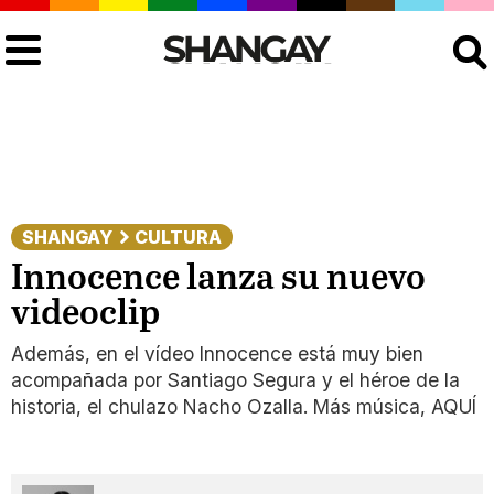
Buscar
SHANGAY
CULTURA
Innocence lanza su nuevo
videoclip
Además, en el vídeo Innocence está muy bien
acompañada por Santiago Segura y el héroe de la
historia, el chulazo Nacho Ozalla. Más música, AQUÍ