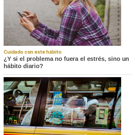
Cuidado con este hábito
¿Y si el problema no fuera el estrés, sino un
hábito diario?