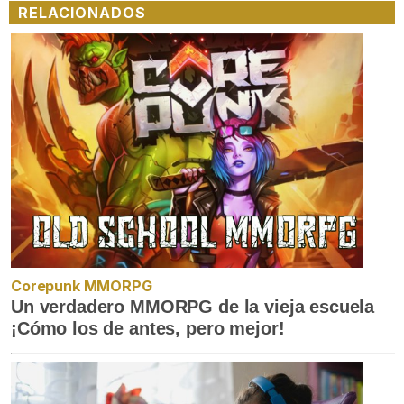
RELACIONADOS
Corepunk MMORPG
Un verdadero MMORPG de la vieja escuela
¡Cómo los de antes, pero mejor!