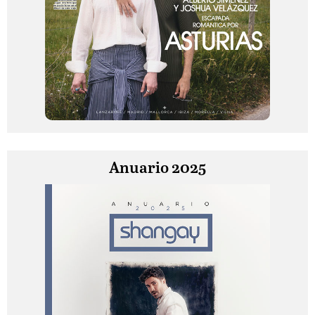
Anuario 2025