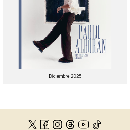
Diciembre 2025