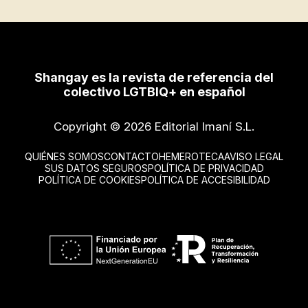
Shangay es la revista de referencia del
colectivo LGTBIQ+ en español
Copyright © 2026 Editorial Imaní S.L.
QUIÉNES SOMOS
CONTACTO
HEMEROTECA
AVISO LEGAL
SUS DATOS SEGUROS
POLÍTICA DE PRIVACIDAD
POLÍTICA DE COOKIES
POLÍTICA DE ACCESIBILIDAD