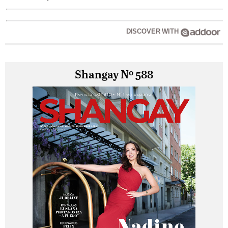
DISCOVER WITH
Shangay Nº 588