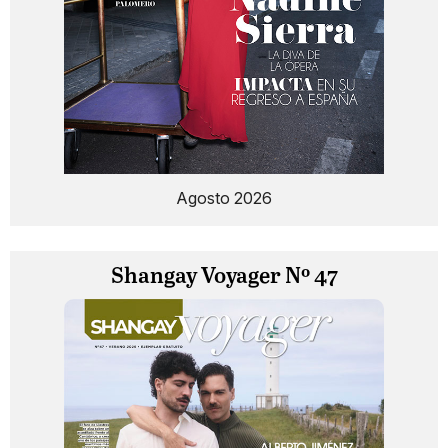
Agosto 2026
Shangay Voyager Nº 47