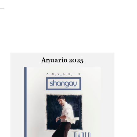
Anuario 2025