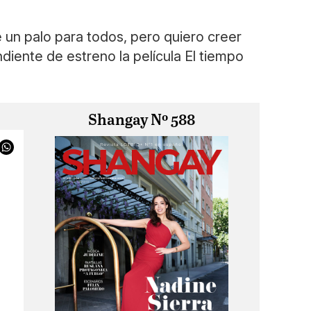
 palo para todos, pero quiero creer
diente de estreno la película El tiempo
Shangay Nº 588