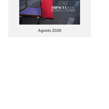
Agosto 2026