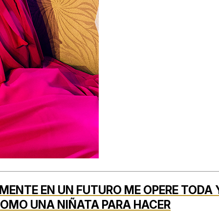
MENTE EN UN FUTURO ME OPERE TODA 
COMO UNA NIÑATA PARA HACER