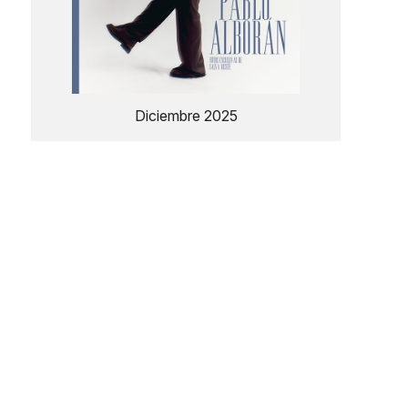
Diciembre 2025