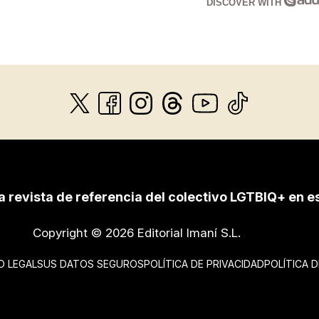
DISCOVER WITH
a revista de referencia del colectivo LGTBIQ+ en e
Copyright © 2026 Editorial Imaní S.L.
O LEGAL
SUS DATOS SEGUROS
POLÍTICA DE PRIVACIDAD
POLÍTICA 