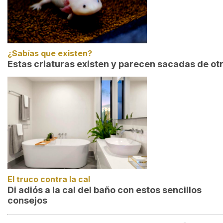
¿Sabías que existen?
Estas criaturas existen y parecen sacadas de ot
El truco contra la cal
Di adiós a la cal del baño con estos sencillos
consejos