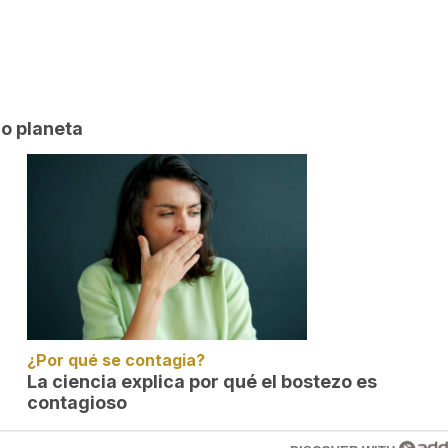
ro planeta
¿Por qué se contagia?
La ciencia explica por qué el bostezo es
contagioso