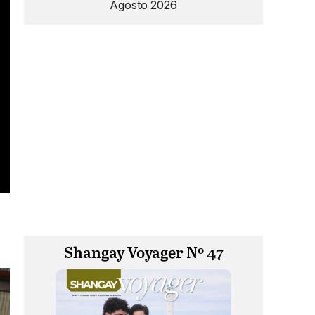
Agosto 2026
Shangay Voyager Nº 47