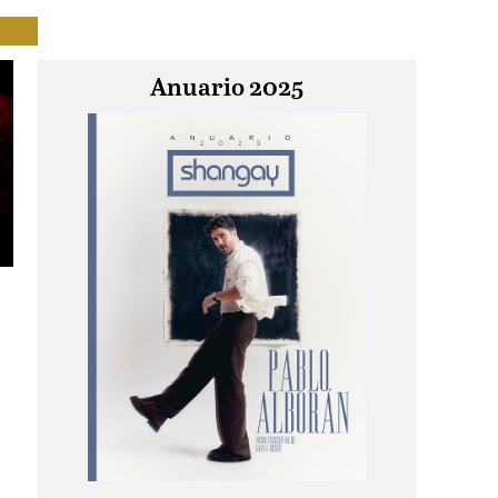
Anuario 2025