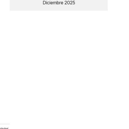
Diciembre 2025