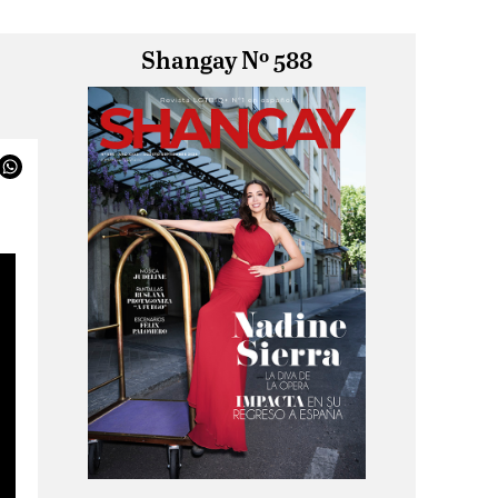
Shangay Nº 588