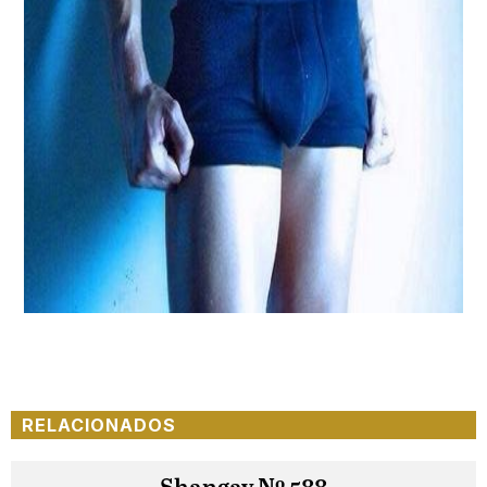
RELACIONADOS