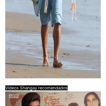
Videos Shangay recomendados