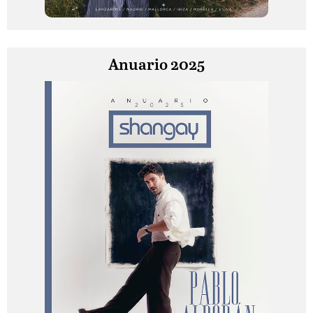
Anuario 2025