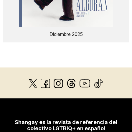
Diciembre 2025
Shangay es la revista de referencia del
colectivo LGTBIQ+ en español