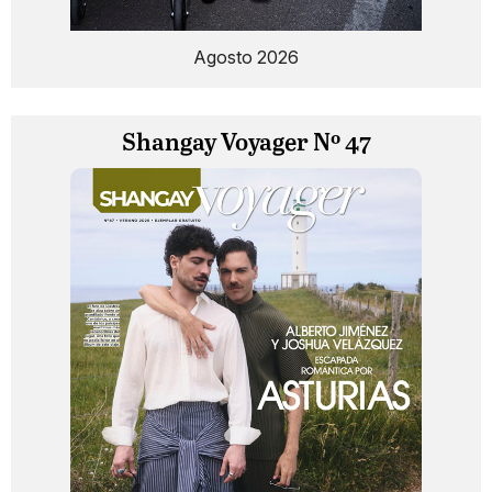
Agosto 2026
Shangay Voyager Nº 47