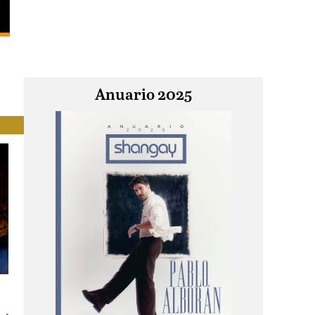
Anuario 2025