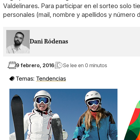
Valdelinares. Para participar en el sorteo solo 
personales (mail, nombre y apellidos y número de
Dani Ródenas
9 febrero, 2016
Se lee en
0 minutos
Temas:
Tendencias