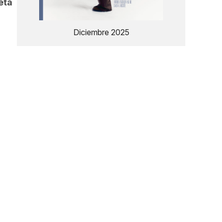
eta
Diciembre 2025