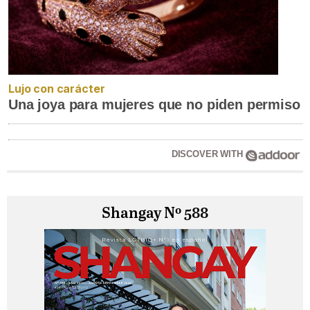
Lujo con carácter
Una joya para mujeres que no piden permiso
DISCOVER WITH
Shangay Nº 588