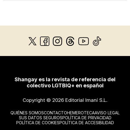
Shangay es la revista de referencia del
colectivo LGTBIQ+ en español
Copyright © 2026 Editorial Imaní S.L.
QUIÉNES SOMOS
CONTACTO
HEMEROTECA
AVISO LEGAL
SUS DATOS SEGUROS
POLÍTICA DE PRIVACIDAD
POLÍTICA DE COOKIES
POLÍTICA DE ACCESIBILIDAD