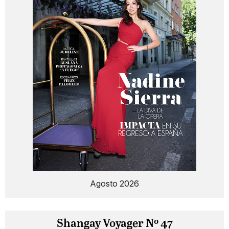
Agosto 2026
Shangay Voyager Nº 47