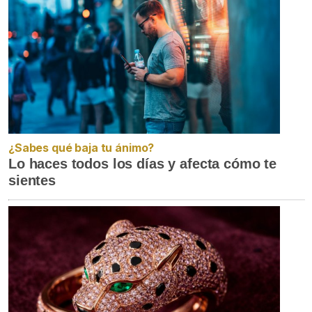
¿Sabes qué baja tu ánimo?
Lo haces todos los días y afecta cómo te
sientes