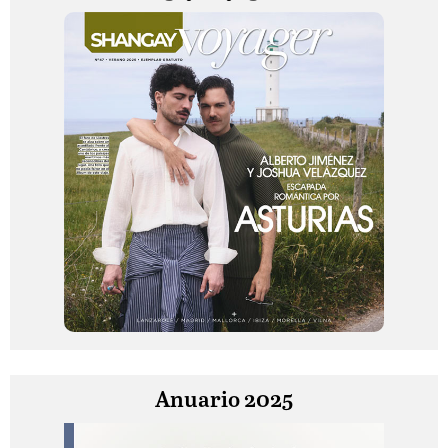
Anuario 2025