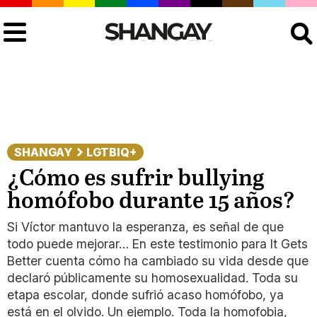
Buscar
SHANGAY
LGTBIQ+
¿Cómo es sufrir bullying
homófobo durante 15 años?
Si Víctor mantuvo la esperanza, es señal de que
todo puede mejorar… En este testimonio para It Gets
Better cuenta cómo ha cambiado su vida desde que
declaró públicamente su homosexualidad. Toda su
etapa escolar, donde sufrió acaso homófobo, ya
está en el olvido. Un ejemplo. Toda la homofobia,