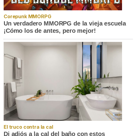
Corepunk MMORPG
Un verdadero MMORPG de la vieja escuela
¡Cómo los de antes, pero mejor!
El truco contra la cal
Di adiós a la cal del baño con estos