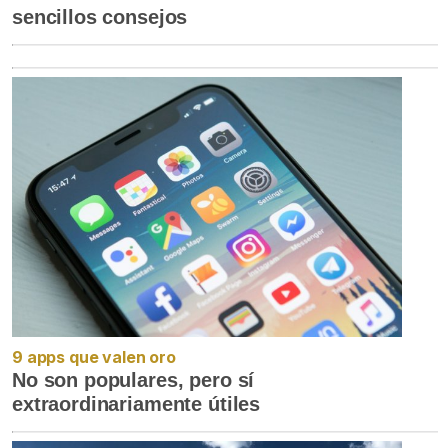
sencillos consejos
9 apps que valen oro
No son populares, pero sí
extraordinariamente útiles