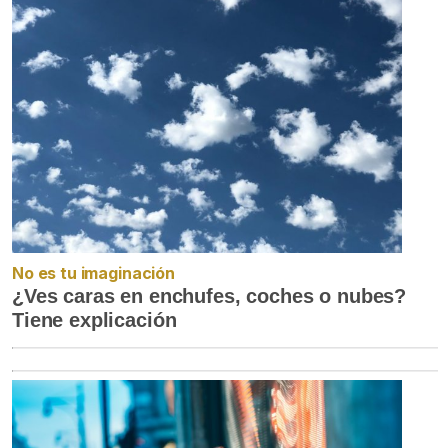
No es tu imaginación
¿Ves caras en enchufes, coches o nubes?
Tiene explicación