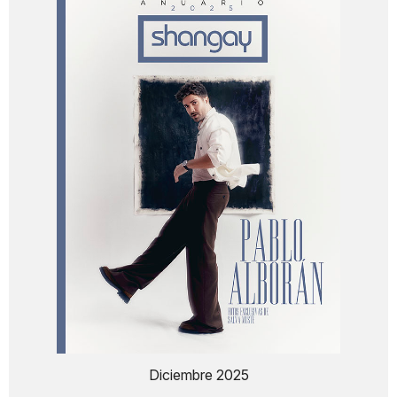
Diciembre 2025