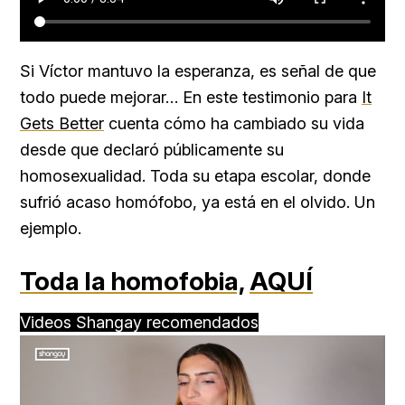
Si Víctor mantuvo la esperanza, es señal de que
todo puede mejorar… En este testimonio para
It
Gets Better
cuenta cómo ha cambiado su vida
desde que declaró públicamente su
homosexualidad. Toda su etapa escolar, donde
sufrió acaso homófobo, ya está en el olvido. Un
ejemplo.
Toda la homofobia,
AQUÍ
Videos Shangay recomendados