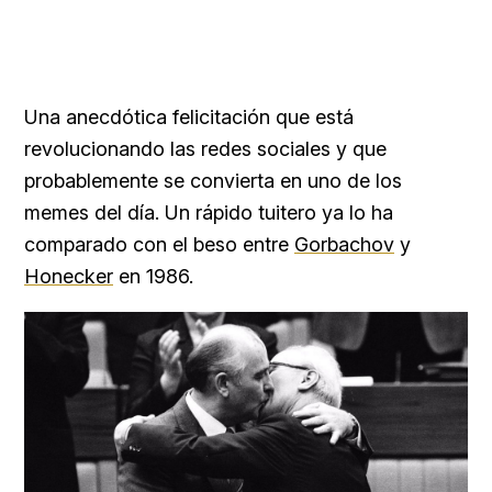
Una anecdótica felicitación que está
revolucionando las redes sociales y que
probablemente se convierta en uno de los
memes del día. Un rápido tuitero ya lo ha
comparado con el beso entre
Gorbachov
y
Honecker
en 1986.