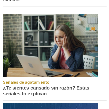
Señales de agotamiento
¿Te sientes cansado sin razón? Estas
señales lo explican