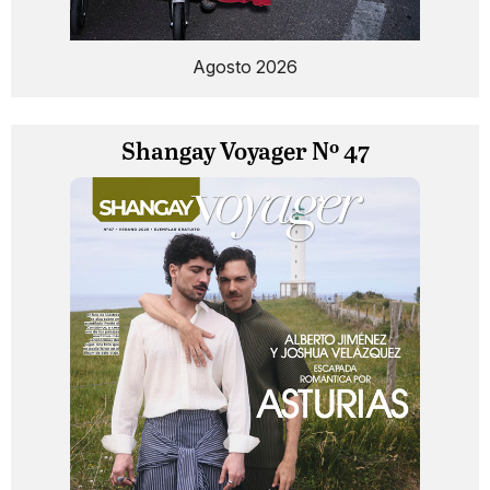
Agosto 2026
Shangay Voyager Nº 47