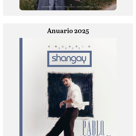
Anuario 2025