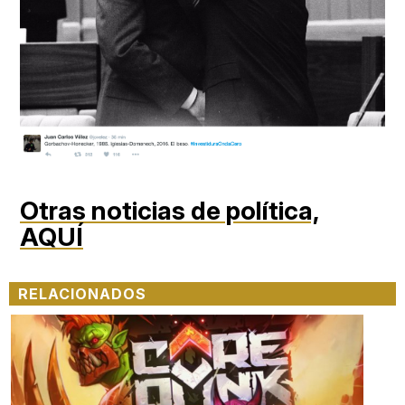
Otras noticias de política,
AQUÍ
RELACIONADOS