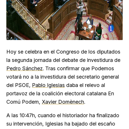
Hoy se celebra en el Congreso de los diputados
la segunda jornada del debate de investidura de
Pedro Sánchez
. Tras confirmar que Podemos
votará no a la investidura del secretario general
del PSOE,
Pablo Iglesias
daba el relevo al
portavoz de la coalición electoral catalana En
Comú Podem,
Xavier Domènech
.
A las 10:47h, cuando el historiador ha finalizado
su intervención, Iglesias ha bajado del escaño