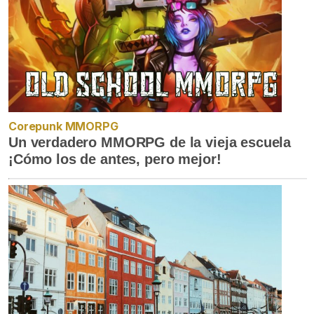
Corepunk MMORPG
Un verdadero MMORPG de la vieja escuela
¡Cómo los de antes, pero mejor!