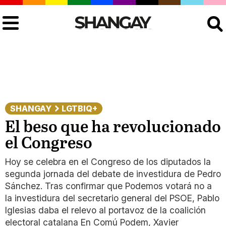
Buscar
SHANGAY
LGTBIQ+
El beso que ha revolucionado
el Congreso
Hoy se celebra en el Congreso de los diputados la
segunda jornada del debate de investidura de Pedro
Sánchez. Tras confirmar que Podemos votará no a
la investidura del secretario general del PSOE, Pablo
Iglesias daba el relevo al portavoz de la coalición
electoral catalana En Comú Podem, Xavier