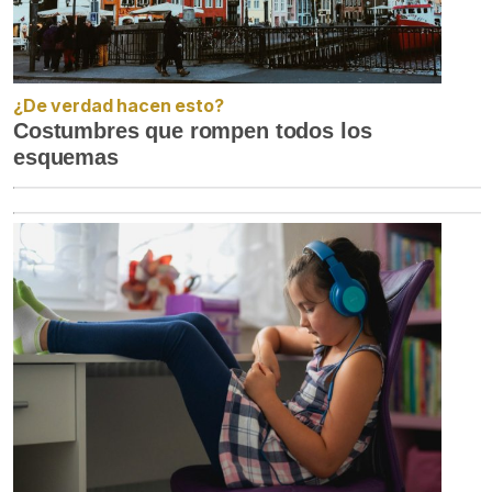
¿De verdad hacen esto?
Costumbres que rompen todos los
esquemas