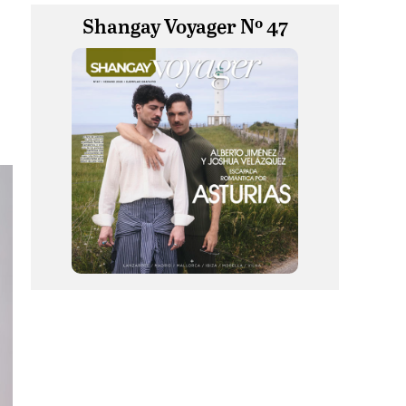
Shangay Voyager Nº 47