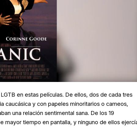
LGTB en estas películas. De ellos, dos de cada tres
ia caucásica y con papeles minoritarios o cameos,
ban una relación sentimental sana. De los 19
 mayor tiempo en pantalla, y ninguno de ellos ejercí