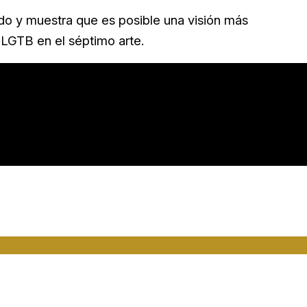
cido y muestra que es posible una visión más
 LGTB en el séptimo arte.