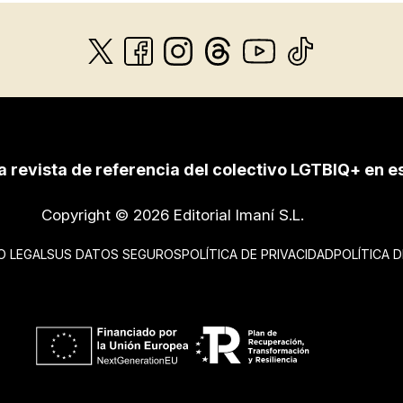
a revista de referencia del colectivo LGTBIQ+ en e
Copyright © 2026 Editorial Imaní S.L.
O LEGAL
SUS DATOS SEGUROS
POLÍTICA DE PRIVACIDAD
POLÍTICA 