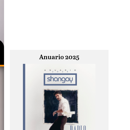
Anuario 2025