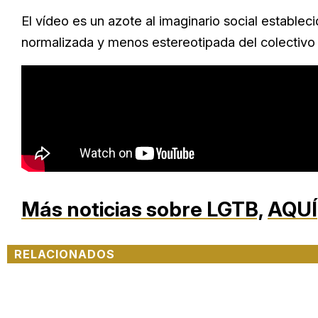
El vídeo es un azote al imaginario social estable
normalizada y menos estereotipada del colectivo
Más noticias sobre LGTB,
AQUÍ
RELACIONADOS