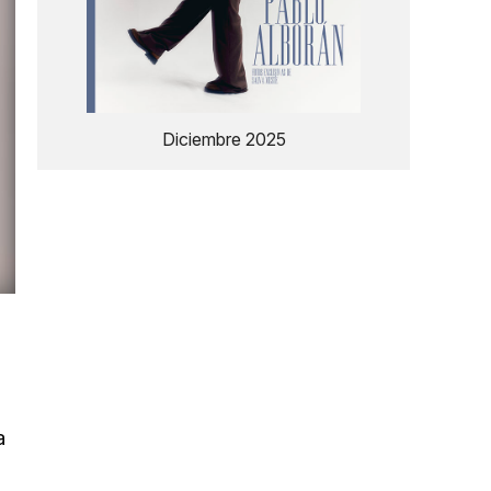
Diciembre 2025
a