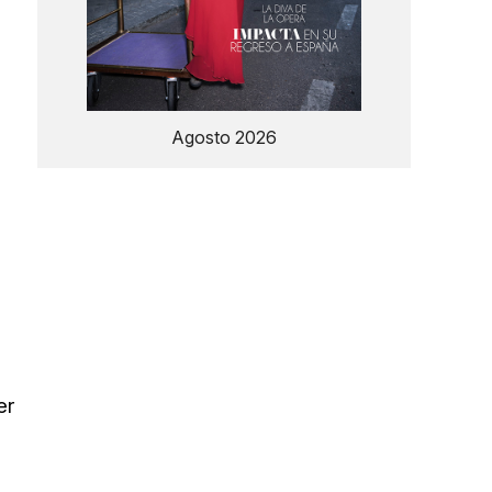
Agosto 2026
er