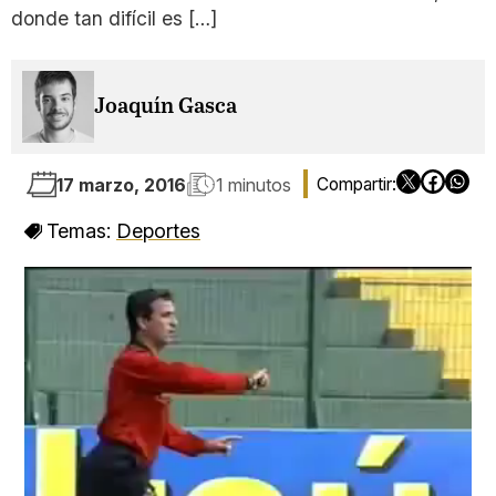
donde tan difícil es […]
Joaquín Gasca
17 marzo, 2016
1 minutos
Temas:
Deportes