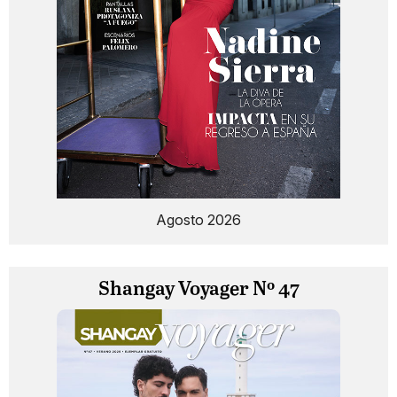
Agosto 2026
Shangay Voyager Nº 47