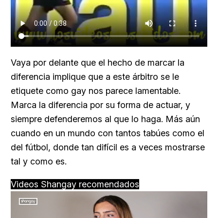
Vaya por delante que el hecho de marcar la
diferencia implique que a este árbitro se le
etiquete como gay nos parece lamentable.
Marca la diferencia por su forma de actuar, y
siempre defenderemos al que lo haga. Más aún
cuando en un mundo con tantos tabúes como el
del fútbol, donde tan difícil es a veces mostrarse
tal y como es.
Videos Shangay recomendados