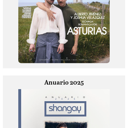
Anuario 2025