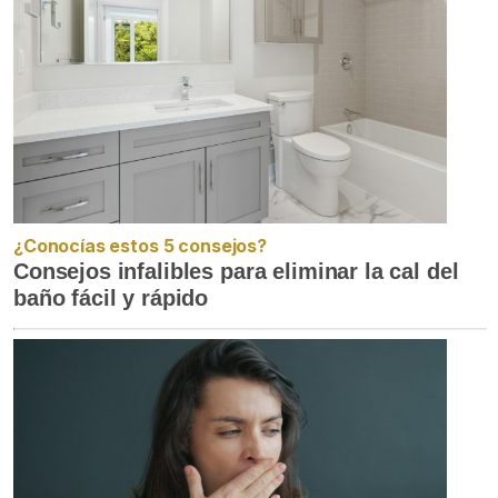
¿Conocías estos 5 consejos?
Consejos infalibles para eliminar la cal del
baño fácil y rápido