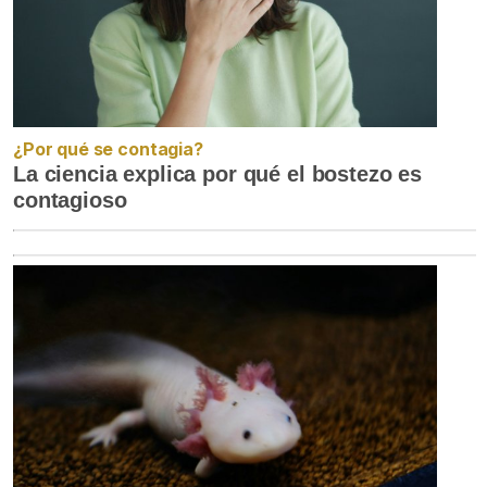
¿Por qué se contagia?
La ciencia explica por qué el bostezo es
contagioso