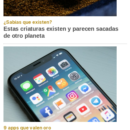
¿Sabías que existen?
Estas criaturas existen y parecen sacadas
de otro planeta
9 apps que valen oro