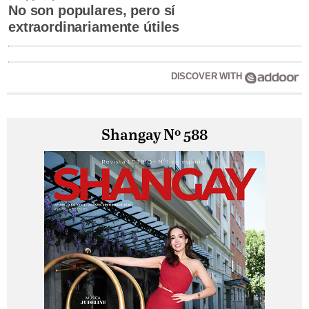
No son populares, pero sí
extraordinariamente útiles
DISCOVER WITH
Shangay Nº 588