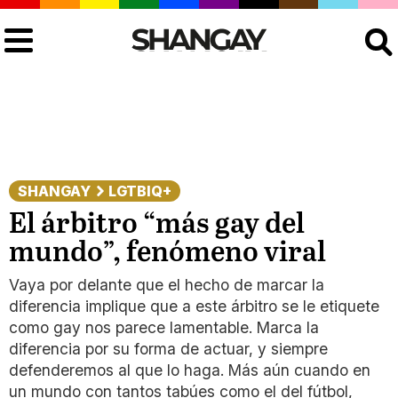
Buscar
SHANGAY
LGTBIQ+
El árbitro “más gay del
mundo”, fenómeno viral
Vaya por delante que el hecho de marcar la
diferencia implique que a este árbitro se le etiquete
como gay nos parece lamentable. Marca la
diferencia por su forma de actuar, y siempre
defenderemos al que lo haga. Más aún cuando en
un mundo con tantos tabúes como el del fútbol,