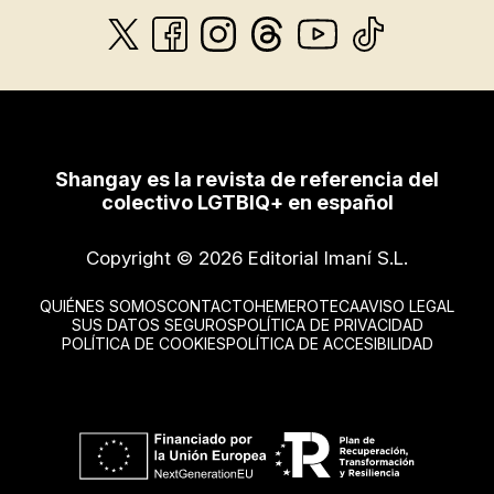
Shangay es la revista de referencia del
colectivo LGTBIQ+ en español
Copyright © 2026 Editorial Imaní S.L.
QUIÉNES SOMOS
CONTACTO
HEMEROTECA
AVISO LEGAL
SUS DATOS SEGUROS
POLÍTICA DE PRIVACIDAD
POLÍTICA DE COOKIES
POLÍTICA DE ACCESIBILIDAD