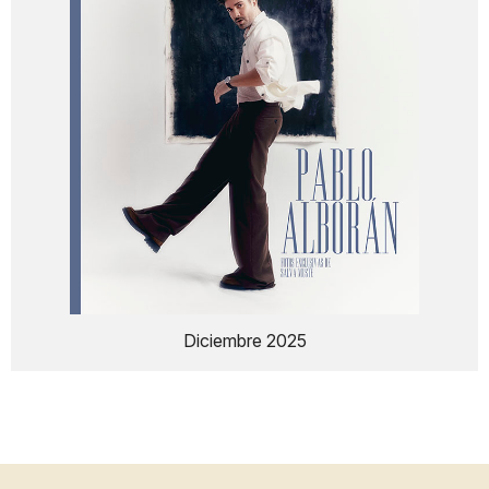
Diciembre 2025