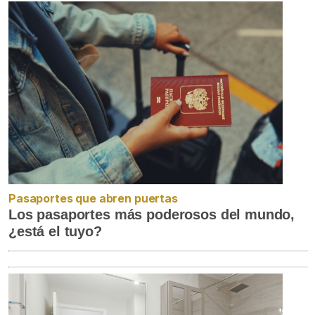
Pasaportes que abren puertas
Los pasaportes más poderosos del mundo,
¿está el tuyo?