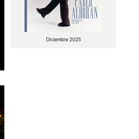
Diciembre 2025