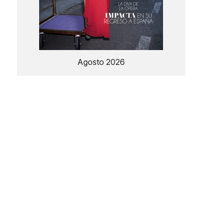
Agosto 2026