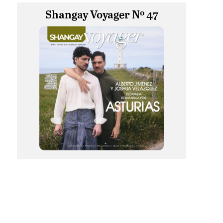
Shangay Voyager Nº 47