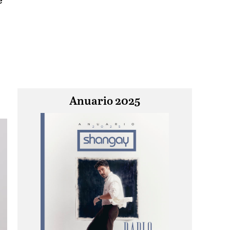
e
Anuario 2025