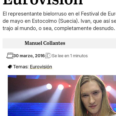
El representante bielorruso en el Festival de Eu
de mayo en Estocolmo (Suecia). Ivan, que así se
trajo al mundo, o sea, completamente desnudo.
Manuel Collantes
30 marzo, 2016
Se lee en
1 minutos
Temas:
Eurovisión