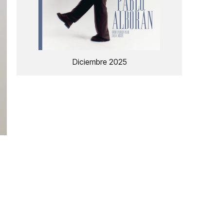
Diciembre 2025