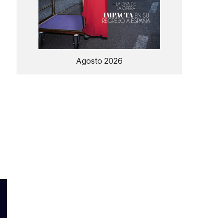
Agosto 2026