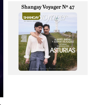
Shangay Voyager Nº 47