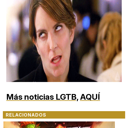
Más noticias LGTB,
AQUÍ
RELACIONADOS