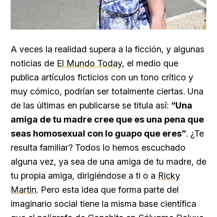
A veces la realidad supera a la ficción, y algunas
noticias de
El Mundo Today
, el medio que
publica artículos ficticios con un tono crítico y
muy cómico, podrían ser totalmente ciertas. Una
de las últimas en publicarse se titula así:
“Una
amiga de tu madre cree que es una pena que
seas homosexual con lo guapo que eres”
. ¿Te
resulta familiar? Todos lo hemos escuchado
alguna vez, ya sea de una amiga de tu madre, de
tu propia amiga, dirigiéndose a ti o a
Ricky
Martin
. Pero esta idea que forma parte del
imaginario social tiene la misma base científica