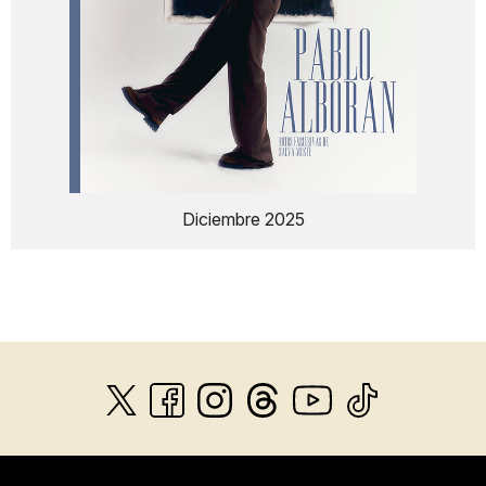
Diciembre 2025