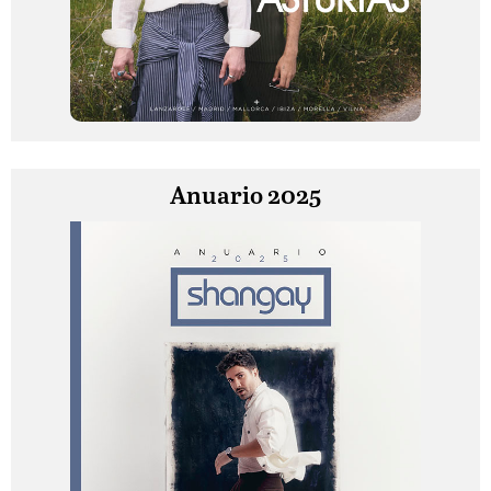
Anuario 2025