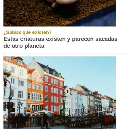
¿Sabías que existen?
Estas criaturas existen y parecen sacadas
de otro planeta