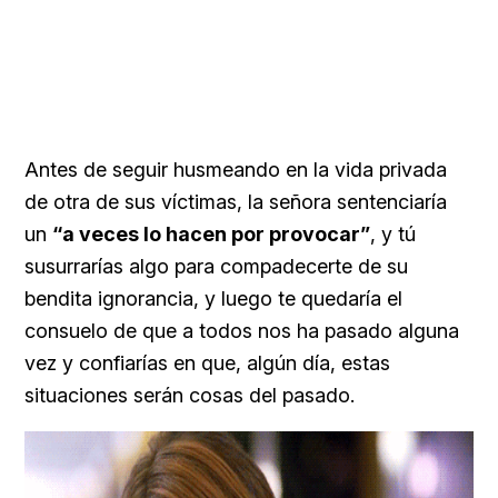
Antes de seguir husmeando en la vida privada
de otra de sus víctimas, la señora sentenciaría
un
“a veces lo hacen por provocar”
, y tú
susurrarías algo para compadecerte de su
bendita ignorancia, y luego te quedaría el
consuelo de que a todos nos ha pasado alguna
vez y confiarías en que, algún día, estas
situaciones serán cosas del pasado.