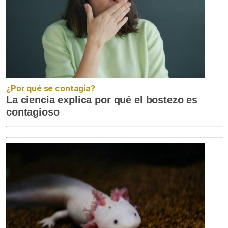
¿Por qué se contagia?
La ciencia explica por qué el bostezo es
contagioso