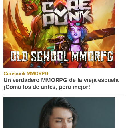
Corepunk MMORPG
Un verdadero MMORPG de la vieja escuela
¡Cómo los de antes, pero mejor!