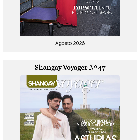
Agosto 2026
Shangay Voyager Nº 47