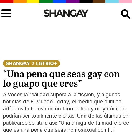
Buscar
SHANGAY
LGTBIQ+
“Una pena que seas gay con
lo guapo que eres”
A veces la realidad supera a la ficción, y algunas
noticias de El Mundo Today, el medio que publica
artículos ficticios con un tono crítico y muy cómico,
podrían ser totalmente ciertas. Una de las últimas en
publicarse se titula así: “Una amiga de tu madre cree
que es una pena que seas homosexual con […]