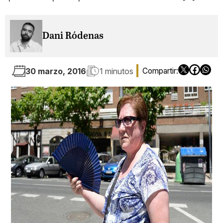
Dani Ródenas
30 marzo, 2016
1 minutos