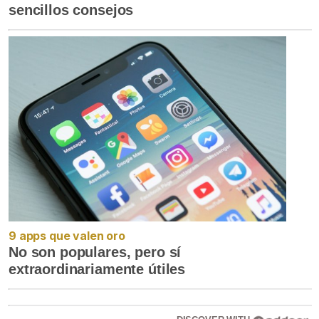
sencillos consejos
9 apps que valen oro
No son populares, pero sí
extraordinariamente útiles