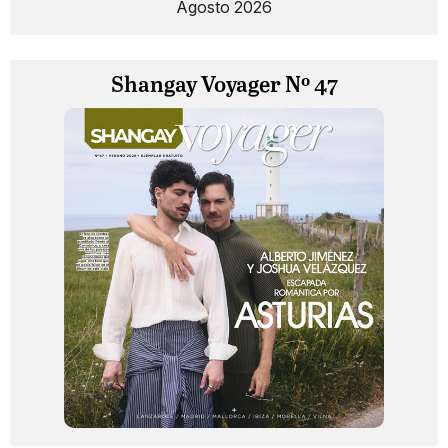
Agosto 2026
Shangay Voyager Nº 47