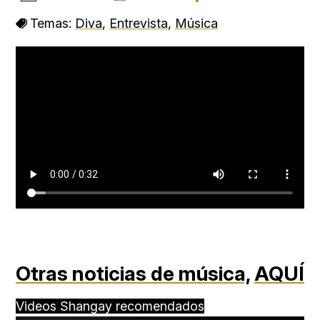
Temas:
Diva
,
Entrevista
,
Música
Otras noticias de música,
AQUÍ
Videos Shangay recomendados