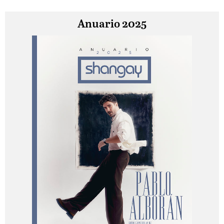
Anuario 2025