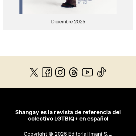
Diciembre 2025
Shangay es la revista de referencia del
colectivo LGTBIQ+ en español
Copyright © 2026 Editorial Imaní S.L.