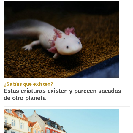
¿Sabías que existen?
Estas criaturas existen y parecen sacadas
de otro planeta