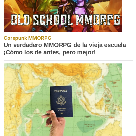
Corepunk MMORPG
Un verdadero MMORPG de la vieja escuela
¡Cómo los de antes, pero mejor!