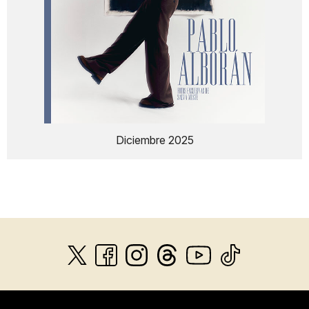
Diciembre 2025