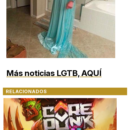
Más noticias LGTB,
AQUÍ
RELACIONADOS