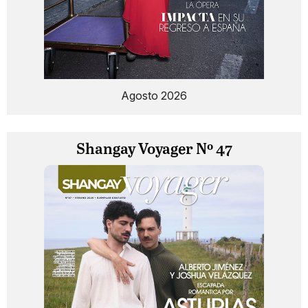
Agosto 2026
Shangay Voyager Nº 47