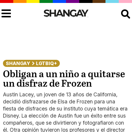
Buscar
SHANGAY
LGTBIQ+
Obligan a un niño a quitarse
un disfraz de Frozen
Austin Lacey, un joven de 13 años de California,
decidió disfrazarse de Elsa de Frozen para una
fiesta de disfraces de su instituto cuya temática era
Disney. La elección de Austin fue un éxito entre sus
compañeros, que se divirtieron y fotografiaron con
él. Otra opinión tuvieron los profesores y el director