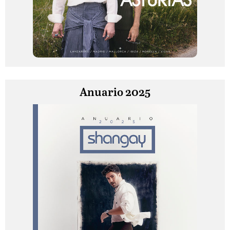
Anuario 2025