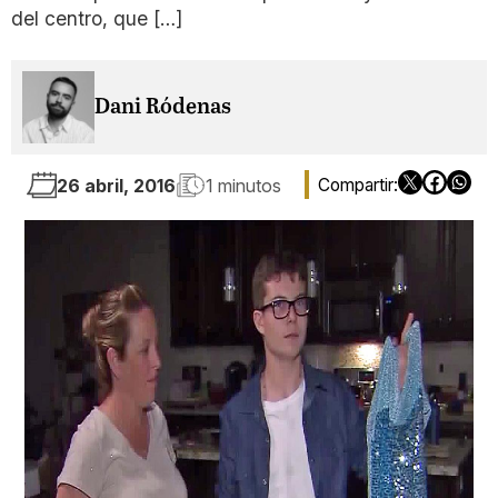
del centro, que […]
Dani Ródenas
26 abril, 2016
1 minutos