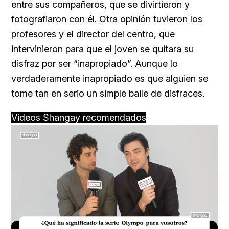
entre sus compañeros, que se divirtieron y
fotografiaron con él. Otra opinión tuvieron los
profesores y el director del centro, que
intervinieron para que el joven se quitara su
disfraz por ser “inapropiado”. Aunque lo
verdaderamente inapropiado es que alguien se
tome tan en serio un simple baile de disfraces.
Videos Shangay recomendados