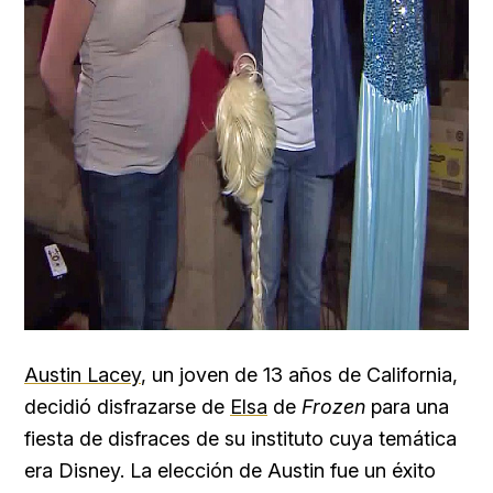
Austin Lacey
, un joven de 13 años de California,
decidió disfrazarse de
Elsa
de
Frozen
para una
fiesta de disfraces de su instituto cuya temática
era Disney. La elección de Austin fue un éxito