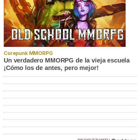
Corepunk MMORPG
Un verdadero MMORPG de la vieja escuela
¡Cómo los de antes, pero mejor!