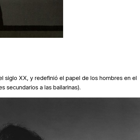
l siglo XX, y redefinió el papel de los hombres en el
 secundarios a las bailarinas).