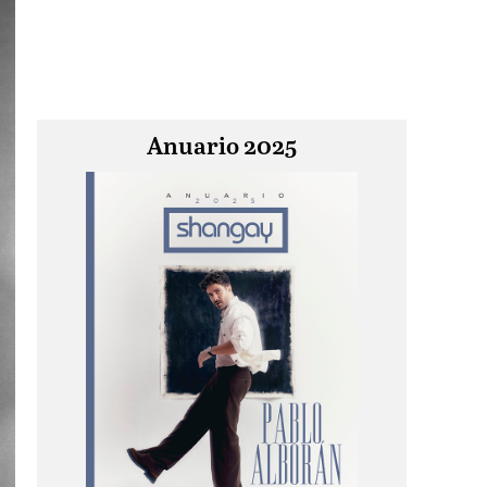
Anuario 2025