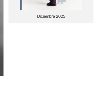
Diciembre 2025