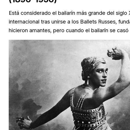
Está considerado el bailarín más grande del siglo 
internacional tras unirse a los Ballets Russes, fun
hicieron amantes, pero cuando el bailarín se casó