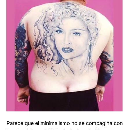
Parece que el minimalismo no se compagina con