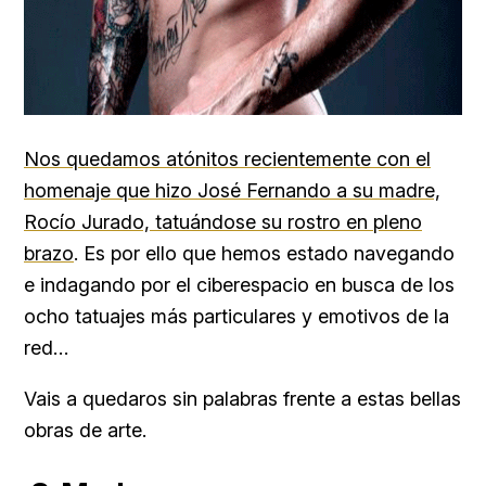
Nos quedamos atónitos recientemente con el
homenaje que hizo José Fernando a su madre,
Rocío Jurado, tatuándose su rostro en pleno
brazo
. Es por ello que hemos estado navegando
e indagando por el ciberespacio en busca de los
ocho tatuajes más particulares y emotivos de la
red…
Vais a quedaros sin palabras frente a estas bellas
obras de arte.