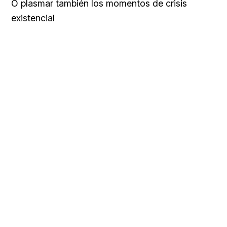
O plasmar también los momentos de crisis
existencial