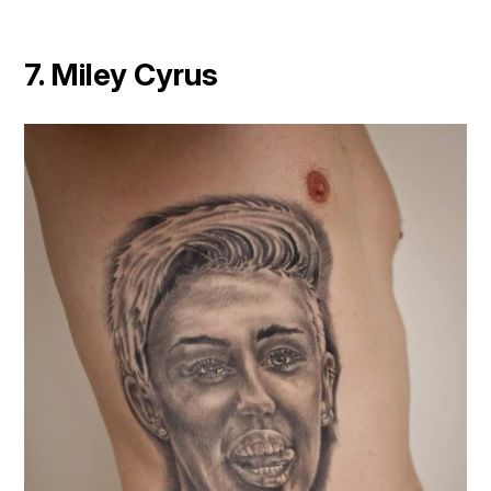
7. Miley Cyrus