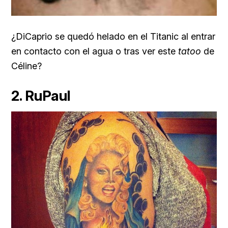
¿DiCaprio se quedó helado en el Titanic al entrar
en contacto con el agua o tras ver este
tatoo
de
Céline?
2. RuPaul