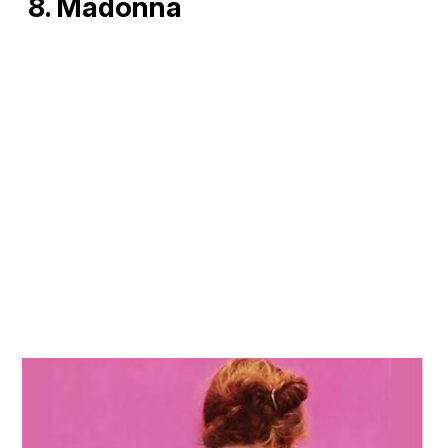
8. Madonna