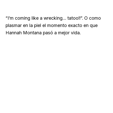
“I’m coming like a wrecking… tatoo!!”. O como
plasmar en la piel el momento exacto en que
Hannah Montana pasó a mejor vida.