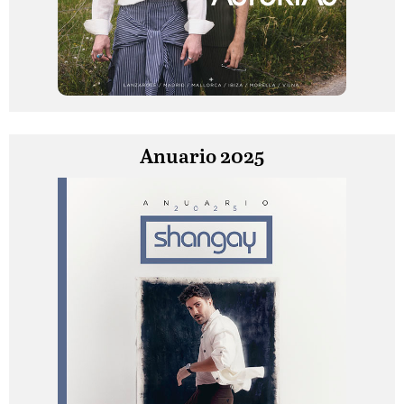
Anuario 2025