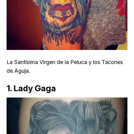
La Santísima Virgen de la Peluca y los Tacones
de Aguja.
1. Lady Gaga