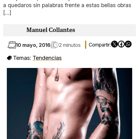
a quedaros sin palabras frente a estas bellas obras
[…]
Manuel Collantes
10 mayo, 2016
2 minutos
Temas:
Tendencias