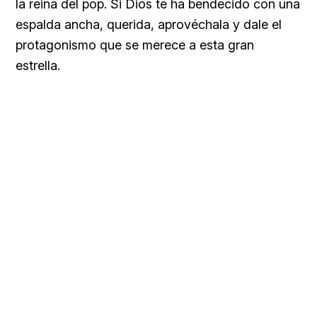
la reina del pop. Si Dios te ha bendecido con una
espalda ancha, querida, aprovéchala y dale el
protagonismo que se merece a esta gran
estrella.