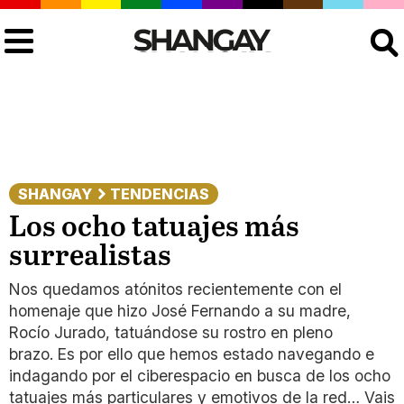
Buscar
SHANGAY
TENDENCIAS
Los ocho tatuajes más
surrealistas
Nos quedamos atónitos recientemente con el
homenaje que hizo José Fernando a su madre,
Rocío Jurado, tatuándose su rostro en pleno
brazo. Es por ello que hemos estado navegando e
indagando por el ciberespacio en busca de los ocho
tatuajes más particulares y emotivos de la red… Vais