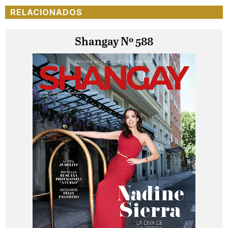
RELACIONADOS
Shangay Nº 588