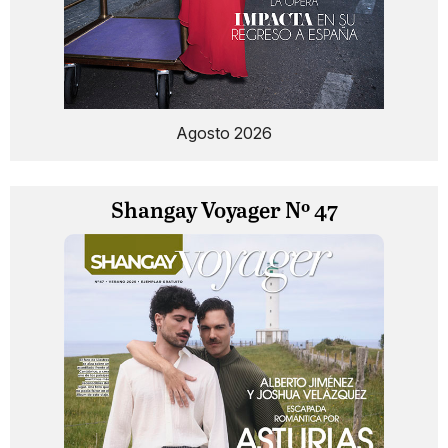
Agosto 2026
Shangay Voyager Nº 47