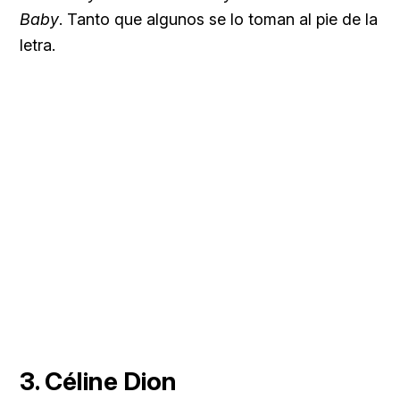
Baby
. Tanto que algunos se lo toman al pie de la
letra.
3. Céline Dion