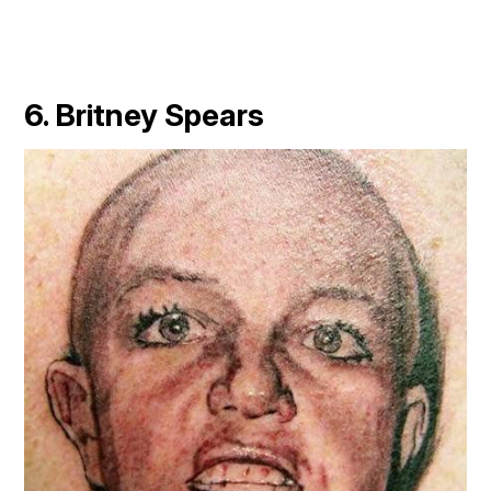
6. Britney Spears