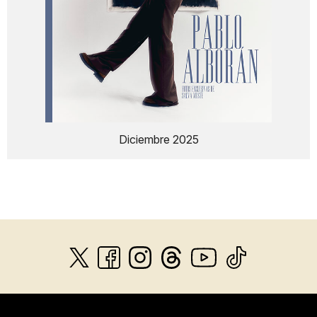
Diciembre 2025