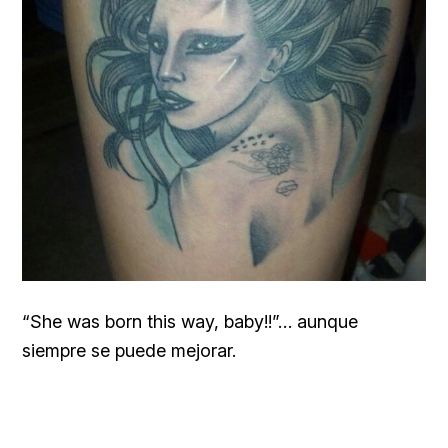
“She was born this way, baby!!”… aunque
siempre se puede mejorar.