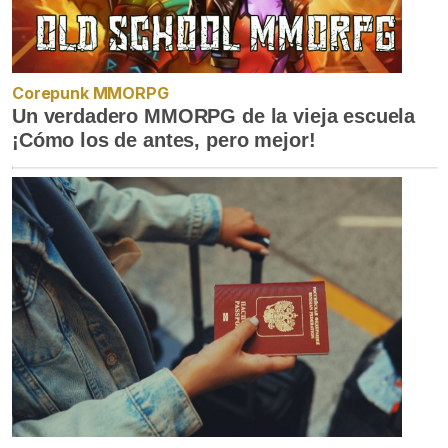
Corepunk MMORPG
Un verdadero MMORPG de la vieja escuela
¡Cómo los de antes, pero mejor!