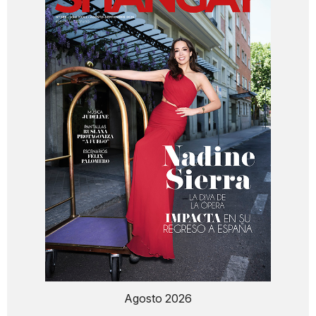
Agosto 2026