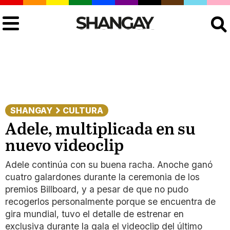
Buscar
SHANGAY
CULTURA
Adele, multiplicada en su
nuevo videoclip
Adele continúa con su buena racha. Anoche ganó
cuatro galardones durante la ceremonia de los
premios Billboard, y a pesar de que no pudo
recogerlos personalmente porque se encuentra de
gira mundial, tuvo el detalle de estrenar en
exclusiva durante la gala el videoclip del último