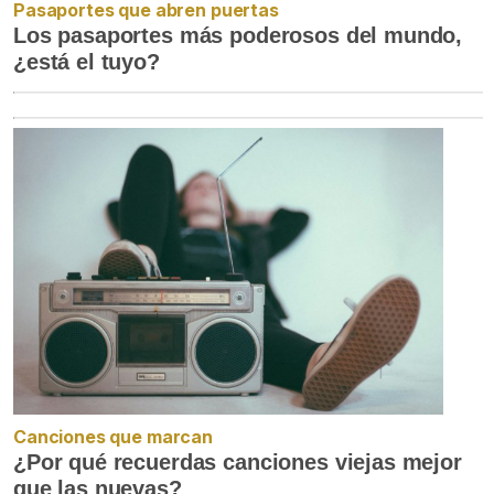
Pasaportes que abren puertas
Los pasaportes más poderosos del mundo,
¿está el tuyo?
Canciones que marcan
¿Por qué recuerdas canciones viejas mejor
que las nuevas?