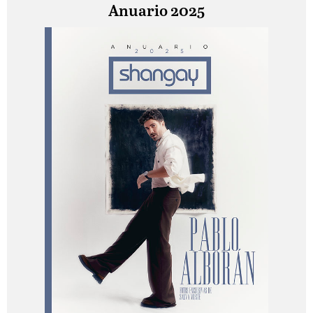
Anuario 2025