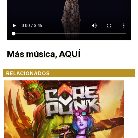
Más música,
AQUÍ
RELACIONADOS