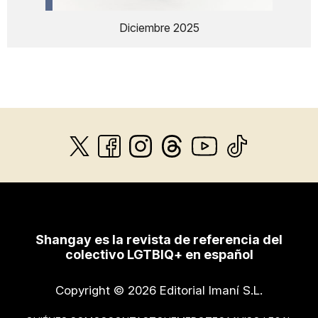
Diciembre 2025
Shangay es la revista de referencia del
colectivo LGTBIQ+ en español
Copyright © 2026 Editorial Imaní S.L.