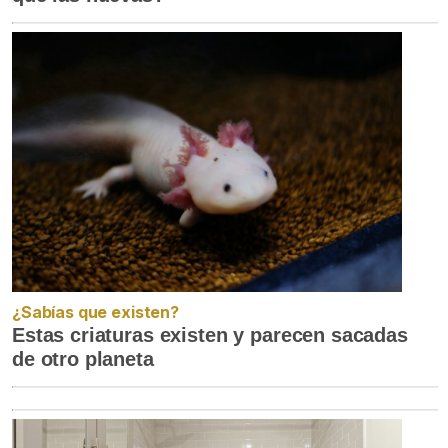
¿Sabías que existen?
Estas criaturas existen y parecen sacadas
de otro planeta