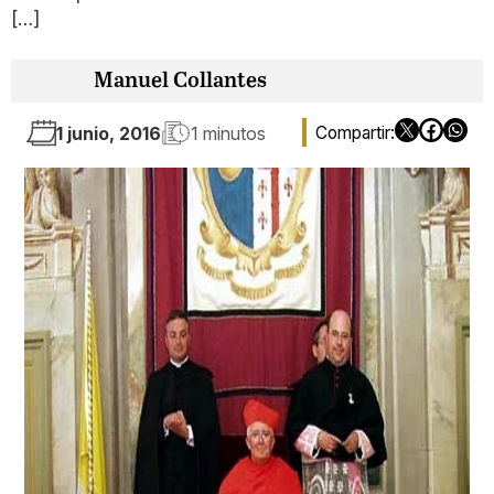
[…]
Manuel Collantes
1 junio, 2016
1 minutos