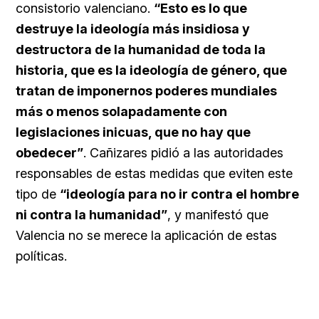
consistorio valenciano.
“Esto es lo que
destruye la ideología más insidiosa y
destructora de la humanidad de toda la
historia, que es la ideología de género, que
tratan de imponernos poderes mundiales
más o menos solapadamente con
legislaciones inicuas, que no hay que
obedecer”
. Cañizares pidió a las autoridades
responsables de estas medidas que eviten este
tipo de
“ideología para no ir contra el hombre
ni contra la humanidad”
, y manifestó que
Valencia no se merece la aplicación de estas
políticas.