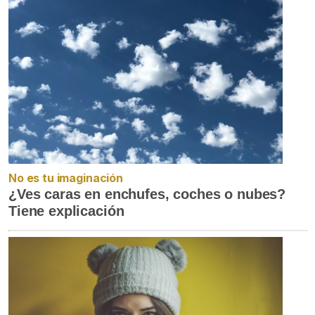
No es tu imaginación
¿Ves caras en enchufes, coches o nubes?
Tiene explicación