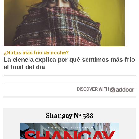
¿Notas más frío de noche?
La ciencia explica por qué sentimos más frío
al final del día
DISCOVER WITH
Shangay Nº 588