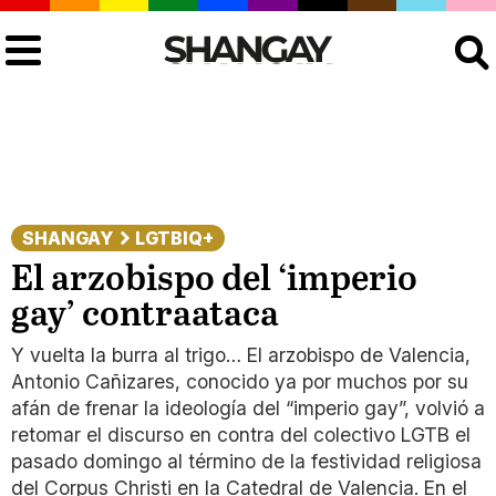
Buscar
SHANGAY
LGTBIQ+
El arzobispo del ‘imperio
gay’ contraataca
Y vuelta la burra al trigo… El arzobispo de Valencia,
Antonio Cañizares, conocido ya por muchos por su
afán de frenar la ideología del “imperio gay”, volvió a
retomar el discurso en contra del colectivo LGTB el
pasado domingo al término de la festividad religiosa
del Corpus Christi en la Catedral de Valencia. En el