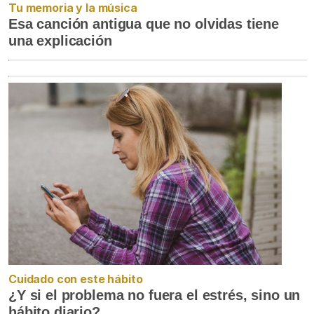
Tu memoria y la música
Esa canción antigua que no olvidas tiene
una explicación
Cuidado con este hábito
¿Y si el problema no fuera el estrés, sino un
hábito diario?