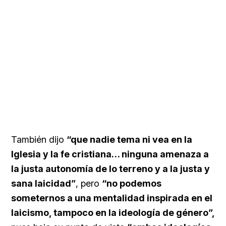
También dijo
“que nadie tema ni vea en la
Iglesia y la fe cristiana… ninguna amenaza a
la justa autonomía de lo terreno y a la justa y
sana laicidad”
, pero
“no podemos
someternos a una mentalidad inspirada en el
laicismo, tampoco en la ideología de género”,