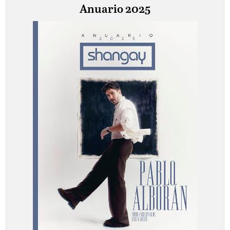
Anuario 2025