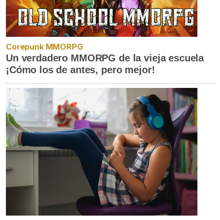
Corepunk MMORPG
Un verdadero MMORPG de la vieja escuela
¡Cómo los de antes, pero mejor!