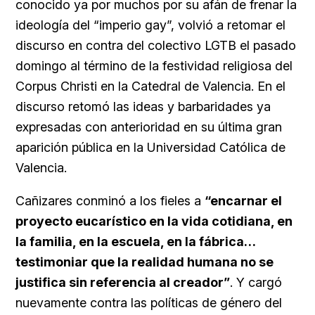
conocido ya por muchos por su afán de frenar la
ideología del “imperio gay”, volvió a retomar el
discurso en contra del colectivo LGTB el pasado
domingo al término de la festividad religiosa del
Corpus Christi en la Catedral de Valencia. En el
discurso retomó las ideas y barbaridades ya
expresadas con anterioridad en su última gran
aparición pública en la Universidad Católica de
Valencia.
Cañizares conminó a los fieles a
“encarnar el
proyecto eucarístico en la vida cotidiana, en
la familia, en la escuela, en la fábrica…
testimoniar que la realidad humana no se
justifica sin referencia al creador”
. Y cargó
nuevamente contra las políticas de género del