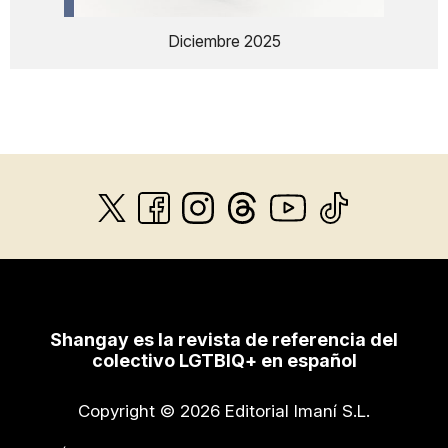
Diciembre 2025
Shangay es la revista de referencia del
colectivo LGTBIQ+ en español
Copyright © 2026 Editorial Imaní S.L.