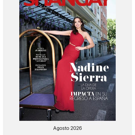
Agosto 2026