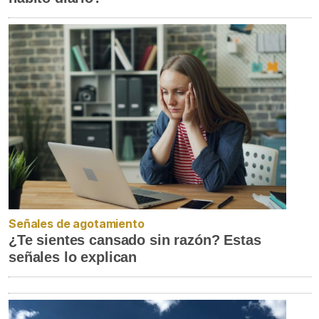
Señales de agotamiento
¿Te sientes cansado sin razón? Estas
señales lo explican