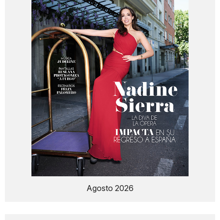
Agosto 2026