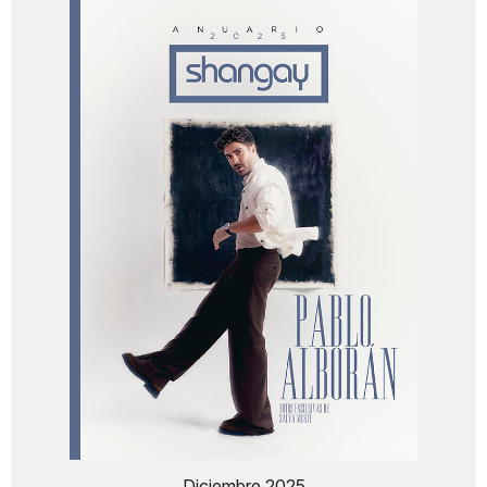
Diciembre 2025