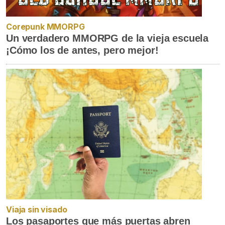
Corepunk MMORPG
Un verdadero MMORPG de la vieja escuela
¡Cómo los de antes, pero mejor!
Viaja sin visado
Los pasaportes que más puertas abren