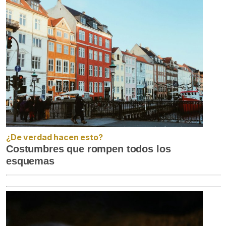
¿De verdad hacen esto?
Costumbres que rompen todos los
esquemas