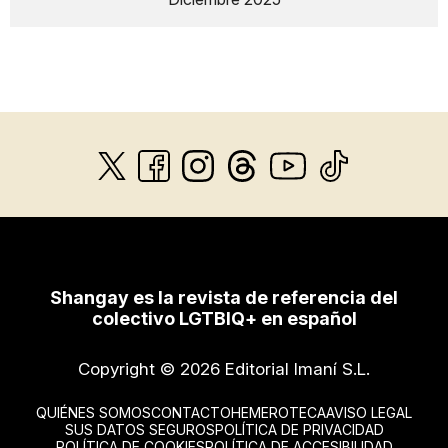
Shangay es la revista de referencia del
colectivo LGTBIQ+ en español
Copyright © 2026 Editorial Imaní S.L.
QUIÉNES SOMOS
CONTACTO
HEMEROTECA
AVISO LEGAL
SUS DATOS SEGUROS
POLÍTICA DE PRIVACIDAD
POLÍTICA DE COOKIES
POLÍTICA DE ACCESIBILIDAD