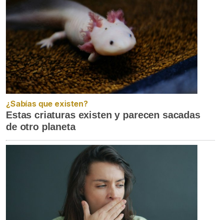
¿Sabías que existen?
Estas criaturas existen y parecen sacadas
de otro planeta