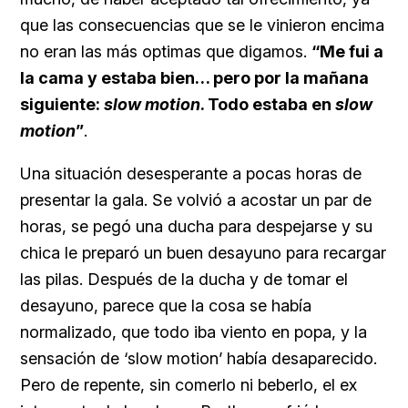
que las consecuencias que se le vinieron encima
no eran las más optimas que digamos.
“Me fui a
la cama y estaba bien… pero por la mañana
siguiente:
slow motion
. Todo estaba en
slow
motion
”
.
Una situación desesperante a pocas horas de
presentar la gala. Se volvió a acostar un par de
horas, se pegó una ducha para despejarse y su
chica le preparó un buen desayuno para recargar
las pilas. Después de la ducha y de tomar el
desayuno, parece que la cosa se había
normalizado, que todo iba viento en popa, y la
sensación de ‘slow motion’ había desaparecido.
Pero de repente, sin comerlo ni beberlo, el ex