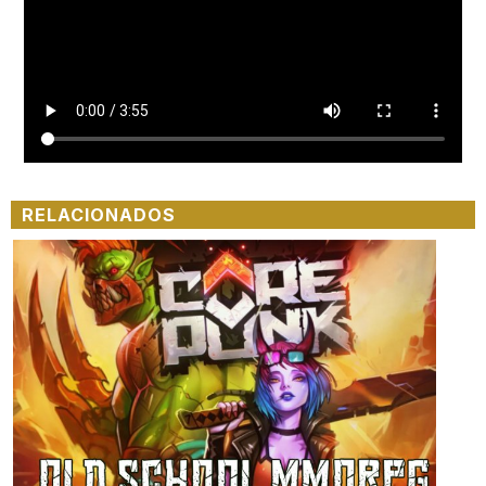
RELACIONADOS