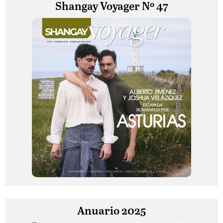
Shangay Voyager Nº 47
Anuario 2025