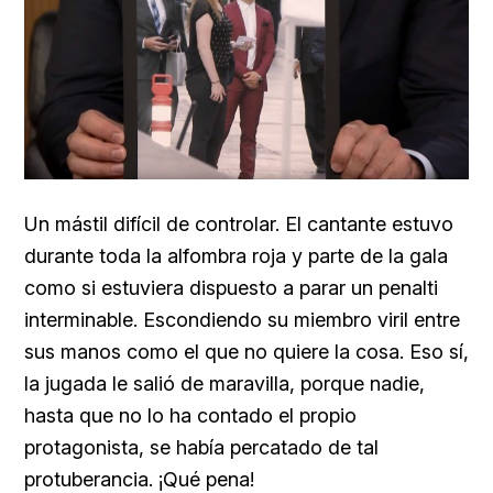
Un mástil difícil de controlar. El cantante estuvo
durante toda la alfombra roja y parte de la gala
como si estuviera dispuesto a parar un penalti
interminable. Escondiendo su miembro viril entre
sus manos como el que no quiere la cosa. Eso sí,
la jugada le salió de maravilla, porque nadie,
hasta que no lo ha contado el propio
protagonista, se había percatado de tal
protuberancia. ¡Qué pena!