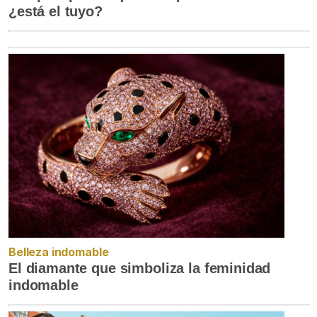
¿está el tuyo?
Belleza indomable
El diamante que simboliza la feminidad
indomable