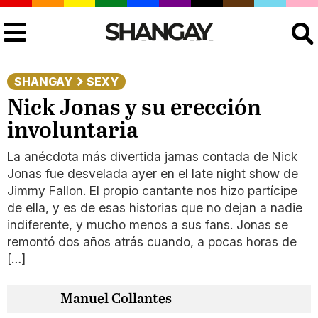
Buscar
SHANGAY
SEXY
Nick Jonas y su erección
involuntaria
La anécdota más divertida jamas contada de Nick
Jonas fue desvelada ayer en el late night show de
Jimmy Fallon. El propio cantante nos hizo partícipe
de ella, y es de esas historias que no dejan a nadie
indiferente, y mucho menos a sus fans. Jonas se
remontó dos años atrás cuando, a pocas horas de
[…]
Manuel Collantes