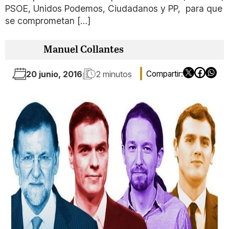
PSOE, Unidos Podemos, Ciudadanos y PP, para que
se comprometan […]
Manuel Collantes
20 junio, 2016
2 minutos