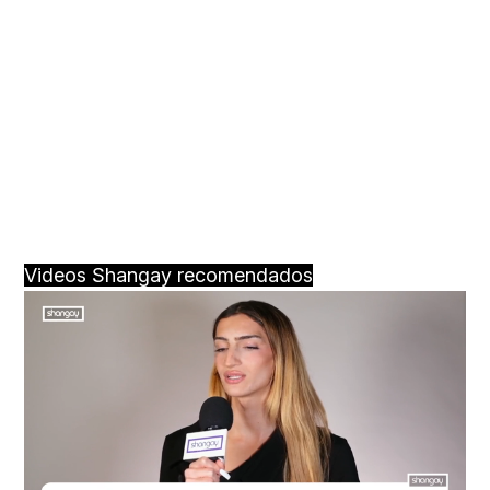
Videos Shangay recomendados