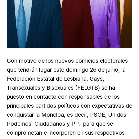
Con motivo de los nuevos comicios electorales
que tendrán lugar este domingo
26 de junio, la
Federación Estatal de Lesbiana, Gays,
Transexuales y Bisexuales (FELGTB) se ha
puesto en contacto con responsables de los
principales partidos políticos con expectativas de
conquistar la Moncloa, es decir,
PSOE,
Unidos
Podemos,
Ciudadanos y
PP, para que se
comprometan e incorporen en sus respectivos