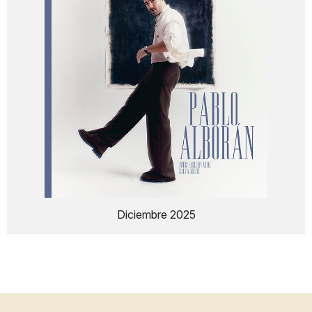
Diciembre 2025