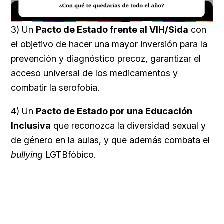
Loaded
:
Unmute
39.56%
3) Un
Pacto de Estado frente al VIH/Sida
con
el objetivo de hacer una mayor inversión para la
prevención y diagnóstico precoz, garantizar el
acceso universal de los medicamentos y
combatir la serofobia.
4) Un
Pacto de Estado por una Educación
Inclusiva
que reconozca la diversidad sexual y
de género en la aulas, y que además combata el
bullying
LGTBfóbico.