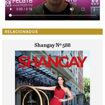
RELACIONADOS
Shangay Nº 588