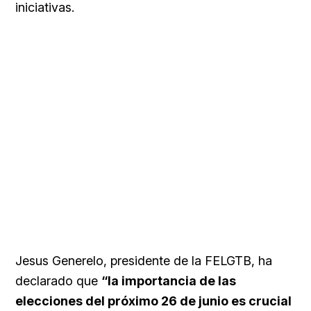
iniciativas.
Jesus Generelo, presidente de la FELGTB, ha
declarado que
“la importancia de las
elecciones del próximo 26 de junio es crucial