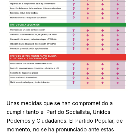
Unas medidas que se han comprometido a
cumplir tanto el Partido Socialista, Unidos
Podemos y Ciudadanos. El Partido Popular, de
momento, no se ha pronunciado ante estas