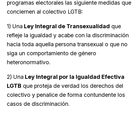
programas electorales las siguiente medidas que
conciernen al colectivo LGTB:
1) Una
Ley Integral de Transexualidad
que
refleje la igualdad y acabe con la discriminación
hacia toda aquella persona transexual o que no
siga un comportamiento de género
heteronormativo.
2) Una
Ley Integral por la Igualdad Efectiva
LGTB
que proteja de verdad los derechos del
colectivo y penalice de forma contundente los
casos de discriminación.