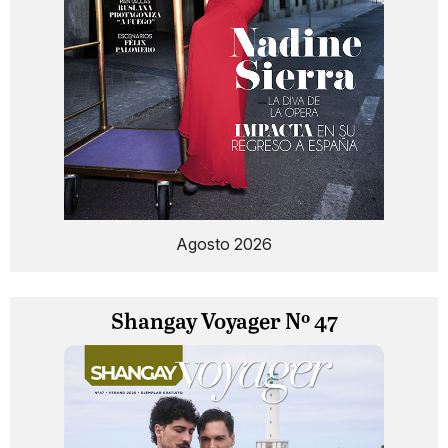
Agosto 2026
Shangay Voyager Nº 47