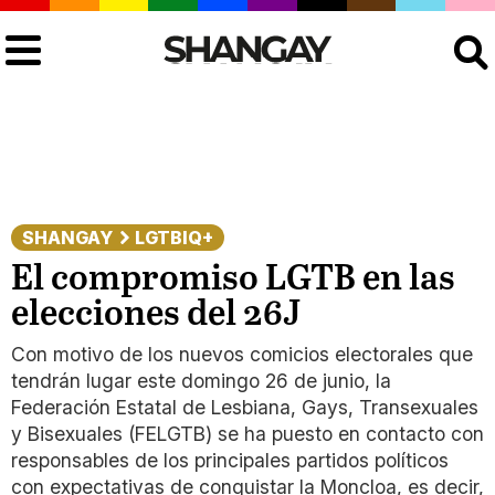
Buscar
SHANGAY
LGTBIQ+
El compromiso LGTB en las
elecciones del 26J
Con motivo de los nuevos comicios electorales que
tendrán lugar este domingo 26 de junio, la
Federación Estatal de Lesbiana, Gays, Transexuales
y Bisexuales (FELGTB) se ha puesto en contacto con
responsables de los principales partidos políticos
con expectativas de conquistar la Moncloa, es decir,