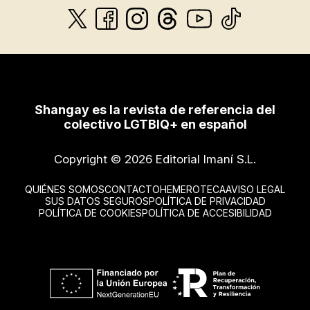
Shangay es la revista de referencia del
colectivo LGTBIQ+ en español
Copyright © 2026 Editorial Imaní S.L.
QUIÉNES SOMOS
CONTACTO
HEMEROTECA
AVISO LEGAL
SUS DATOS SEGUROS
POLÍTICA DE PRIVACIDAD
POLÍTICA DE COOKIES
POLÍTICA DE ACCESIBILIDAD