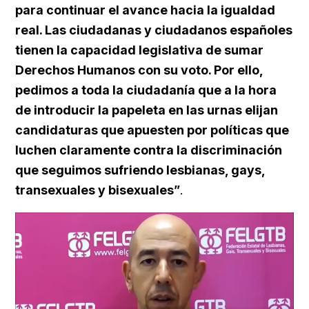
para continuar el avance hacia la igualdad
real. Las ciudadanas y ciudadanos españoles
tienen la capacidad legislativa de sumar
Derechos Humanos con su voto. Por ello,
pedimos a toda la ciudadanía que a la hora
de introducir la papeleta en las urnas elijan
candidaturas que apuesten por políticas que
luchen claramente contra la discriminación
que seguimos sufriendo lesbianas, gays,
transexuales y bisexuales”
.