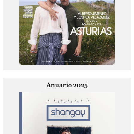
Anuario 2025