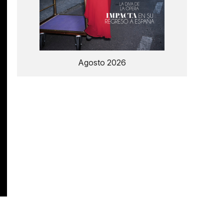
Agosto 2026