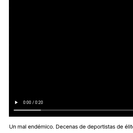
Un mal endémico. Decenas de deportistas de élite