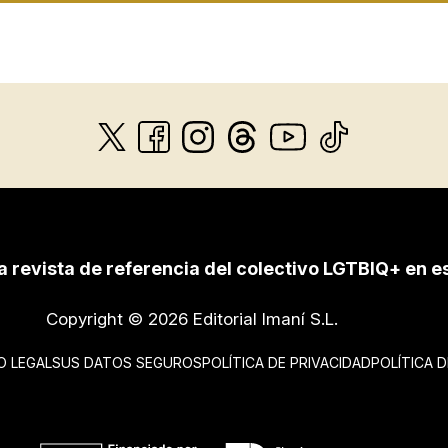
a revista de referencia del colectivo LGTBIQ+ en e
Copyright © 2026 Editorial Imaní S.L.
O LEGAL
SUS DATOS SEGUROS
POLÍTICA DE PRIVACIDAD
POLÍTICA 