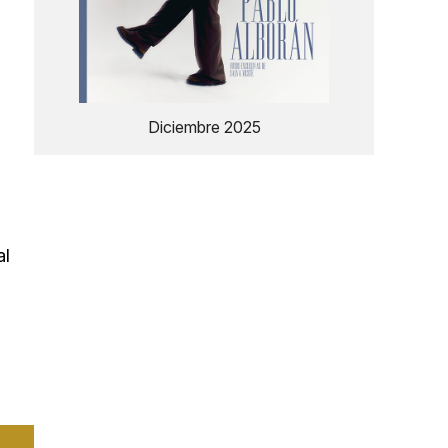
Diciembre 2025
al