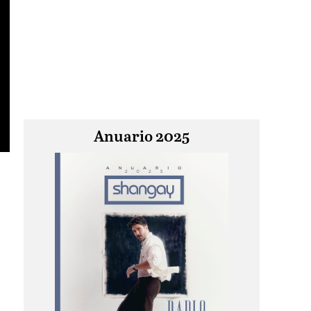
Anuario 2025