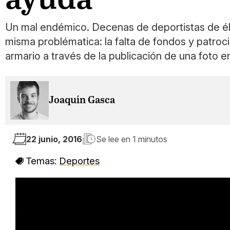
Un mal endémico. Decenas de deportistas de élit
misma problématica: la falta de fondos y patroci
armario a través de la publicación de una foto e
Joaquín Gasca
22 junio, 2016
Se lee en
1 minutos
Temas:
Deportes