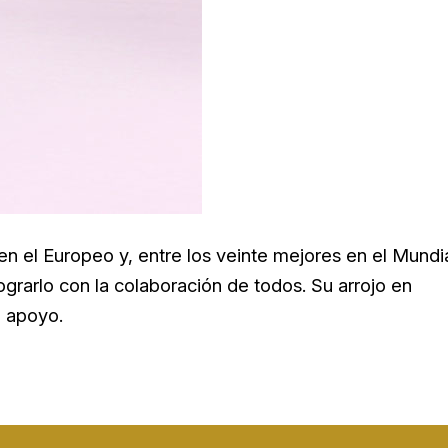
en el Europeo y, entre los veinte mejores en el Mundi
grarlo con la colaboración de todos. Su arrojo en
o apoyo.