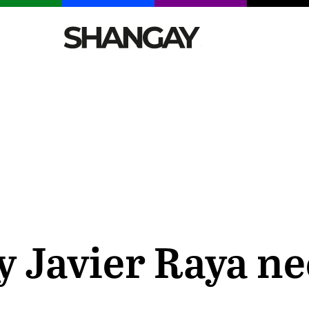
CELEBRITIES
SEXY
TENDENCIAS
VIAJE
y Javier Raya ne