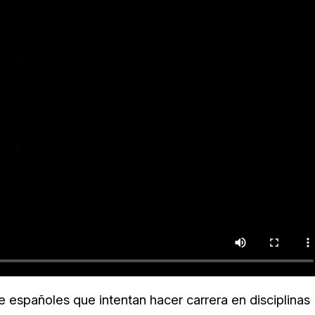
 españoles que intentan hacer carrera en disciplinas