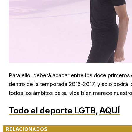
Para ello, deberá acabar entre los doce primeros 
dentro de la temporada 2016-2017, y solo podrá lo
todos los ámbitos de su vida bien merece nuestr
Todo el deporte LGTB,
AQUÍ
RELACIONADOS