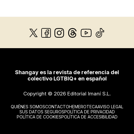
Shangay es la revista de referencia del
colectivo LGTBIQ+ en español
Copyright © 2026 Editorial Imaní S.L.
QUIÉNES SOMOS
CONTACTO
HEMEROTECA
AVISO LEGAL
SUS DATOS SEGUROS
POLÍTICA DE PRIVACIDAD
POLÍTICA DE COOKIES
POLÍTICA DE ACCESIBILIDAD