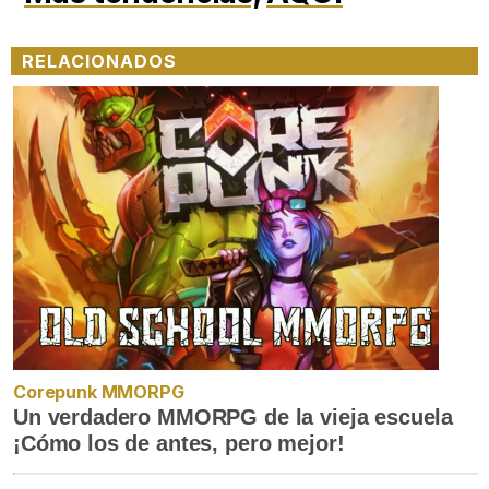
RELACIONADOS
Corepunk MMORPG
Un verdadero MMORPG de la vieja escuela
¡Cómo los de antes, pero mejor!