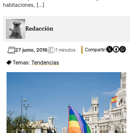
habitaciones, […]
Redacción
27 junio, 2016
1 minutos
Temas:
Tendencias