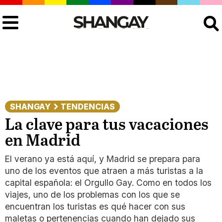
Buscar
SHANGAY
TENDENCIAS
La clave para tus vacaciones
en Madrid
El verano ya está aquí, y Madrid se prepara para
uno de los eventos que atraen a más turistas a la
capital española: el Orgullo Gay. Como en todos los
viajes, uno de los problemas con los que se
encuentran los turistas es qué hacer con sus
maletas o pertenencias cuando han dejado sus