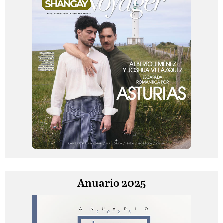
Anuario 2025