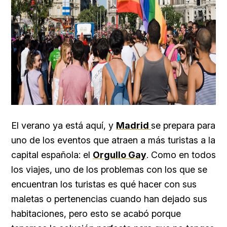
El verano ya está aquí, y
Madrid
se prepara para
uno de los eventos que atraen a más turistas a la
capital española: el
Orgullo Gay
. Como en todos
los viajes, uno de los problemas con los que se
encuentran los turistas es qué hacer con sus
maletas o pertenencias cuando han dejado sus
habitaciones, pero esto se acabó porque