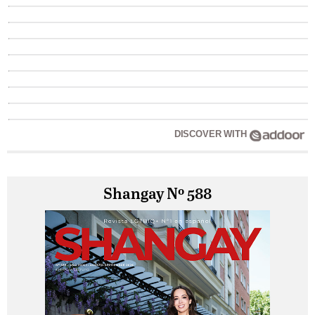
DISCOVER WITH
Shangay Nº 588