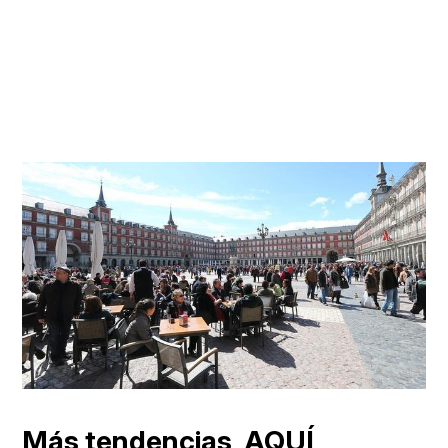
Más tendencias,
AQUÍ