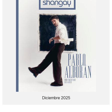
Diciembre 2025