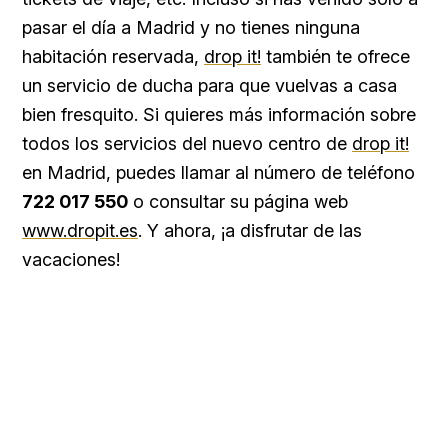
pasar el día a Madrid y no tienes ninguna
habitación reservada,
drop it!
también te ofrece
un servicio de ducha para que vuelvas a casa
bien fresquito. Si quieres más información sobre
todos los servicios del nuevo centro de
drop it!
en Madrid, puedes llamar al número de teléfono
722 017 550
o consultar su página web
www.dropit.es
. Y ahora, ¡a disfrutar de las
vacaciones!