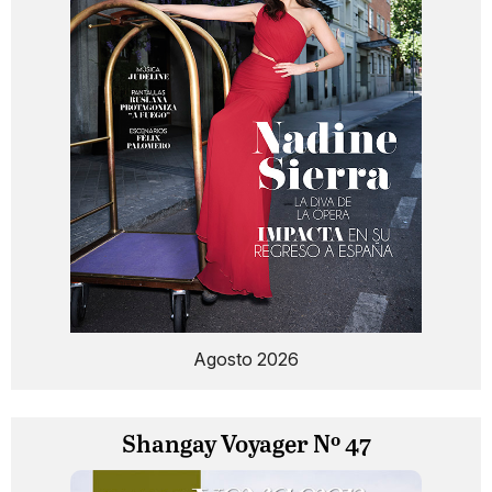
Agosto 2026
Shangay Voyager Nº 47