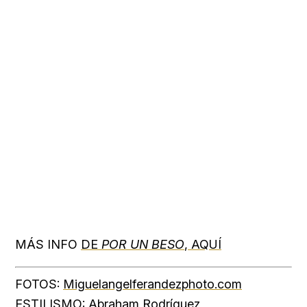
MÁS INFO
DE
POR UN BESO
, AQUÍ
FOTOS:
Miguelangelferandezphoto.com
ESTILISMO: Abraham Rodríguez