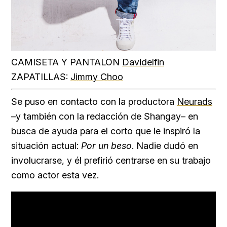
CAMISETA Y PANTALON
Davidelfin
ZAPATILLAS:
Jimmy Choo
Se puso en contacto con la productora
Neurads
–y también con la redacción de Shangay– en
busca de ayuda para el corto que le inspiró la
situación actual:
Por un beso
. Nadie dudó en
involucrarse, y él prefirió centrarse en su trabajo
como actor esta vez.