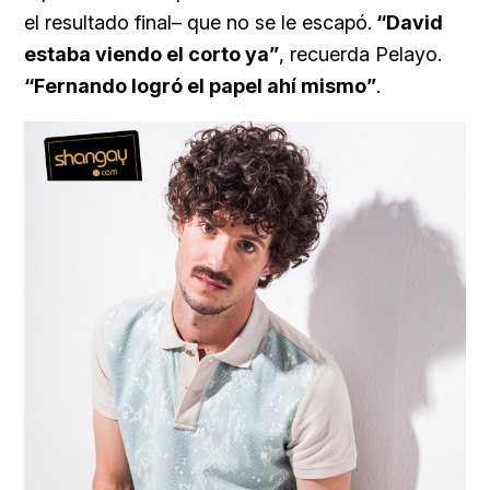
el resultado final– que no se le escapó.
“David
estaba viendo el corto ya”
, recuerda Pelayo.
“Fernando logró el papel ahí mismo”
.