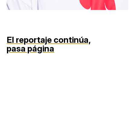
El reportaje continúa,
pasa página