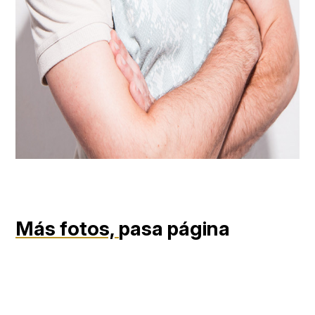
Más fotos,
pasa página