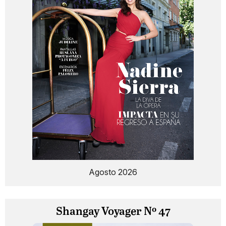
Agosto 2026
Shangay Voyager Nº 47