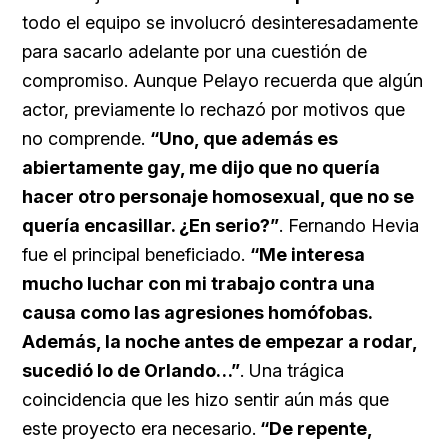
todo el equipo se involucró desinteresadamente
para sacarlo adelante por una cuestión de
compromiso. Aunque Pelayo recuerda que algún
actor, previamente lo rechazó por motivos que
no comprende.
“Uno, que además es
abiertamente gay, me dijo que no quería
hacer otro personaje homosexual, que no se
quería encasillar. ¿En serio?”
. Fernando Hevia
fue el principal beneficiado.
“Me interesa
mucho luchar con mi trabajo contra una
causa como las agresiones homófobas.
Además, la noche antes de empezar a rodar,
sucedió lo de Orlando…”
. Una trágica
coincidencia que les hizo sentir aún más que
este proyecto era necesario.
“De repente,