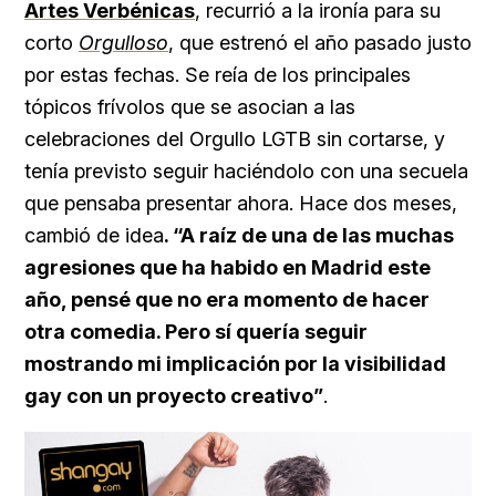
Artes Verbénicas
, recurrió a la ironía para su
corto
Orgulloso
, que estrenó el año pasado justo
por estas fechas. Se reía de los principales
tópicos frívolos que se asocian a las
celebraciones del Orgullo LGTB sin cortarse, y
tenía previsto seguir haciéndolo con una secuela
que pensaba presentar ahora. Hace dos meses,
cambió de idea
. “A raíz de una de las muchas
agresiones que ha habido en Madrid este
año, pensé que no era momento de hacer
otra comedia. Pero sí quería seguir
mostrando mi implicación por la visibilidad
gay con un proyecto creativo”
.