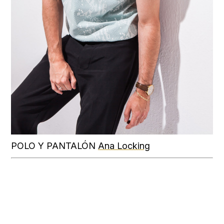
POLO Y PANTALÓN
Ana Locking