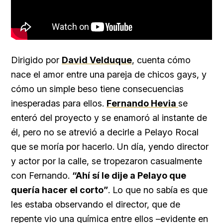
Dirigido por
David Velduque
, cuenta cómo
nace el amor entre una pareja de chicos gays, y
cómo un simple beso tiene consecuencias
inesperadas para ellos.
Fernando Hevia
se
enteró del proyecto y se enamoró al instante de
él, pero no se atrevió a decirle a Pelayo Rocal
que se moría por hacerlo. Un día, yendo director
y actor por la calle, se tropezaron casualmente
con Fernando.
“Ahí sí le dije a Pelayo que
quería hacer el corto”
. Lo que no sabía es que
les estaba observando el director, que de
repente vio una química entre ellos –evidente en