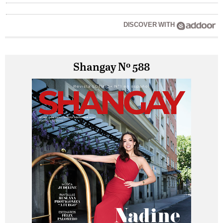
DISCOVER WITH
Shangay Nº 588