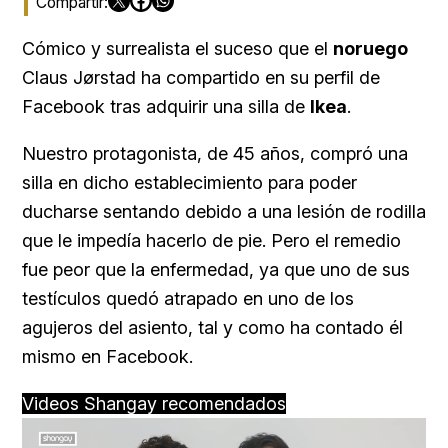
Cómico y surrealista el suceso que el
noruego
Claus Jørstad ha compartido en su perfil de
Facebook tras adquirir una silla de
Ikea
.
Nuestro protagonista, de 45 años, compró una
silla en dicho establecimiento para poder
ducharse sentando debido a una lesión de rodilla
que le impedía hacerlo de pie. Pero el remedio
fue peor que la enfermedad, ya que uno de sus
testículos quedó atrapado en uno de los
agujeros del asiento, tal y como ha contado él
mismo en Facebook.
Videos Shangay recomendados