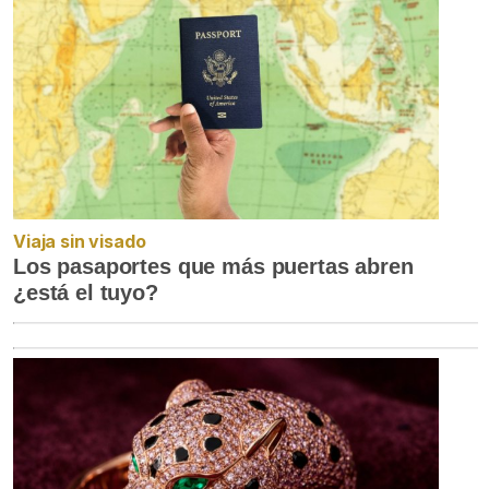
Viaja sin visado
Los pasaportes que más puertas abren
¿está el tuyo?