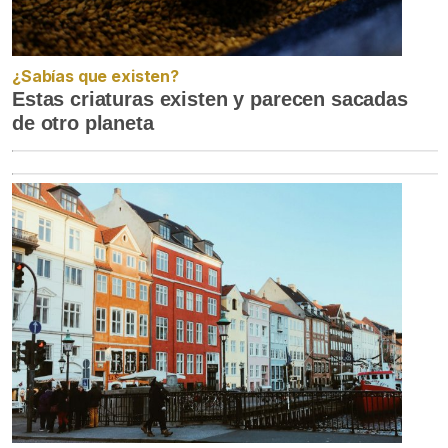
¿Sabías que existen?
Estas criaturas existen y parecen sacadas
de otro planeta