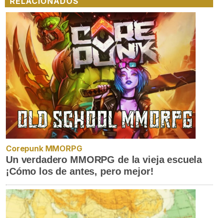
RELACIONADOS
Corepunk MMORPG
Un verdadero MMORPG de la vieja escuela
¡Cómo los de antes, pero mejor!