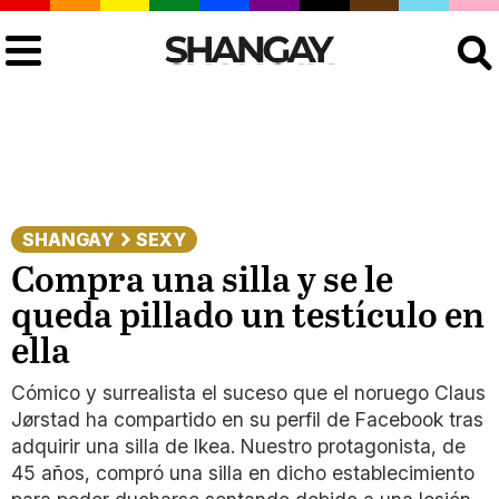
Buscar
SHANGAY
SEXY
Compra una silla y se le
queda pillado un testículo en
ella
Cómico y surrealista el suceso que el noruego Claus
Jørstad ha compartido en su perfil de Facebook tras
adquirir una silla de Ikea. Nuestro protagonista, de
45 años, compró una silla en dicho establecimiento