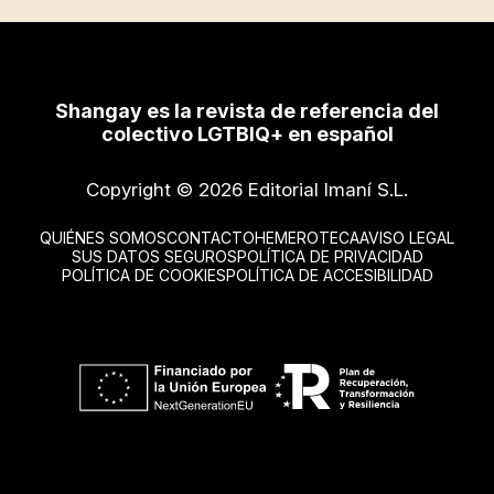
Shangay es la revista de referencia del
colectivo LGTBIQ+ en español
Copyright © 2026 Editorial Imaní S.L.
QUIÉNES SOMOS
CONTACTO
HEMEROTECA
AVISO LEGAL
SUS DATOS SEGUROS
POLÍTICA DE PRIVACIDAD
POLÍTICA DE COOKIES
POLÍTICA DE ACCESIBILIDAD