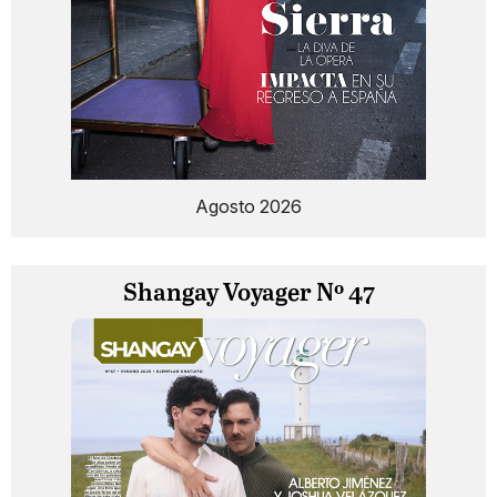
Agosto 2026
Shangay Voyager Nº 47