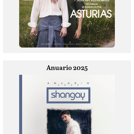
Anuario 2025