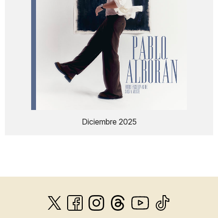
Diciembre 2025