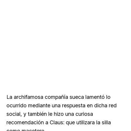
La archifamosa compañía sueca lamentó lo
ocurrido mediante una respuesta en dicha red
social, y también le hizo una curiosa
recomendación a Claus: que utilizara la silla
como macetero.