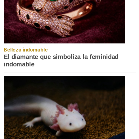
Belleza indomable
El diamante que simboliza la feminidad
indomable