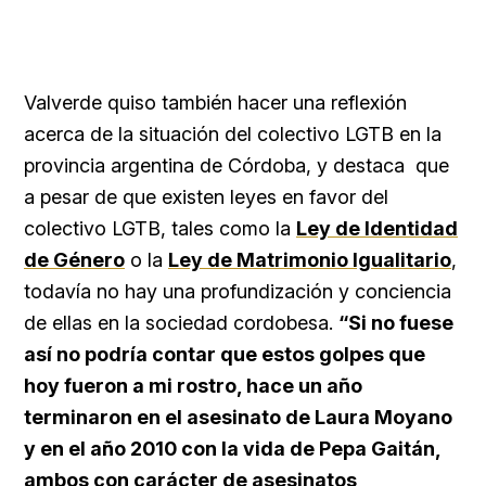
Valverde quiso también hacer una reflexión
acerca de la situación del colectivo LGTB en la
provincia argentina de Córdoba, y destaca que
a pesar de que existen leyes en favor del
colectivo LGTB, tales como la
Ley de Identidad
de Género
o la
Ley de Matrimonio Igualitario
,
todavía no hay una profundización y conciencia
de ellas en la sociedad cordobesa.
“Si no fuese
así no podría contar que estos golpes que
hoy fueron a mi rostro, hace un año
terminaron en el asesinato de Laura Moyano
y en el año 2010 con la vida de Pepa Gaitán,
ambos con carácter de asesinatos