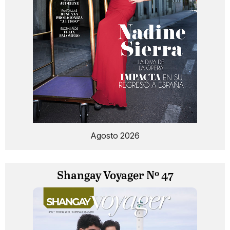
Agosto 2026
Shangay Voyager Nº 47