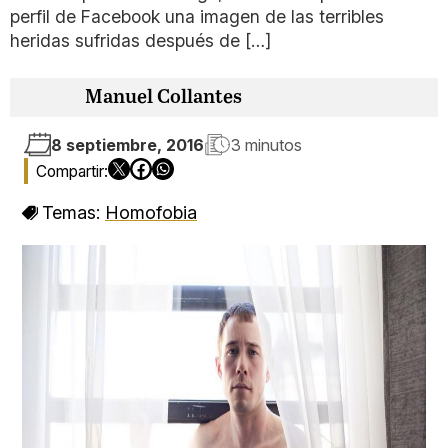
perfil de Facebook una imagen de las terribles
heridas sufridas después de […]
Manuel Collantes
8 septiembre, 2016
3 minutos
Temas:
Homofobia