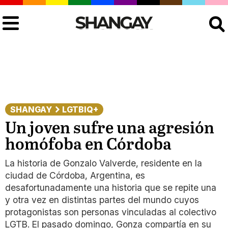
Buscar
SHANGAY
LGTBIQ+
Un joven sufre una agresión
homófoba en Córdoba
La historia de Gonzalo Valverde, residente en la
ciudad de Córdoba, Argentina, es
desafortunadamente una historia que se repite una
y otra vez en distintas partes del mundo cuyos
protagonistas son personas vinculadas al colectivo
LGTB. El pasado domingo, Gonza compartía en su