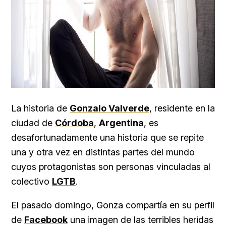
La historia de
Gonzalo Valverde
, residente en la
ciudad de
Córdoba
,
Argentina
, es
desafortunadamente una historia que se repite
una y otra vez en distintas partes del mundo
cuyos protagonistas son personas vinculadas al
colectivo
LGTB
.
El pasado domingo, Gonza compartía en su perfil
de
Facebook
una imagen de las terribles heridas