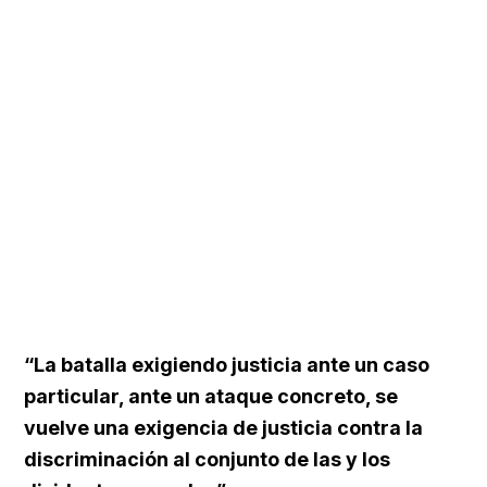
“La batalla exigiendo justicia ante un caso
particular, ante un ataque concreto, se
vuelve una exigencia de justicia contra la
discriminación al conjunto de las y los