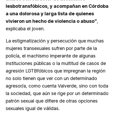
lesbotransfóbicos, y acompañan en Córdoba
a una dolorosa y larga lista de quienes
vivieron un hecho de violencia o abuso”
,
explicaba el joven.
La estigmatización y persecución que muchas
mujeres transexuales sufren por parte de la
policía, el machismo imperante de algunas
instituciones públicas o la multitud de casos de
agresión LGTBfóbicos que impregnan la región
no solo tienen que ver con un determinado
agresor/a, como cuenta Valverde, sino con toda
la sociedad, que aún se rige por un determinado
patrón sexual que difiere de otras opciones
sexuales igual de válidas.