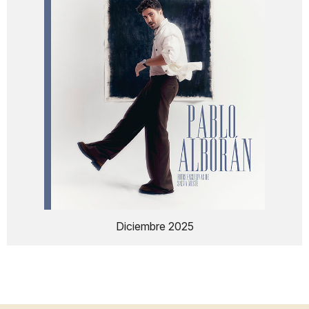
Diciembre 2025