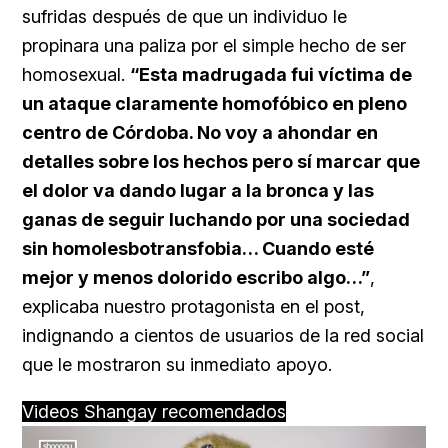
sufridas después de que un individuo le
propinara una paliza por el simple hecho de ser
homosexual.
“Esta madrugada fui víctima de
un ataque claramente homofóbico en pleno
centro de Córdoba. No voy a ahondar en
detalles sobre los hechos pero sí marcar que
el dolor va dando lugar a la bronca y las
ganas de seguir luchando por una sociedad
sin homolesbotransfobia… Cuando esté
mejor y menos dolorido escribo algo…”
,
explicaba nuestro protagonista en el post,
indignando a cientos de usuarios de la red social
que le mostraron su inmediato apoyo.
Videos Shangay recomendados