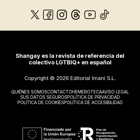
Shangay es la revista de referencia del
colectivo LGTBIQ+ en español
Copyright © 2026 Editorial Imaní S.L.
QUIÉNES SOMOS
CONTACTO
HEMEROTECA
AVISO LEGAL
SUS DATOS SEGUROS
POLÍTICA DE PRIVACIDAD
POLÍTICA DE COOKIES
POLÍTICA DE ACCESIBILIDAD