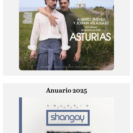
Anuario 2025