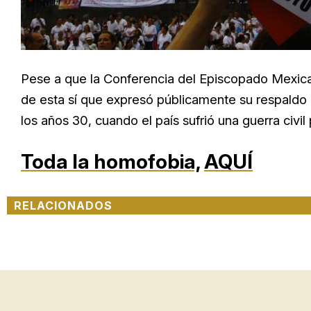
Pese a que la Conferencia del Episcopado Mexica
de esta sí que expresó públicamente su respaldo a
los años 30, cuando el país sufrió una guerra civil 
Toda la homofobia,
AQUÍ
RELACIONADOS