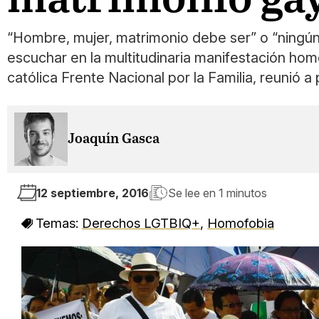
“Hombre, mujer, matrimonio debe ser” o “ningún 
escuchar en la multitudinaria manifestación ho
católica Frente Nacional por la Familia, reunió 
Joaquín Gasca
12 septiembre, 2016
Se lee en
1 minutos
Temas:
Derechos LGTBIQ+
,
Homofobia