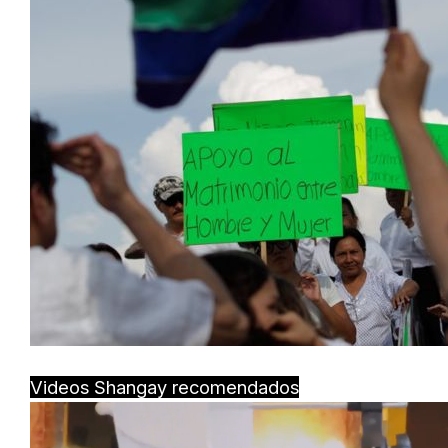
Videos Shangay recomendados