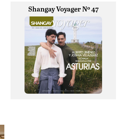
Shangay Voyager Nº 47