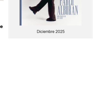
ue
Diciembre 2025