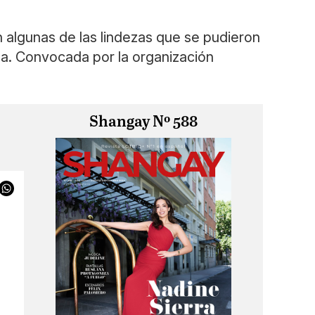
n algunas de las lindezas que se pudieron
na. Convocada por la organización
Shangay Nº 588