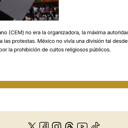
no (CEM) no era la organizadora, la máxima autorida
 las protestas. México no vivía una división tal desde
por la prohibición de cultos religiosos públicos.