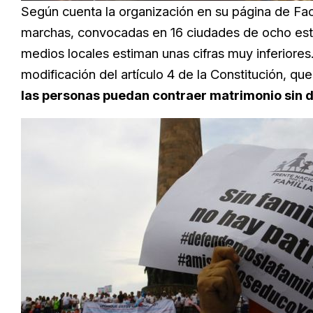
Según cuenta la organización en su página de Fac
marchas, convocadas en 16 ciudades de ocho estad
medios locales estiman unas cifras muy inferiores.
modificación del artículo 4 de la Constitución, que
las personas puedan contraer matrimonio sin 