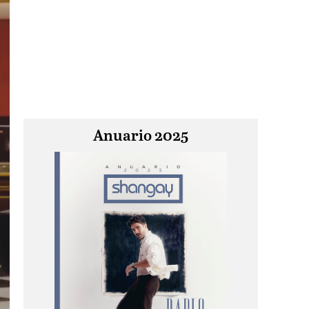
Anuario 2025