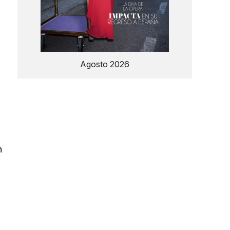
Agosto 2026
n