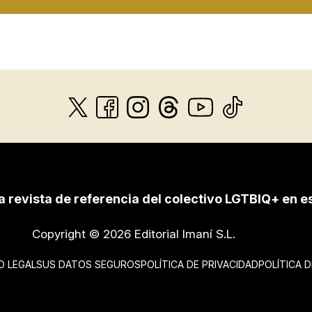
a revista de referencia del colectivo LGTBIQ+ en e
Copyright © 2026 Editorial Imaní S.L.
O LEGAL
SUS DATOS SEGUROS
POLÍTICA DE PRIVACIDAD
POLÍTICA 