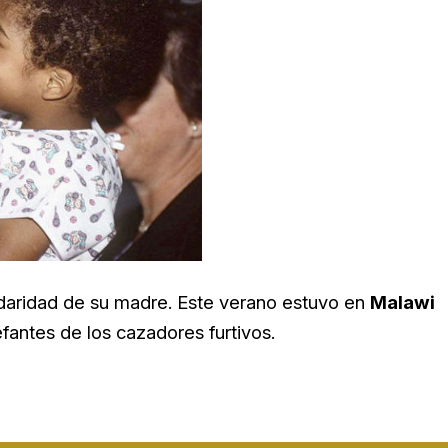
olidaridad de su madre. Este verano estuvo en
Malawi
antes de los cazadores furtivos.