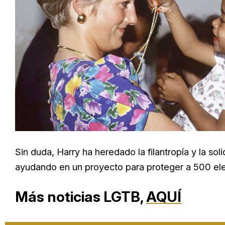
Sin duda, Harry ha heredado la filantropía y la s
ayudando en un proyecto para proteger a 500 elef
Más noticias LGTB,
AQUÍ