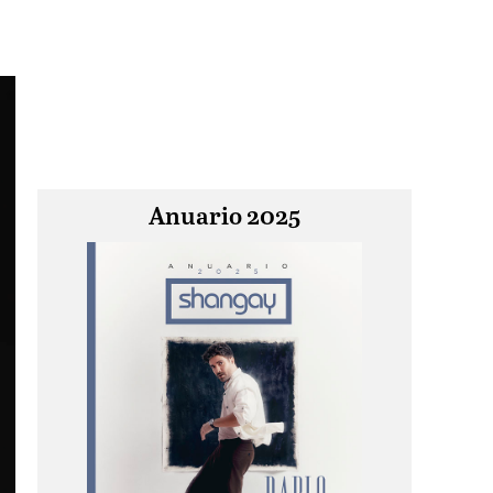
Anuario 2025