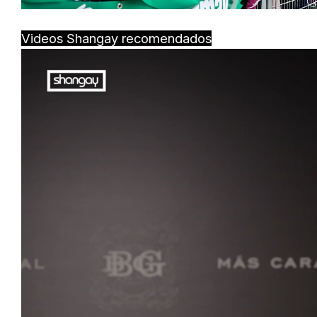
Videos Shangay recomendados