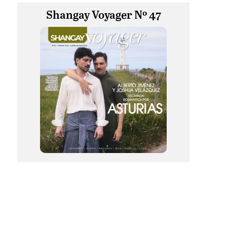
Shangay Voyager Nº 47