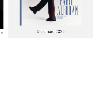
Diciembre 2025
er