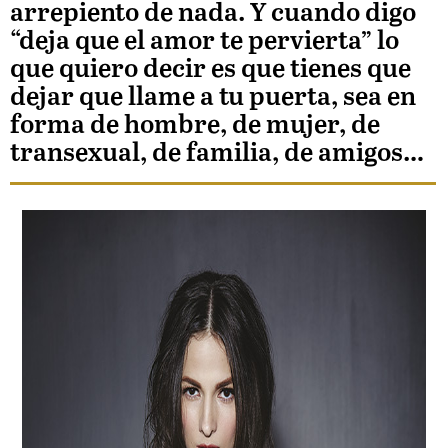
arrepiento de nada. Y cuando digo
“deja que el amor te pervierta” lo
que quiero decir es que tienes que
dejar que llame a tu puerta, sea en
forma de hombre, de mujer, de
transexual, de familia, de amigos…