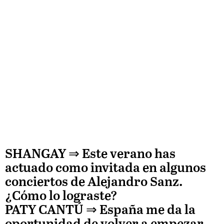
SHANGAY ⇒
Este verano has
actuado como invitada en algunos
conciertos de Alejandro Sanz.
¿Cómo lo lograste?
PATY CANTÚ
⇒ España me da la