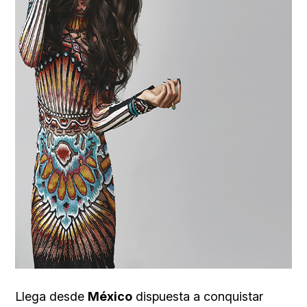
Llega desde
México
dispuesta a conquistar