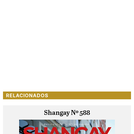
RELACIONADOS
Shangay Nº 588