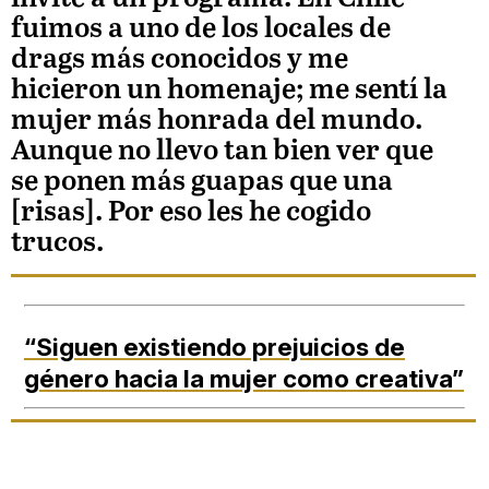
fuimos a uno de los locales de
drags más conocidos y me
hicieron un homenaje; me sentí la
mujer más honrada del mundo.
Aunque no llevo tan bien ver que
se ponen más guapas que una
[risas]. Por eso les he cogido
trucos.
“Siguen existiendo prejuicios de
género hacia la mujer como creativa”