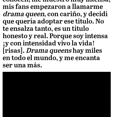
mis fans empezaron a llamarme
drama queen
, con cariño, y decidí
que quería adoptar ese título. No
te ensalza tanto, es un título
honesto y real. Porque soy intensa
¡y con intensidad vivo la vida!
[risas].
Drama queens
hay miles
en todo el mundo, y me encanta
ser una más.