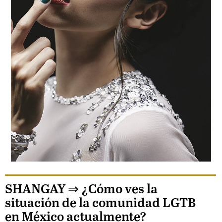
SHANGAY ⇒
¿Cómo ves la
situación de la comunidad LGTB
en México actualmente?