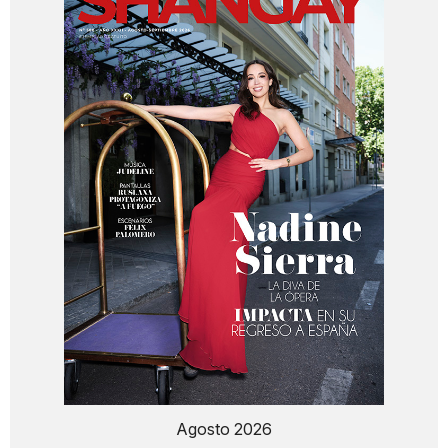
Agosto 2026