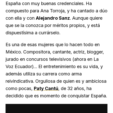
España con muy buenas credenciales. Ha
compuesto para Ana Torroja, y ha cantado a dúo
con ella y con
Alejandro Sanz
. Aunque quiere
que se la conozca por méritos propios, y está
dispuestísima a currárselo.
Es una de esas mujeres que lo hacen todo en
México. Compositora, cantante, actriz, blogger,
jurado en concursos televisivos (ahora en La
Voz Ecuador)… El entretenimiento es su vida, y
además utiliza su carrera como arma
reivindicativa. Orgullosa de quien es y ambiciosa
como pocas,
Paty Cantú
, de 32 años, ha
decidido que es momento de conquistar España.