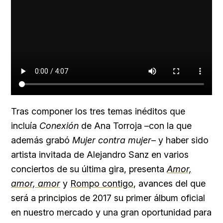
Tras componer los tres temas inéditos que
incluía
Conexión
de Ana Torroja –con la que
además grabó
Mujer contra mujer
– y haber sido
artista invitada de Alejandro Sanz en varios
conciertos de su última gira, presenta
Amor,
amor, amor
y
Rompo contigo
, avances del que
será a principios de 2017 su primer álbum oficial
en nuestro mercado y una gran oportunidad para