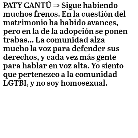
PATY CANTÚ ⇒ Sigue habiendo
muchos frenos. En la cuestión del
matrimonio ha habido avances,
pero en la de la adopción se ponen
trabas… La comunidad alza
mucho la voz para defender sus
derechos, y cada vez más gente
para hablar en voz alta. Yo siento
que pertenezco a la comunidad
LGTBI, y no soy homosexual.