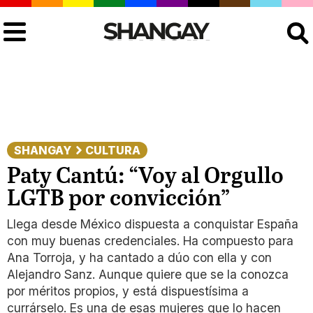
Buscar
SHANGAY
CULTURA
Paty Cantú: “Voy al Orgullo
LGTB por convicción”
Llega desde México dispuesta a conquistar España
con muy buenas credenciales. Ha compuesto para
Ana Torroja, y ha cantado a dúo con ella y con
Alejandro Sanz. Aunque quiere que se la conozca
por méritos propios, y está dispuestísima a
currárselo. Es una de esas mujeres que lo hacen