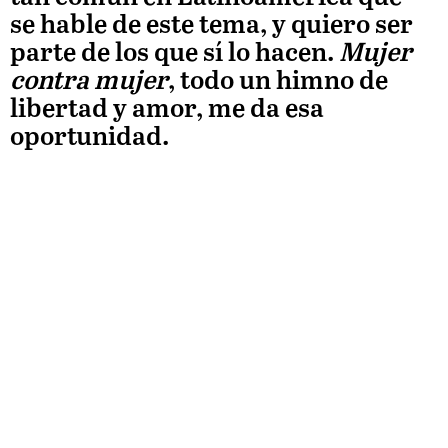
se hable de este tema, y quiero ser
parte de los que sí lo hacen.
Mujer
contra mujer
, todo un himno de
libertad y amor, me da esa
oportunidad.