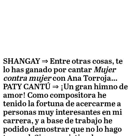
SHANGAY ⇒
Entre otras cosas, te
lo has ganado por cantar
Mujer
contra mujer
con Ana Torroja…
PATY CANTÚ
⇒ ¡Un gran himno de
amor! Como compositora he
tenido la fortuna de acercarme a
personas muy interesantes en mi
carrera, y a base de trabajo he
podido demostrar que no lo hago