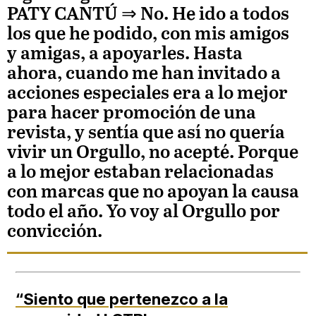
PATY CANTÚ
⇒ No. He ido a todos
los que he podido, con mis amigos
y amigas, a apoyarles. Hasta
ahora, cuando me han invitado a
acciones especiales era a lo mejor
para hacer promoción de una
revista, y sentía que así no quería
vivir un Orgullo, no acepté. Porque
a lo mejor estaban relacionadas
con marcas que no apoyan la causa
todo el año. Yo voy al Orgullo por
convicción.
“Siento que pertenezco a la