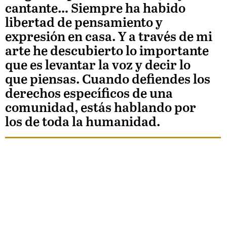
cantante… Siempre ha habido
libertad de pensamiento y
expresión en casa. Y a través de mi
arte he descubierto lo importante
que es levantar la voz y decir lo
que piensas. Cuando defiendes los
derechos específicos de una
comunidad, estás hablando por
los de toda la humanidad.