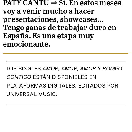
PATY CANTÚ
⇒ Sí. En estos meses
voy a venir mucho a hacer
presentaciones, showcases…
Tengo ganas de trabajar duro en
España. Es una etapa muy
emocionante.
LOS SINGLES
AMOR, AMOR, AMOR
Y
ROMPO
CONTIGO
ESTÁN DISPONIBLES EN
PLATAFORMAS DIGITALES, EDITADOS POR
UNIVERSAL MUSIC.